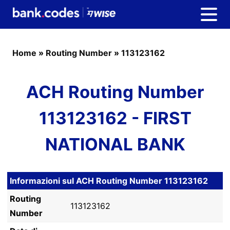
Home
»
Routing Number
»
113123162
ACH Routing Number
113123162 - FIRST
NATIONAL BANK
Informazioni sul ACH Routing Number 113123162
Routing
113123162
Number