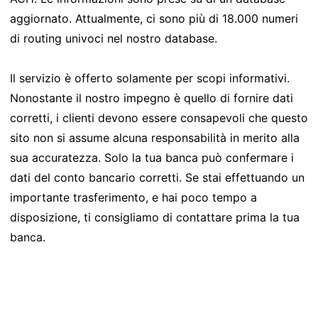
aggiornato. Attualmente, ci sono più di 18.000 numeri
di routing univoci nel nostro database.
Il servizio è offerto solamente per scopi informativi.
Nonostante il nostro impegno è quello di fornire dati
corretti, i clienti devono essere consapevoli che questo
sito non si assume alcuna responsabilità in merito alla
sua accuratezza. Solo la tua banca può confermare i
dati del conto bancario corretti. Se stai effettuando un
importante trasferimento, e hai poco tempo a
disposizione, ti consigliamo di contattare prima la tua
banca.