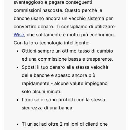
svantaggioso e pagare conseguenti
commissioni nascoste. Questo perché le
banche usano ancora un vecchio sistema per
convertire denaro. Ti consigliamo di utilizzare
Wise
, che solitamente è molto più economico.
Con la loro tecnologia intelligente:
Ottieni sempre un ottimo tasso di cambio
ed una commissione bassa e trasparente.
Sposti il tuo denaro alla stessa velocità
delle banche e spesso ancora più
rapidamente - alcune valute impiegano
solo alcuni minuti.
I tuoi soldi sono protetti con la stessa
sicurezza di una banca.
Ti unisci ad oltre 2 milioni di clienti che