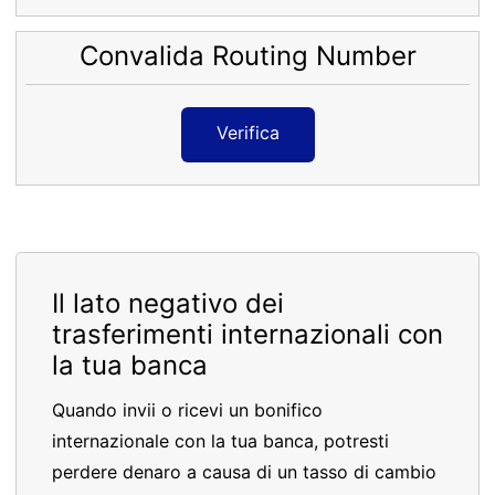
Convalida Routing Number
Verifica
Il lato negativo dei
trasferimenti internazionali con
la tua banca
Quando invii o ricevi un bonifico
internazionale con la tua banca, potresti
perdere denaro a causa di un tasso di cambio