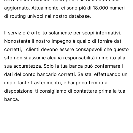
aggiornato. Attualmente, ci sono più di 18.000 numeri
di routing univoci nel nostro database.
Il servizio è offerto solamente per scopi informativi.
Nonostante il nostro impegno è quello di fornire dati
corretti, i clienti devono essere consapevoli che questo
sito non si assume alcuna responsabilità in merito alla
sua accuratezza. Solo la tua banca può confermare i
dati del conto bancario corretti. Se stai effettuando un
importante trasferimento, e hai poco tempo a
disposizione, ti consigliamo di contattare prima la tua
banca.