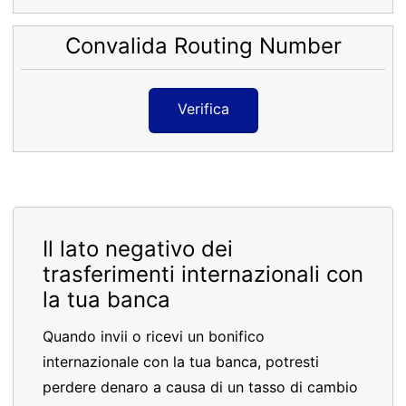
Convalida Routing Number
Verifica
Il lato negativo dei
trasferimenti internazionali con
la tua banca
Quando invii o ricevi un bonifico
internazionale con la tua banca, potresti
perdere denaro a causa di un tasso di cambio