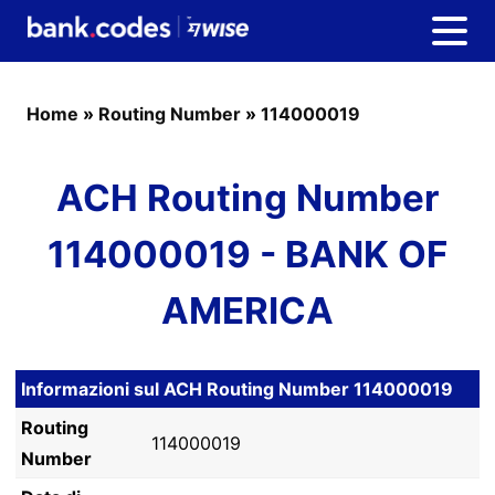
Home
»
Routing Number
»
114000019
ACH Routing Number
114000019 - BANK OF
AMERICA
Informazioni sul ACH Routing Number 114000019
Routing
114000019
Number