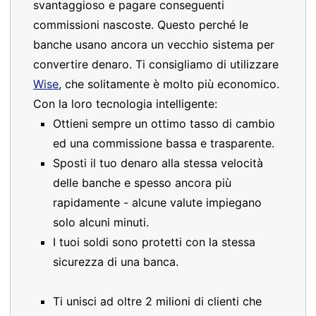
svantaggioso e pagare conseguenti
commissioni nascoste. Questo perché le
banche usano ancora un vecchio sistema per
convertire denaro. Ti consigliamo di utilizzare
Wise
, che solitamente è molto più economico.
Con la loro tecnologia intelligente:
Ottieni sempre un ottimo tasso di cambio
ed una commissione bassa e trasparente.
Sposti il tuo denaro alla stessa velocità
delle banche e spesso ancora più
rapidamente - alcune valute impiegano
solo alcuni minuti.
I tuoi soldi sono protetti con la stessa
sicurezza di una banca.
Ti unisci ad oltre 2 milioni di clienti che