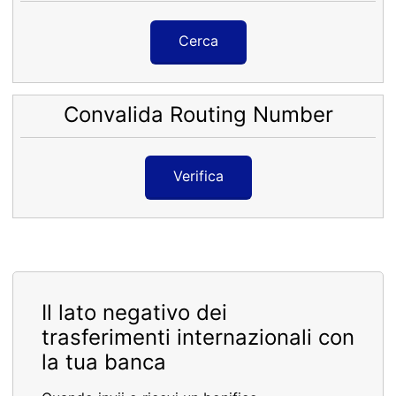
Cerca
Convalida Routing Number
Verifica
Il lato negativo dei
trasferimenti internazionali con
la tua banca