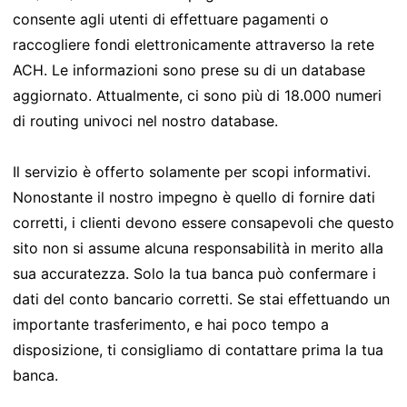
consente agli utenti di effettuare pagamenti o
raccogliere fondi elettronicamente attraverso la rete
ACH. Le informazioni sono prese su di un database
aggiornato. Attualmente, ci sono più di 18.000 numeri
di routing univoci nel nostro database.
Il servizio è offerto solamente per scopi informativi.
Nonostante il nostro impegno è quello di fornire dati
corretti, i clienti devono essere consapevoli che questo
sito non si assume alcuna responsabilità in merito alla
sua accuratezza. Solo la tua banca può confermare i
dati del conto bancario corretti. Se stai effettuando un
importante trasferimento, e hai poco tempo a
disposizione, ti consigliamo di contattare prima la tua
banca.