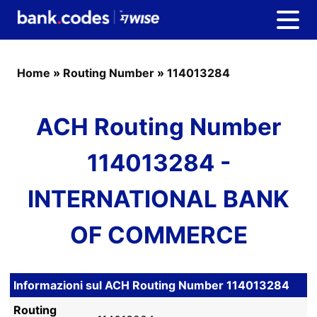
Home
»
Routing Number
»
114013284
ACH Routing Number
114013284 -
INTERNATIONAL BANK
OF COMMERCE
Informazioni sul ACH Routing Number 114013284
Routing