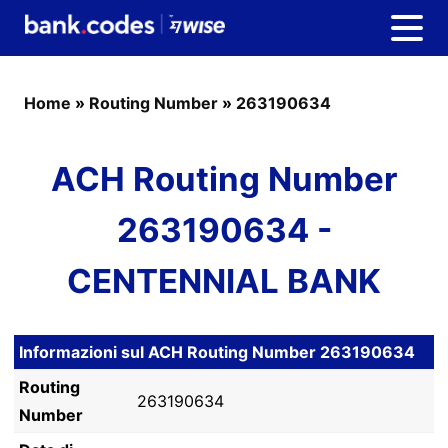
Home
»
Routing Number
»
263190634
ACH Routing Number
263190634 -
CENTENNIAL BANK
Informazioni sul ACH Routing Number 263190634
Routing
263190634
Number