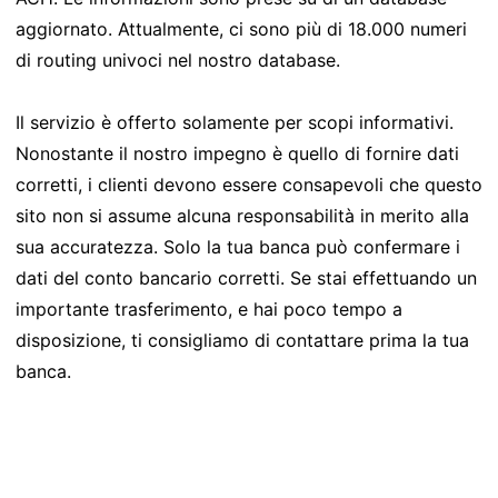
aggiornato. Attualmente, ci sono più di 18.000 numeri
di routing univoci nel nostro database.
Il servizio è offerto solamente per scopi informativi.
Nonostante il nostro impegno è quello di fornire dati
corretti, i clienti devono essere consapevoli che questo
sito non si assume alcuna responsabilità in merito alla
sua accuratezza. Solo la tua banca può confermare i
dati del conto bancario corretti. Se stai effettuando un
importante trasferimento, e hai poco tempo a
disposizione, ti consigliamo di contattare prima la tua
banca.