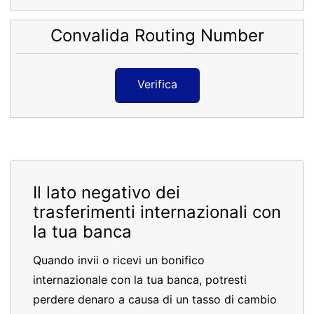
Convalida Routing Number
Verifica
Il lato negativo dei
trasferimenti internazionali con
la tua banca
Quando invii o ricevi un bonifico
internazionale con la tua banca, potresti
perdere denaro a causa di un tasso di cambio