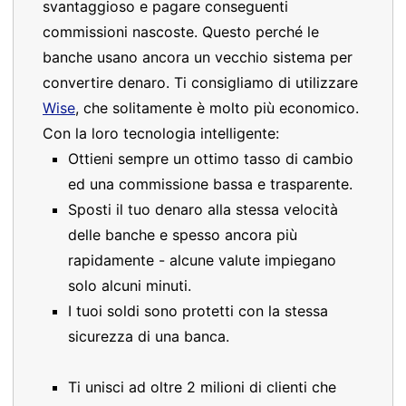
svantaggioso e pagare conseguenti
commissioni nascoste. Questo perché le
banche usano ancora un vecchio sistema per
convertire denaro. Ti consigliamo di utilizzare
Wise
, che solitamente è molto più economico.
Con la loro tecnologia intelligente:
Ottieni sempre un ottimo tasso di cambio
ed una commissione bassa e trasparente.
Sposti il tuo denaro alla stessa velocità
delle banche e spesso ancora più
rapidamente - alcune valute impiegano
solo alcuni minuti.
I tuoi soldi sono protetti con la stessa
sicurezza di una banca.
Ti unisci ad oltre 2 milioni di clienti che