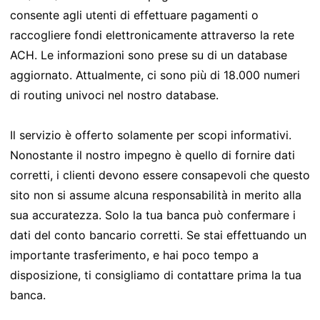
consente agli utenti di effettuare pagamenti o
raccogliere fondi elettronicamente attraverso la rete
ACH. Le informazioni sono prese su di un database
aggiornato. Attualmente, ci sono più di 18.000 numeri
di routing univoci nel nostro database.
Il servizio è offerto solamente per scopi informativi.
Nonostante il nostro impegno è quello di fornire dati
corretti, i clienti devono essere consapevoli che questo
sito non si assume alcuna responsabilità in merito alla
sua accuratezza. Solo la tua banca può confermare i
dati del conto bancario corretti. Se stai effettuando un
importante trasferimento, e hai poco tempo a
disposizione, ti consigliamo di contattare prima la tua
banca.