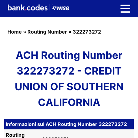
Home
»
Routing Number
»
322273272
ACH Routing Number
322273272 - CREDIT
UNION OF SOUTHERN
CALIFORNIA
Informazioni sul ACH Routing Number 322273272
Routing