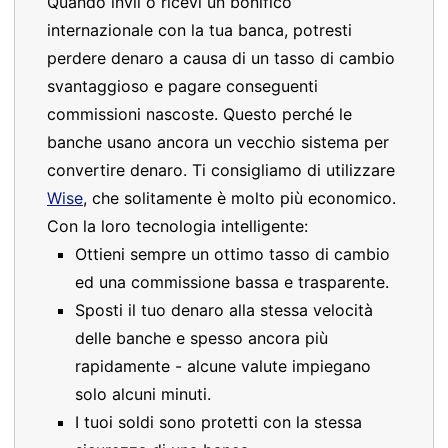
Quando invii o ricevi un bonifico
internazionale con la tua banca, potresti
perdere denaro a causa di un tasso di cambio
svantaggioso e pagare conseguenti
commissioni nascoste. Questo perché le
banche usano ancora un vecchio sistema per
convertire denaro. Ti consigliamo di utilizzare
Wise
, che solitamente è molto più economico.
Con la loro tecnologia intelligente:
Ottieni sempre un ottimo tasso di cambio
ed una commissione bassa e trasparente.
Sposti il tuo denaro alla stessa velocità
delle banche e spesso ancora più
rapidamente - alcune valute impiegano
solo alcuni minuti.
I tuoi soldi sono protetti con la stessa