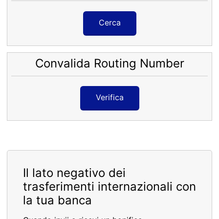
Cerca
Convalida Routing Number
Verifica
Il lato negativo dei
trasferimenti internazionali con
la tua banca