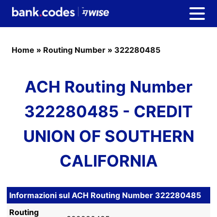
Home
»
Routing Number
»
322280485
ACH Routing Number
322280485 - CREDIT
UNION OF SOUTHERN
CALIFORNIA
Informazioni sul ACH Routing Number 322280485
Routing