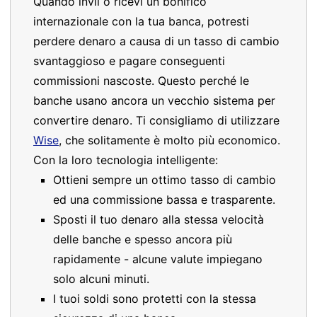
Quando invii o ricevi un bonifico
internazionale con la tua banca, potresti
perdere denaro a causa di un tasso di cambio
svantaggioso e pagare conseguenti
commissioni nascoste. Questo perché le
banche usano ancora un vecchio sistema per
convertire denaro. Ti consigliamo di utilizzare
Wise
, che solitamente è molto più economico.
Con la loro tecnologia intelligente:
Ottieni sempre un ottimo tasso di cambio
ed una commissione bassa e trasparente.
Sposti il tuo denaro alla stessa velocità
delle banche e spesso ancora più
rapidamente - alcune valute impiegano
solo alcuni minuti.
I tuoi soldi sono protetti con la stessa