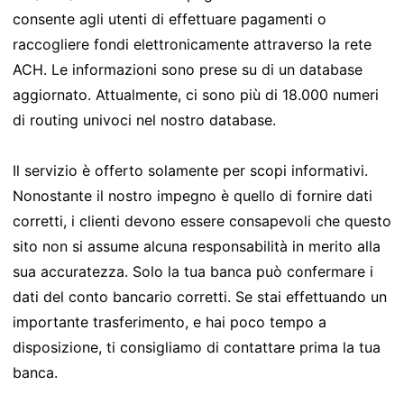
consente agli utenti di effettuare pagamenti o
raccogliere fondi elettronicamente attraverso la rete
ACH. Le informazioni sono prese su di un database
aggiornato. Attualmente, ci sono più di 18.000 numeri
di routing univoci nel nostro database.
Il servizio è offerto solamente per scopi informativi.
Nonostante il nostro impegno è quello di fornire dati
corretti, i clienti devono essere consapevoli che questo
sito non si assume alcuna responsabilità in merito alla
sua accuratezza. Solo la tua banca può confermare i
dati del conto bancario corretti. Se stai effettuando un
importante trasferimento, e hai poco tempo a
disposizione, ti consigliamo di contattare prima la tua
banca.