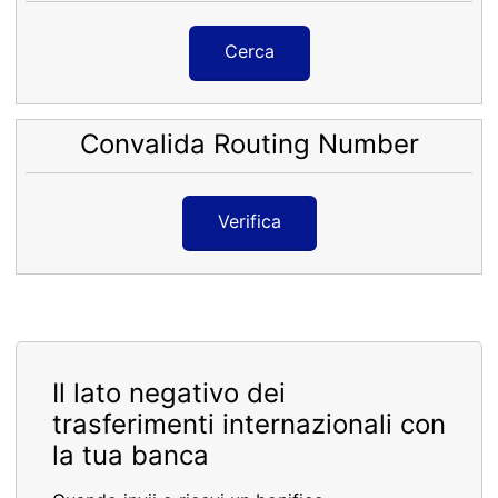
Cerca
Convalida Routing Number
Verifica
Il lato negativo dei
trasferimenti internazionali con
la tua banca