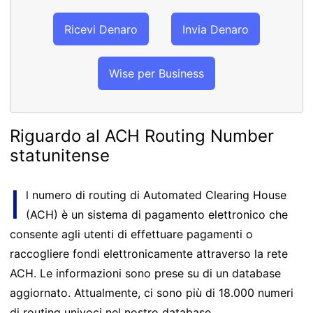
Ricevi Denaro
Invia Denaro
Wise per Business
Riguardo al ACH Routing Number
statunitense
I
l numero di routing di Automated Clearing House
(ACH) è un sistema di pagamento elettronico che
consente agli utenti di effettuare pagamenti o
raccogliere fondi elettronicamente attraverso la rete
ACH. Le informazioni sono prese su di un database
aggiornato. Attualmente, ci sono più di 18.000 numeri
di routing univoci nel nostro database.