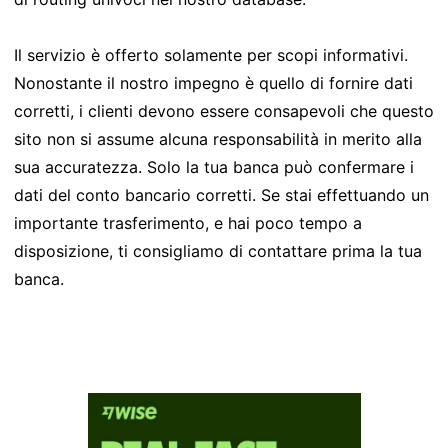
Il servizio è offerto solamente per scopi informativi.
Nonostante il nostro impegno è quello di fornire dati
corretti, i clienti devono essere consapevoli che questo
sito non si assume alcuna responsabilità in merito alla
sua accuratezza. Solo la tua banca può confermare i
dati del conto bancario corretti. Se stai effettuando un
importante trasferimento, e hai poco tempo a
disposizione, ti consigliamo di contattare prima la tua
banca.