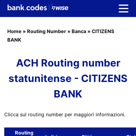
Home
»
Routing Number
»
Banca
»
CITIZENS
BANK
ACH Routing number
statunitense - CITIZENS
BANK
Clicca sul routing number per maggiori informazioni.
Routing