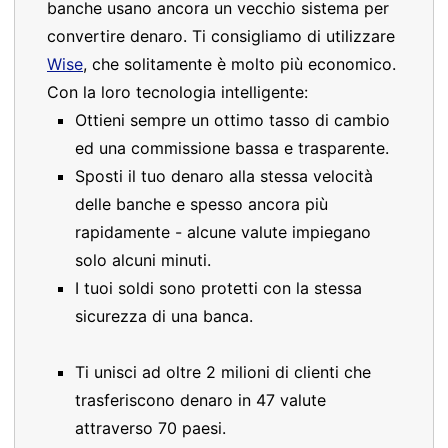
banche usano ancora un vecchio sistema per
convertire denaro. Ti consigliamo di utilizzare
Wise
, che solitamente è molto più economico.
Con la loro tecnologia intelligente:
Ottieni sempre un ottimo tasso di cambio
ed una commissione bassa e trasparente.
Sposti il tuo denaro alla stessa velocità
delle banche e spesso ancora più
rapidamente - alcune valute impiegano
solo alcuni minuti.
I tuoi soldi sono protetti con la stessa
sicurezza di una banca.
Ti unisci ad oltre 2 milioni di clienti che
trasferiscono denaro in 47 valute
attraverso 70 paesi.