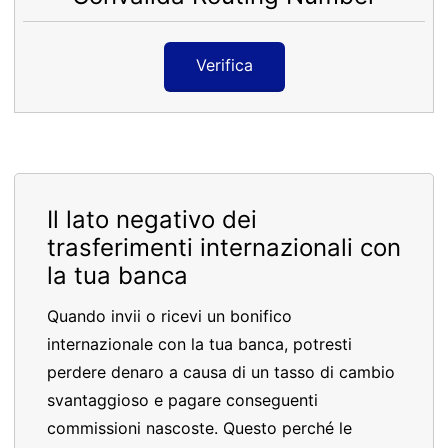
Verifica
Il lato negativo dei
trasferimenti internazionali con
la tua banca
Quando invii o ricevi un bonifico
internazionale con la tua banca, potresti
perdere denaro a causa di un tasso di cambio
svantaggioso e pagare conseguenti
commissioni nascoste. Questo perché le