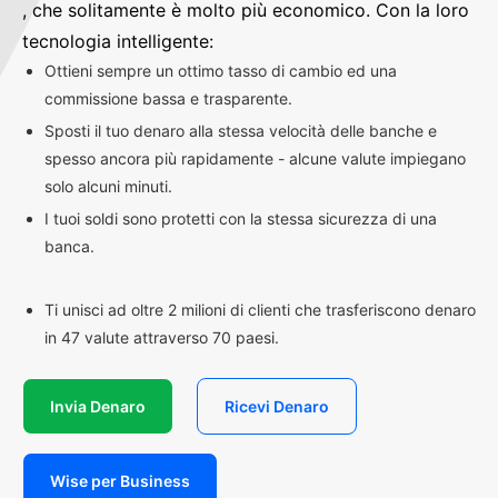
, che solitamente è molto più economico. Con la loro
tecnologia intelligente:
Ottieni sempre un ottimo tasso di cambio ed una
commissione bassa e trasparente.
Sposti il tuo denaro alla stessa velocità delle banche e
spesso ancora più rapidamente - alcune valute impiegano
solo alcuni minuti.
I tuoi soldi sono protetti con la stessa sicurezza di una
banca.
Ti unisci ad oltre 2 milioni di clienti che trasferiscono denaro
in 47 valute attraverso 70 paesi.
Invia Denaro
Ricevi Denaro
Wise per Business