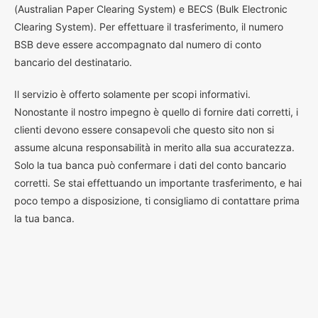
(Australian Paper Clearing System) e BECS (Bulk Electronic
Clearing System). Per effettuare il trasferimento, il numero
BSB deve essere accompagnato dal numero di conto
bancario del destinatario.
Il servizio è offerto solamente per scopi informativi.
Nonostante il nostro impegno è quello di fornire dati corretti, i
clienti devono essere consapevoli che questo sito non si
assume alcuna responsabilità in merito alla sua accuratezza.
Solo la tua banca può confermare i dati del conto bancario
corretti. Se stai effettuando un importante trasferimento, e hai
poco tempo a disposizione, ti consigliamo di contattare prima
la tua banca.