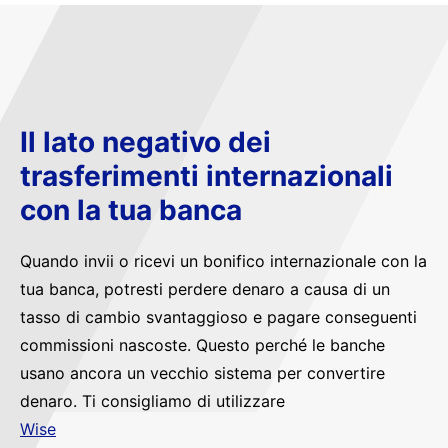
Il lato negativo dei
trasferimenti internazionali
con la tua banca
Quando invii o ricevi un bonifico internazionale con la
tua banca, potresti perdere denaro a causa di un
tasso di cambio svantaggioso e pagare conseguenti
commissioni nascoste. Questo perché le banche
usano ancora un vecchio sistema per convertire
denaro. Ti consigliamo di utilizzare
Wise