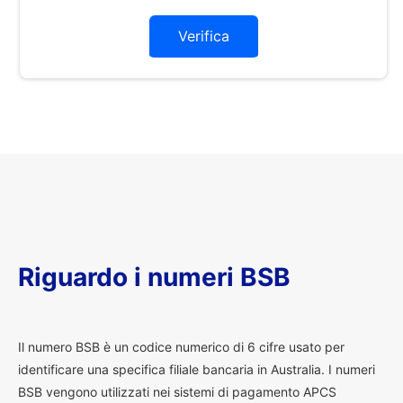
Verifica
Riguardo i numeri BSB
I
l numero BSB è un codice numerico di 6 cifre usato per
identificare una specifica filiale bancaria in Australia. I numeri
BSB vengono utilizzati nei sistemi di pagamento APCS