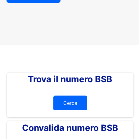
Trova il numero BSB
Cerca
Convalida numero BSB