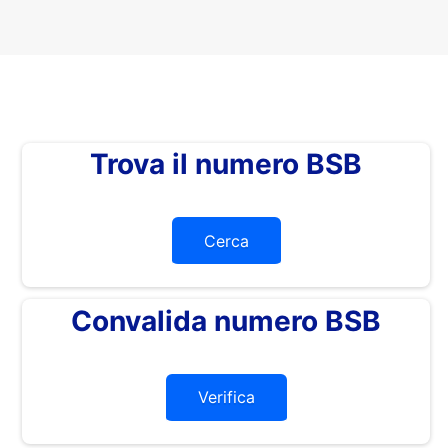
Trova il numero BSB
Cerca
Convalida numero BSB
Verifica