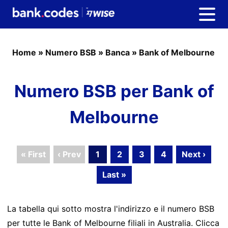
Home
»
Numero BSB
»
Banca
»
Bank of Melbourne
Numero BSB per Bank of
Melbourne
« First
‹ Prev
1
2
3
4
Next ›
Last »
La tabella qui sotto mostra l'indirizzo e il numero BSB
per tutte le Bank of Melbourne filiali in Australia. Clicca