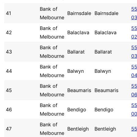
Bank of
55
41
Bairnsdale
Bairnsdale
Melbourne
0
Bank of
55
42
Balaclava
Balaclava
Melbourne
0
Bank of
55
43
Ballarat
Ballarat
Melbourne
0
Bank of
55
44
Balwyn
Balwyn
Melbourne
0
Bank of
55
45
Beaumaris
Beaumaris
Melbourne
0
Bank of
55
46
Bendigo
Bendigo
Melbourne
0
Bank of
47
Bentleigh
Bentleigh
55
Melbourne