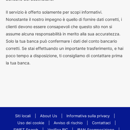
Il servizio è offerto solamente per scopi informativi.
Nonostante il nostro impegno è quello di fornire dati corretti, i
clienti devono essere consapevoli che questo sito non si
assume alcuna responsabilità in merito alla sua accuratezza.
Solo la tua banca può confermare i dati del conto bancario
corretti. Se stai effettuando un importante trasferimento, e hai
poco tempo a disposizione, ti consigliamo di contattare prima
la tua banca.
Siti locali
|
About Us
|
Informativa sulla privacy
|
Uso dei cookie
|
Avviso di rischio
|
Contattaci
|
SWIFT Search
|
Verifica BIC
|
IBAN Scomposizione
|