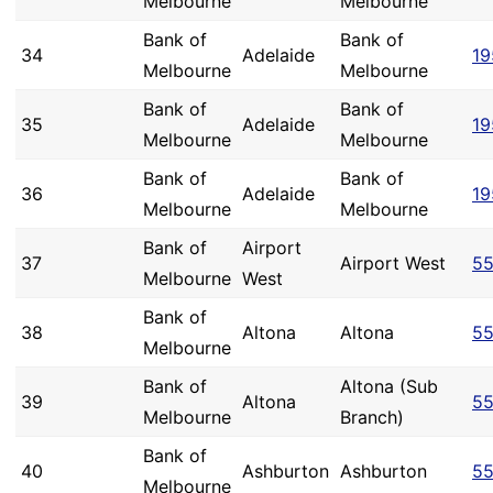
Melbourne
Melbourne
Bank of
Bank of
34
Adelaide
19
Melbourne
Melbourne
Bank of
Bank of
35
Adelaide
19
Melbourne
Melbourne
Bank of
Bank of
36
Adelaide
19
Melbourne
Melbourne
Bank of
Airport
37
Airport West
55
Melbourne
West
Bank of
38
Altona
Altona
55
Melbourne
Bank of
Altona (Sub
39
Altona
55
Melbourne
Branch)
Bank of
40
Ashburton
Ashburton
55
Melbourne