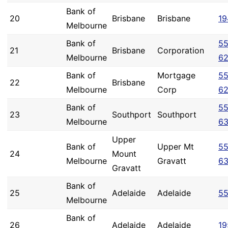
Bank of
20
Brisbane
Brisbane
19
Melbourne
Bank of
55
21
Brisbane
Corporation
Melbourne
6
Bank of
Mortgage
55
22
Brisbane
Melbourne
Corp
6
Bank of
55
23
Southport
Southport
Melbourne
6
Upper
Bank of
Upper Mt
55
24
Mount
Melbourne
Gravatt
6
Gravatt
Bank of
25
Adelaide
Adelaide
55
Melbourne
Bank of
26
Adelaide
Adelaide
19