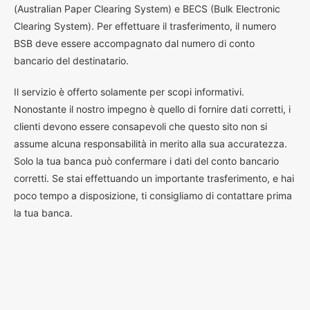
(Australian Paper Clearing System) e BECS (Bulk Electronic
Clearing System). Per effettuare il trasferimento, il numero
BSB deve essere accompagnato dal numero di conto
bancario del destinatario.
Il servizio è offerto solamente per scopi informativi.
Nonostante il nostro impegno è quello di fornire dati corretti, i
clienti devono essere consapevoli che questo sito non si
assume alcuna responsabilità in merito alla sua accuratezza.
Solo la tua banca può confermare i dati del conto bancario
corretti. Se stai effettuando un importante trasferimento, e hai
poco tempo a disposizione, ti consigliamo di contattare prima
la tua banca.