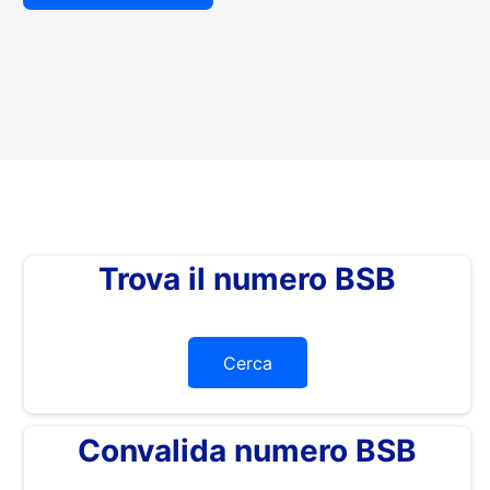
Trova il numero BSB
Cerca
Convalida numero BSB