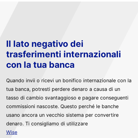
Il lato negativo dei
trasferimenti internazionali
con la tua banca
Quando invii o ricevi un bonifico internazionale con la
tua banca, potresti perdere denaro a causa di un
tasso di cambio svantaggioso e pagare conseguenti
commissioni nascoste. Questo perché le banche
usano ancora un vecchio sistema per convertire
denaro. Ti consigliamo di utilizzare
Wise