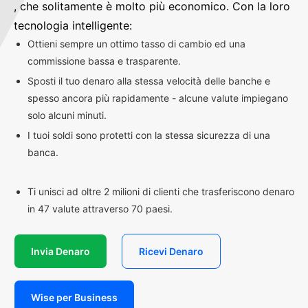
, che solitamente è molto più economico. Con la loro
tecnologia intelligente:
Ottieni sempre un ottimo tasso di cambio ed una
commissione bassa e trasparente.
Sposti il tuo denaro alla stessa velocità delle banche e
spesso ancora più rapidamente - alcune valute impiegano
solo alcuni minuti.
I tuoi soldi sono protetti con la stessa sicurezza di una
banca.
Ti unisci ad oltre 2 milioni di clienti che trasferiscono denaro
in 47 valute attraverso 70 paesi.
Invia Denaro
Ricevi Denaro
Wise per Business