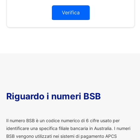
Verifica
Riguardo i numeri BSB
I
l numero BSB è un codice numerico di 6 cifre usato per
identificare una specifica filiale bancaria in Australia. I numeri
BSB vengono utilizzati nei sistemi di pagamento APCS