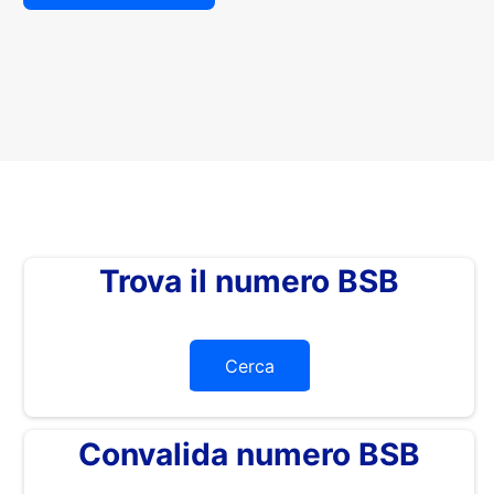
Trova il numero BSB
Cerca
Convalida numero BSB