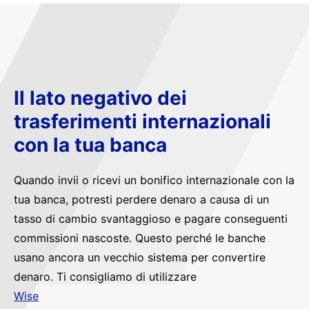
Il lato negativo dei
trasferimenti internazionali
con la tua banca
Quando invii o ricevi un bonifico internazionale con la
tua banca, potresti perdere denaro a causa di un
tasso di cambio svantaggioso e pagare conseguenti
commissioni nascoste. Questo perché le banche
usano ancora un vecchio sistema per convertire
denaro. Ti consigliamo di utilizzare
Wise