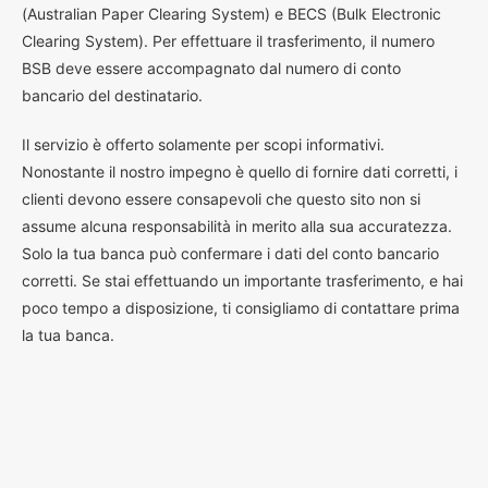
(Australian Paper Clearing System) e BECS (Bulk Electronic
Clearing System). Per effettuare il trasferimento, il numero
BSB deve essere accompagnato dal numero di conto
bancario del destinatario.
Il servizio è offerto solamente per scopi informativi.
Nonostante il nostro impegno è quello di fornire dati corretti, i
clienti devono essere consapevoli che questo sito non si
assume alcuna responsabilità in merito alla sua accuratezza.
Solo la tua banca può confermare i dati del conto bancario
corretti. Se stai effettuando un importante trasferimento, e hai
poco tempo a disposizione, ti consigliamo di contattare prima
la tua banca.