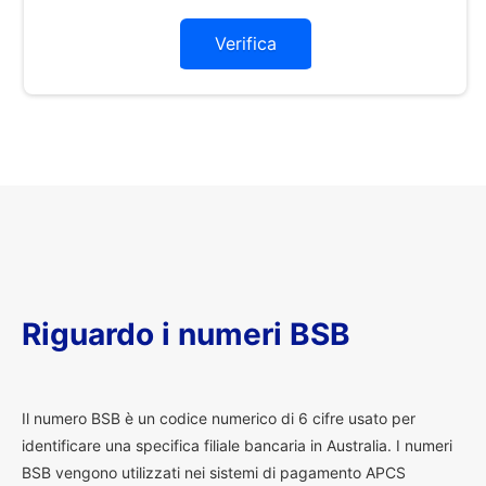
Verifica
Riguardo i numeri BSB
I
l numero BSB è un codice numerico di 6 cifre usato per
identificare una specifica filiale bancaria in Australia. I numeri
BSB vengono utilizzati nei sistemi di pagamento APCS