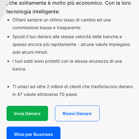
, che solitamente è molto più economico. Con la loro
tecnologia intelligente:
Ottieni sempre un ottimo tasso di cambio ed una
commissione bassa e trasparente.
Sposti il tuo denaro alla stessa velocità delle banche e
spesso ancora più rapidamente - alcune valute impiegano
solo alcuni minuti.
I tuoi soldi sono protetti con la stessa sicurezza di una
banca.
Ti unisci ad oltre 2 milioni di clienti che trasferiscono denaro
in 47 valute attraverso 70 paesi.
Invia Denaro
Ricevi Denaro
Wise per Business