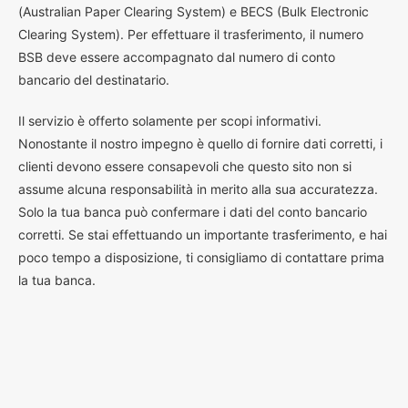
(Australian Paper Clearing System) e BECS (Bulk Electronic
Clearing System). Per effettuare il trasferimento, il numero
BSB deve essere accompagnato dal numero di conto
bancario del destinatario.
Il servizio è offerto solamente per scopi informativi.
Nonostante il nostro impegno è quello di fornire dati corretti, i
clienti devono essere consapevoli che questo sito non si
assume alcuna responsabilità in merito alla sua accuratezza.
Solo la tua banca può confermare i dati del conto bancario
corretti. Se stai effettuando un importante trasferimento, e hai
poco tempo a disposizione, ti consigliamo di contattare prima
la tua banca.