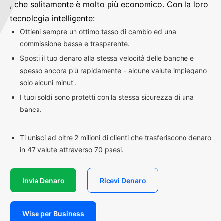
, che solitamente è molto più economico. Con la loro
tecnologia intelligente:
Ottieni sempre un ottimo tasso di cambio ed una
commissione bassa e trasparente.
Sposti il tuo denaro alla stessa velocità delle banche e
spesso ancora più rapidamente - alcune valute impiegano
solo alcuni minuti.
I tuoi soldi sono protetti con la stessa sicurezza di una
banca.
Ti unisci ad oltre 2 milioni di clienti che trasferiscono denaro
in 47 valute attraverso 70 paesi.
Invia Denaro
Ricevi Denaro
Wise per Business