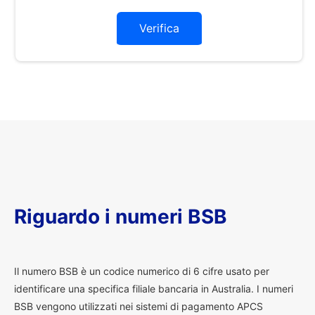
Verifica
Riguardo i numeri BSB
I
l numero BSB è un codice numerico di 6 cifre usato per
identificare una specifica filiale bancaria in Australia. I numeri
BSB vengono utilizzati nei sistemi di pagamento APCS