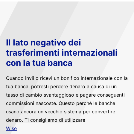
Il lato negativo dei
trasferimenti internazionali
con la tua banca
Quando invii o ricevi un bonifico internazionale con la
tua banca, potresti perdere denaro a causa di un
tasso di cambio svantaggioso e pagare conseguenti
commissioni nascoste. Questo perché le banche
usano ancora un vecchio sistema per convertire
denaro. Ti consigliamo di utilizzare
Wise