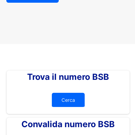
Trova il numero BSB
Cerca
Convalida numero BSB