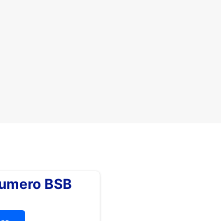
numero BSB