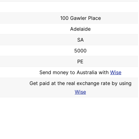
100 Gawler Place
Adelaide
SA
5000
PE
Send money to Australia with
Wise
Get paid at the real exchange rate by using
Wise