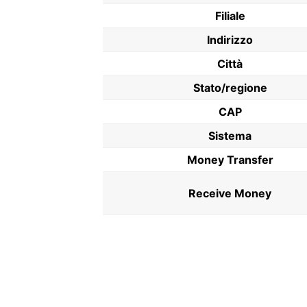
Filiale
Indirizzo
Città
Stato/regione
CAP
Sistema
Money Transfer
Receive Money