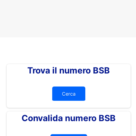
Trova il numero BSB
Cerca
Convalida numero BSB