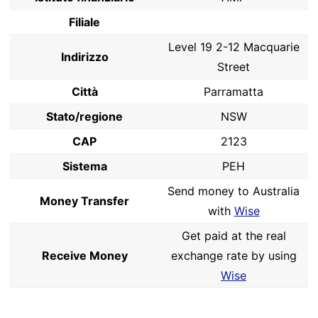
Filiale
Level 19 2-12 Macquarie
Indirizzo
Street
Città
Parramatta
Stato/regione
NSW
CAP
2123
Sistema
PEH
Send money to Australia
Money Transfer
with
Wise
Get paid at the real
Receive Money
exchange rate by using
Wise