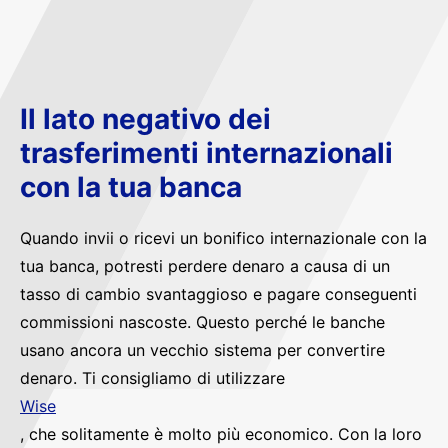
Il lato negativo dei
trasferimenti internazionali
con la tua banca
Quando invii o ricevi un bonifico internazionale con la
tua banca, potresti perdere denaro a causa di un
tasso di cambio svantaggioso e pagare conseguenti
commissioni nascoste. Questo perché le banche
usano ancora un vecchio sistema per convertire
denaro. Ti consigliamo di utilizzare
Wise
, che solitamente è molto più economico. Con la loro