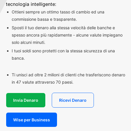
tecnologia intelligente:
Ottieni sempre un ottimo tasso di cambio ed una
commissione bassa e trasparente.
Sposti il tuo denaro alla stessa velocità delle banche e
spesso ancora più rapidamente - alcune valute impiegano
solo alcuni minuti.
I tuoi soldi sono protetti con la stessa sicurezza di una
banca.
Ti unisci ad oltre 2 milioni di clienti che trasferiscono denaro
in 47 valute attraverso 70 paesi.
Invia Denaro
Ricevi Denaro
Wise per Business