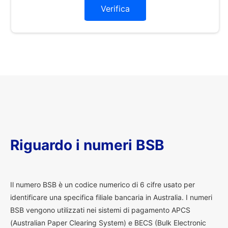
Verifica
Riguardo i numeri BSB
I
l numero BSB è un codice numerico di 6 cifre usato per
identificare una specifica filiale bancaria in Australia. I numeri
BSB vengono utilizzati nei sistemi di pagamento APCS
(Australian Paper Clearing System) e BECS (Bulk Electronic