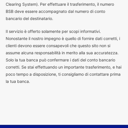
Clearing System). Per effettuare il trasferimento, il numero
BSB deve essere accompagnato dal numero di conto
bancario del destinatario.
Il servizio è offerto solamente per scopi informativi.
Nonostante il nostro impegno è quello di fornire dati corretti, i
clienti devono essere consapevoli che questo sito non si
assume alcuna responsabilità in merito alla sua accuratezza.
Solo la tua banca può confermare i dati del conto bancario
corretti. Se stai effettuando un importante trasferimento, e hai
poco tempo a disposizione, ti consigliamo di contattare prima
la tua banca.