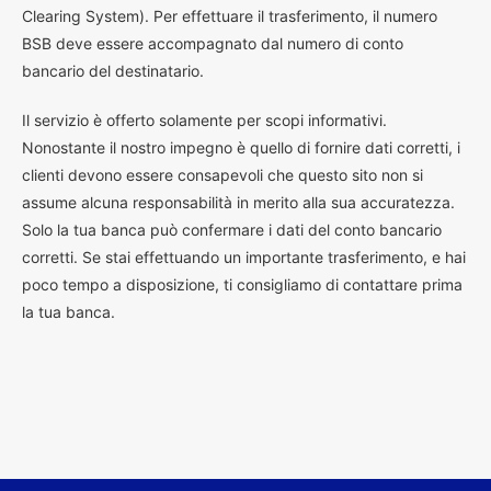
Clearing System). Per effettuare il trasferimento, il numero
BSB deve essere accompagnato dal numero di conto
bancario del destinatario.
Il servizio è offerto solamente per scopi informativi.
Nonostante il nostro impegno è quello di fornire dati corretti, i
clienti devono essere consapevoli che questo sito non si
assume alcuna responsabilità in merito alla sua accuratezza.
Solo la tua banca può confermare i dati del conto bancario
corretti. Se stai effettuando un importante trasferimento, e hai
poco tempo a disposizione, ti consigliamo di contattare prima
la tua banca.