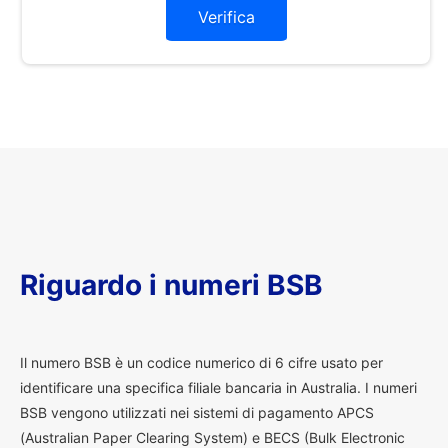
Verifica
Riguardo i numeri BSB
I
l numero BSB è un codice numerico di 6 cifre usato per
identificare una specifica filiale bancaria in Australia. I numeri
BSB vengono utilizzati nei sistemi di pagamento APCS
(Australian Paper Clearing System) e BECS (Bulk Electronic