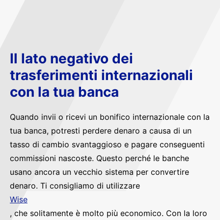
Il lato negativo dei
trasferimenti internazionali
con la tua banca
Quando invii o ricevi un bonifico internazionale con la
tua banca, potresti perdere denaro a causa di un
tasso di cambio svantaggioso e pagare conseguenti
commissioni nascoste. Questo perché le banche
usano ancora un vecchio sistema per convertire
denaro. Ti consigliamo di utilizzare
Wise
, che solitamente è molto più economico. Con la loro