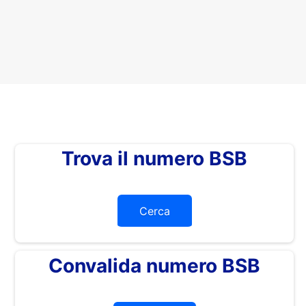
Trova il numero BSB
Cerca
Convalida numero BSB