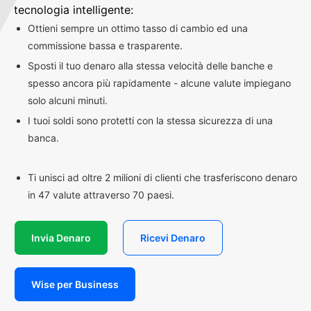
tecnologia intelligente:
Ottieni sempre un ottimo tasso di cambio ed una
commissione bassa e trasparente.
Sposti il tuo denaro alla stessa velocità delle banche e
spesso ancora più rapidamente - alcune valute impiegano
solo alcuni minuti.
I tuoi soldi sono protetti con la stessa sicurezza di una
banca.
Ti unisci ad oltre 2 milioni di clienti che trasferiscono denaro
in 47 valute attraverso 70 paesi.
Invia Denaro
Ricevi Denaro
Wise per Business