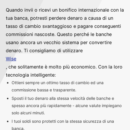
Quando invii o ricevi un bonifico internazionale con la
tua banca, potresti perdere denaro a causa di un
tasso di cambio svantaggioso e pagare conseguenti
commissioni nascoste. Questo perché le banche
usano ancora un vecchio sistema per convertire
denaro. Ti consigliamo di utilizzare
Wise
, che solitamente è molto più economico. Con la loro
tecnologia intelligente:
Ottieni sempre un ottimo tasso di cambio ed una
commissione bassa e trasparente.
Sposti il tuo denaro alla stessa velocità delle banche e
spesso ancora più rapidamente - alcune valute impiegano
solo alcuni minuti.
I tuoi soldi sono protetti con la stessa sicurezza di una
banca.