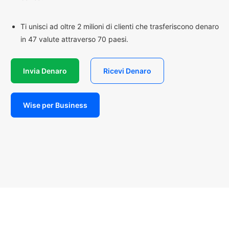
Ti unisci ad oltre 2 milioni di clienti che trasferiscono denaro
in 47 valute attraverso 70 paesi.
Invia Denaro
Ricevi Denaro
Wise per Business