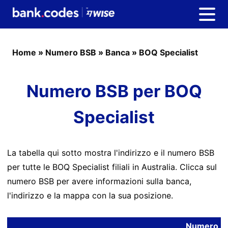
Home
»
Numero BSB
»
Banca
»
BOQ Specialist
Numero BSB per BOQ
Specialist
La tabella qui sotto mostra l'indirizzo e il numero BSB
per tutte le BOQ Specialist filiali in Australia. Clicca sul
numero BSB per avere informazioni sulla banca,
l'indirizzo e la mappa con la sua posizione.
Numero