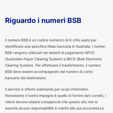
Riguardo i numeri BSB
I
l numero BSB è un codice numerico di 6 cifre usato per
identificare una specifica filiale bancaria in Australia. I numeri
BSB vengono utilizzati nei sistemi di pagamento APCS
(Australian Paper Clearing System) e BECS (Bulk Electronic
Clearing System). Per effettuare il trasferimento, il numero
BSB deve essere accompagnato dal numero di conto
bancario del destinatario.
Il servizio è offerto solamente per scopi informativi.
Nonostante il nostro impegno è quello di fornire dati corretti, i
clienti devono essere consapevoli che questo sito non si
assume alcuna responsabilità in merito alla sua accuratezza.