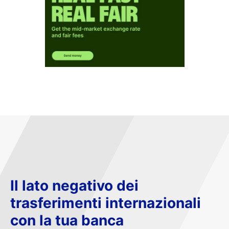
Il lato negativo dei
trasferimenti internazionali
con la tua banca