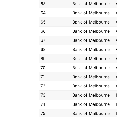
63
Bank of Melbourne
64
Bank of Melbourne
65
Bank of Melbourne
66
Bank of Melbourne
67
Bank of Melbourne
68
Bank of Melbourne
69
Bank of Melbourne
70
Bank of Melbourne
71
Bank of Melbourne
72
Bank of Melbourne
73
Bank of Melbourne
74
Bank of Melbourne
75
Bank of Melbourne