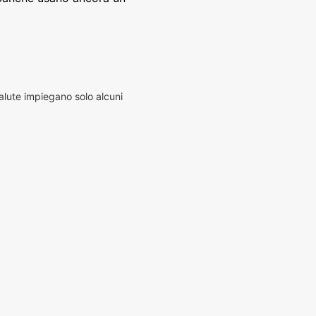
alute impiegano solo alcuni