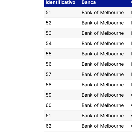
Identificativo
Banca
51
Bank of Melbourne
52
Bank of Melbourne
53
Bank of Melbourne
54
Bank of Melbourne
55
Bank of Melbourne
56
Bank of Melbourne
57
Bank of Melbourne
58
Bank of Melbourne
59
Bank of Melbourne
60
Bank of Melbourne
61
Bank of Melbourne
62
Bank of Melbourne