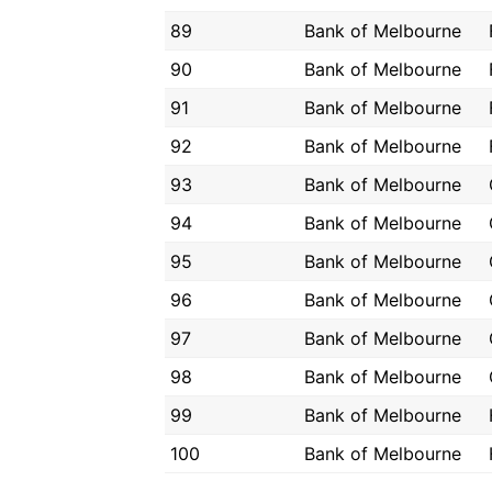
89
Bank of Melbourne
90
Bank of Melbourne
91
Bank of Melbourne
92
Bank of Melbourne
93
Bank of Melbourne
94
Bank of Melbourne
95
Bank of Melbourne
96
Bank of Melbourne
97
Bank of Melbourne
98
Bank of Melbourne
99
Bank of Melbourne
100
Bank of Melbourne