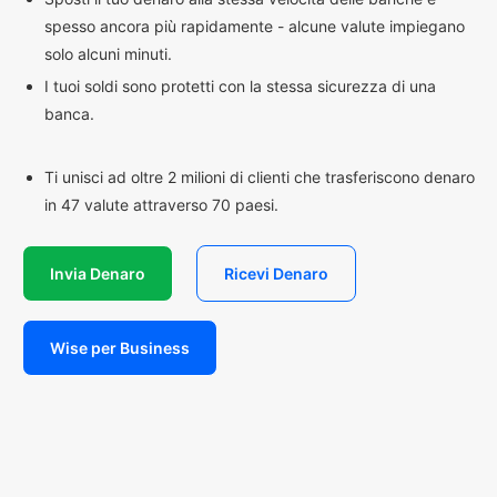
spesso ancora più rapidamente - alcune valute impiegano
solo alcuni minuti.
I tuoi soldi sono protetti con la stessa sicurezza di una
banca.
Ti unisci ad oltre 2 milioni di clienti che trasferiscono denaro
in 47 valute attraverso 70 paesi.
Invia Denaro
Ricevi Denaro
Wise per Business