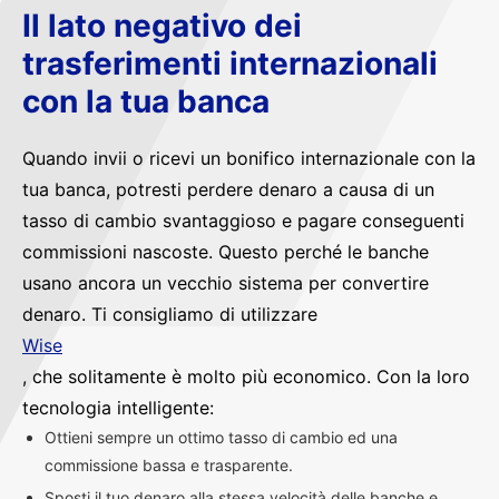
Il lato negativo dei
trasferimenti internazionali
con la tua banca
Quando invii o ricevi un bonifico internazionale con la
tua banca, potresti perdere denaro a causa di un
tasso di cambio svantaggioso e pagare conseguenti
commissioni nascoste. Questo perché le banche
usano ancora un vecchio sistema per convertire
denaro. Ti consigliamo di utilizzare
Wise
, che solitamente è molto più economico. Con la loro
tecnologia intelligente:
Ottieni sempre un ottimo tasso di cambio ed una
commissione bassa e trasparente.
Sposti il tuo denaro alla stessa velocità delle banche e