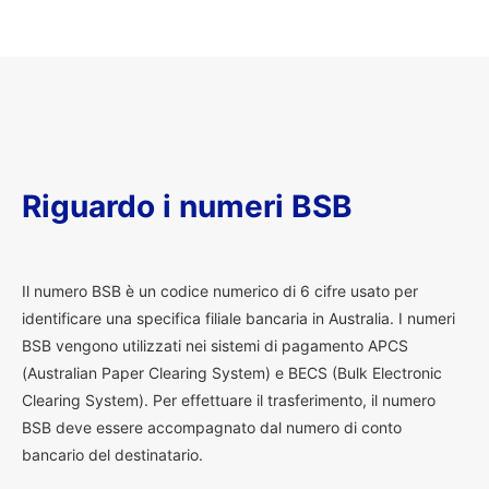
Riguardo i numeri BSB
I
l numero BSB è un codice numerico di 6 cifre usato per
identificare una specifica filiale bancaria in Australia. I numeri
BSB vengono utilizzati nei sistemi di pagamento APCS
(Australian Paper Clearing System) e BECS (Bulk Electronic
Clearing System). Per effettuare il trasferimento, il numero
BSB deve essere accompagnato dal numero di conto
bancario del destinatario.