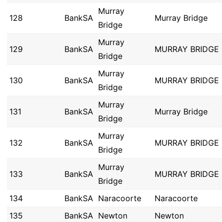
Murray
128
BankSA
Murray Bridge
Bridge
Murray
129
BankSA
MURRAY BRIDGE
Bridge
Murray
130
BankSA
MURRAY BRIDGE
Bridge
Murray
131
BankSA
Murray Bridge
Bridge
Murray
132
BankSA
MURRAY BRIDGE
Bridge
Murray
133
BankSA
MURRAY BRIDGE
Bridge
134
BankSA
Naracoorte
Naracoorte
135
BankSA
Newton
Newton