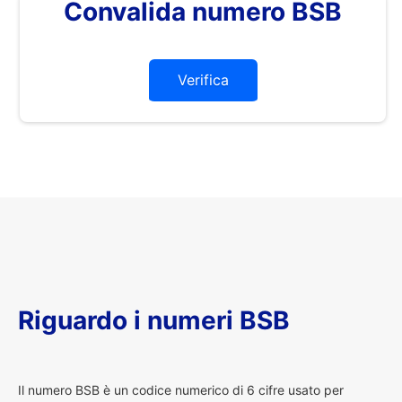
Convalida numero BSB
Verifica
Riguardo i numeri BSB
I
l numero BSB è un codice numerico di 6 cifre usato per