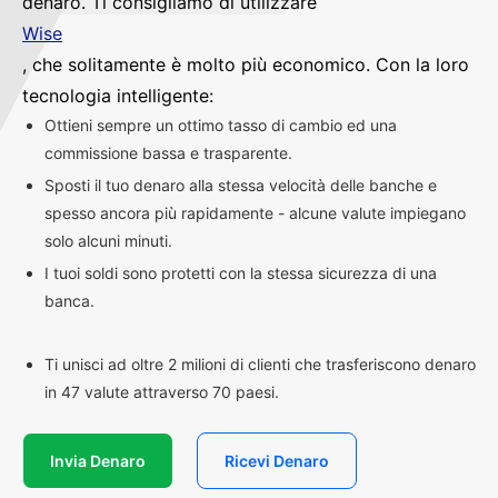
denaro. Ti consigliamo di utilizzare
Wise
, che solitamente è molto più economico. Con la loro
tecnologia intelligente:
Ottieni sempre un ottimo tasso di cambio ed una
commissione bassa e trasparente.
Sposti il tuo denaro alla stessa velocità delle banche e
spesso ancora più rapidamente - alcune valute impiegano
solo alcuni minuti.
I tuoi soldi sono protetti con la stessa sicurezza di una
banca.
Ti unisci ad oltre 2 milioni di clienti che trasferiscono denaro
in 47 valute attraverso 70 paesi.
Invia Denaro
Ricevi Denaro