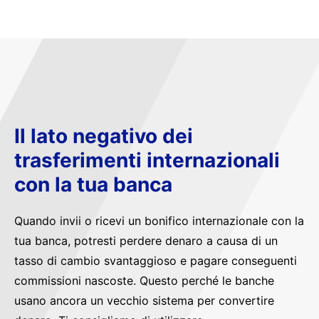
Il lato negativo dei
trasferimenti internazionali
con la tua banca
Quando invii o ricevi un bonifico internazionale con la
tua banca, potresti perdere denaro a causa di un
tasso di cambio svantaggioso e pagare conseguenti
commissioni nascoste. Questo perché le banche
usano ancora un vecchio sistema per convertire