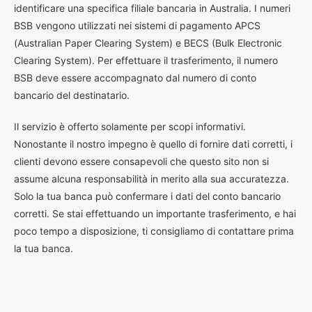
identificare una specifica filiale bancaria in Australia. I numeri
BSB vengono utilizzati nei sistemi di pagamento APCS
(Australian Paper Clearing System) e BECS (Bulk Electronic
Clearing System). Per effettuare il trasferimento, il numero
BSB deve essere accompagnato dal numero di conto
bancario del destinatario.
Il servizio è offerto solamente per scopi informativi.
Nonostante il nostro impegno è quello di fornire dati corretti, i
clienti devono essere consapevoli che questo sito non si
assume alcuna responsabilità in merito alla sua accuratezza.
Solo la tua banca può confermare i dati del conto bancario
corretti. Se stai effettuando un importante trasferimento, e hai
poco tempo a disposizione, ti consigliamo di contattare prima
la tua banca.