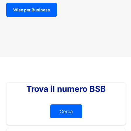
Wise per Business
Trova il numero BSB
Cerca