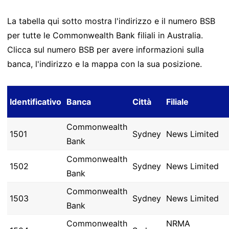
La tabella qui sotto mostra l'indirizzo e il numero BSB
per tutte le Commonwealth Bank filiali in Australia.
Clicca sul numero BSB per avere informazioni sulla
banca, l'indirizzo e la mappa con la sua posizione.
Identificativo
Banca
Città
Filiale
Commonwealth
1501
Sydney
News Limited
Bank
Commonwealth
1502
Sydney
News Limited
Bank
Commonwealth
1503
Sydney
News Limited
Bank
Commonwealth
NRMA