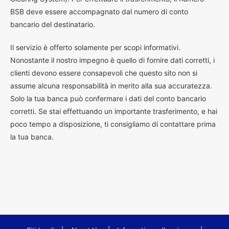
BSB deve essere accompagnato dal numero di conto
bancario del destinatario.
Il servizio è offerto solamente per scopi informativi.
Nonostante il nostro impegno è quello di fornire dati corretti, i
clienti devono essere consapevoli che questo sito non si
assume alcuna responsabilità in merito alla sua accuratezza.
Solo la tua banca può confermare i dati del conto bancario
corretti. Se stai effettuando un importante trasferimento, e hai
poco tempo a disposizione, ti consigliamo di contattare prima
la tua banca.