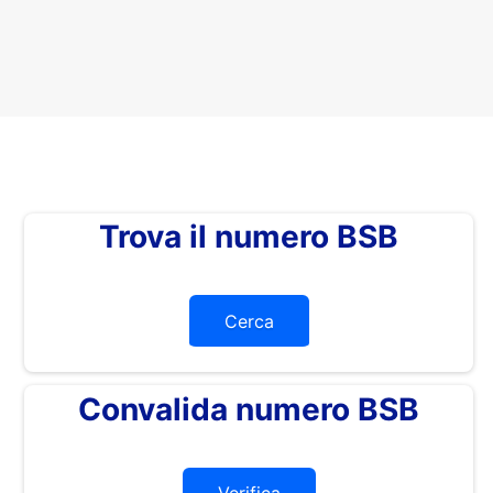
Trova il numero BSB
Cerca
Convalida numero BSB