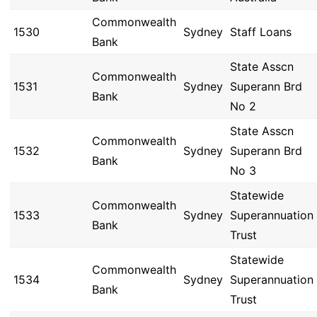
Commonwealth
1530
Sydney
Staff Loans
Bank
State Asscn
Commonwealth
1531
Sydney
Superann Brd
Bank
No 2
State Asscn
Commonwealth
1532
Sydney
Superann Brd
Bank
No 3
Statewide
Commonwealth
1533
Sydney
Superannuation
Bank
Trust
Statewide
Commonwealth
1534
Sydney
Superannuation
Bank
Trust