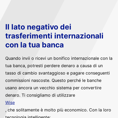
Il lato negativo dei
trasferimenti internazionali
con la tua banca
Quando invii o ricevi un bonifico internazionale con la
tua banca, potresti perdere denaro a causa di un
tasso di cambio svantaggioso e pagare conseguenti
commissioni nascoste. Questo perché le banche
usano ancora un vecchio sistema per convertire
denaro. Ti consigliamo di utilizzare
Wise
, che solitamente è molto più economico. Con la loro
tecnologia intelligente: