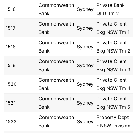
Commonwealth
Private Bank
1516
Sydney
Bank
QLD Tm 2
Commonwealth
Private Client
1517
Sydney
Bank
Bkg NSW Tm 1
Commonwealth
Private Client
1518
Sydney
Bank
Bkg NSW Tm 2
Commonwealth
Private Client
1519
Sydney
Bank
Bkg NSW Tm 3
Commonwealth
Private Client
1520
Sydney
Bank
Bkg NSW Tm 4
Commonwealth
Private Client
1521
Sydney
Bank
Bkg NSW Tm 5
Commonwealth
Property Dept
1522
Sydney
Bank
- NSW Division