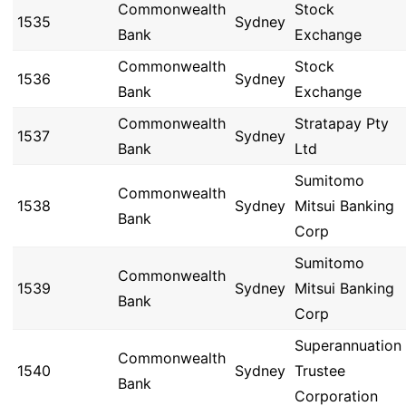
Commonwealth
Stock
1535
Sydney
Bank
Exchange
Commonwealth
Stock
1536
Sydney
Bank
Exchange
Commonwealth
Stratapay Pty
1537
Sydney
Bank
Ltd
Sumitomo
Commonwealth
1538
Sydney
Mitsui Banking
Bank
Corp
Sumitomo
Commonwealth
1539
Sydney
Mitsui Banking
Bank
Corp
Superannuation
Commonwealth
1540
Sydney
Trustee
Bank
Corporation