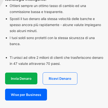
Ottieni sempre un ottimo tasso di cambio ed una
commissione bassa e trasparente.
Sposti il tuo denaro alla stessa velocità delle banche e
spesso ancora più rapidamente - alcune valute impiegano
solo alcuni minuti.
I tuoi soldi sono protetti con la stessa sicurezza di una
banca.
Ti unisci ad oltre 2 milioni di clienti che trasferiscono denaro
in 47 valute attraverso 70 paesi.
Invia Denaro
Ricevi Denaro
Wise per Business