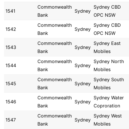
Commonwealth
Sydney CBD
1541
Sydney
Bank
OPC NSW
Commonwealth
Sydney CBD
1542
Sydney
Bank
OPC NSW
Commonwealth
Sydney East
1543
Sydney
Bank
Mobiles
Commonwealth
Sydney North
1544
Sydney
Bank
Mobiles
Commonwealth
Sydney South
1545
Sydney
Bank
Mobiles
Commonwealth
Sydney Water
1546
Sydney
Bank
Coproration
Commonwealth
Sydney West
1547
Sydney
Bank
Mobiles