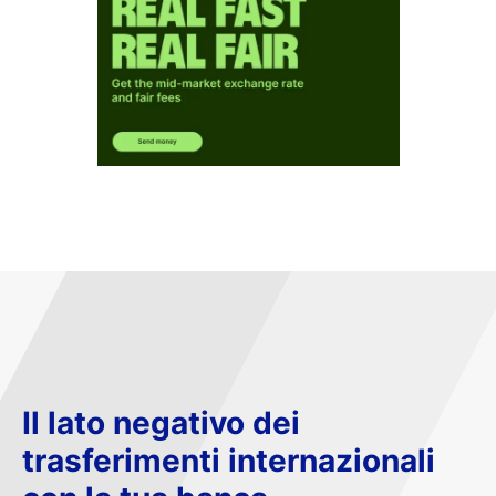
Il lato negativo dei
trasferimenti internazionali