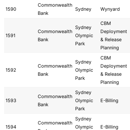
Commonwealth
1590
Sydney
Wynyard
Bank
CBM
Sydney
Commonwealth
Deployment
1591
Olympic
Bank
& Release
Park
Planning
CBM
Sydney
Commonwealth
Deployment
1592
Olympic
Bank
& Release
Park
Planning
Sydney
Commonwealth
1593
Olympic
E-Billing
Bank
Park
Sydney
Commonwealth
1594
Olympic
E-Billing