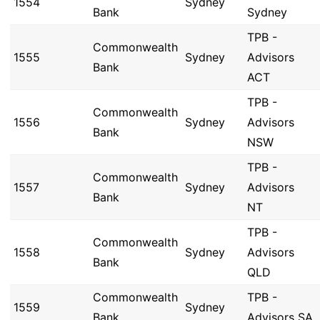
1554
Sydney
Bank
Sydney
TPB -
Commonwealth
1555
Sydney
Advisors
Bank
ACT
TPB -
Commonwealth
1556
Sydney
Advisors
Bank
NSW
TPB -
Commonwealth
1557
Sydney
Advisors
Bank
NT
TPB -
Commonwealth
1558
Sydney
Advisors
Bank
QLD
Commonwealth
TPB -
1559
Sydney
Bank
Advisors SA