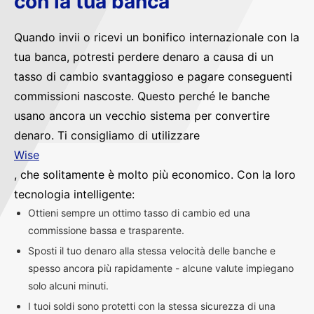
con la tua banca
Quando invii o ricevi un bonifico internazionale con la
tua banca, potresti perdere denaro a causa di un
tasso di cambio svantaggioso e pagare conseguenti
commissioni nascoste. Questo perché le banche
usano ancora un vecchio sistema per convertire
denaro. Ti consigliamo di utilizzare
Wise
, che solitamente è molto più economico. Con la loro
tecnologia intelligente:
Ottieni sempre un ottimo tasso di cambio ed una
commissione bassa e trasparente.
Sposti il tuo denaro alla stessa velocità delle banche e
spesso ancora più rapidamente - alcune valute impiegano
solo alcuni minuti.
I tuoi soldi sono protetti con la stessa sicurezza di una