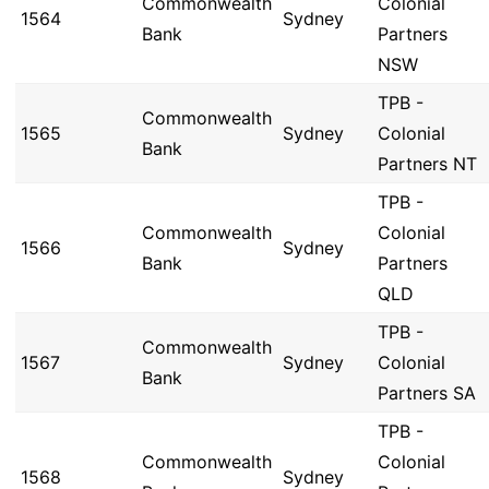
Commonwealth
Colonial
1564
Sydney
Bank
Partners
NSW
TPB -
Commonwealth
1565
Sydney
Colonial
Bank
Partners NT
TPB -
Commonwealth
Colonial
1566
Sydney
Bank
Partners
QLD
TPB -
Commonwealth
1567
Sydney
Colonial
Bank
Partners SA
TPB -
Commonwealth
Colonial
1568
Sydney