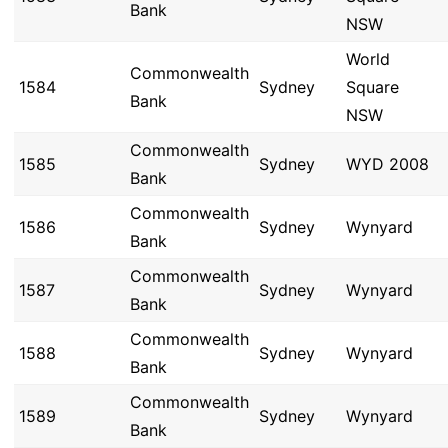
Bank
NSW
World
Commonwealth
1584
Sydney
Square
Bank
NSW
Commonwealth
1585
Sydney
WYD 2008
Bank
Commonwealth
1586
Sydney
Wynyard
Bank
Commonwealth
1587
Sydney
Wynyard
Bank
Commonwealth
1588
Sydney
Wynyard
Bank
Commonwealth
1589
Sydney
Wynyard
Bank