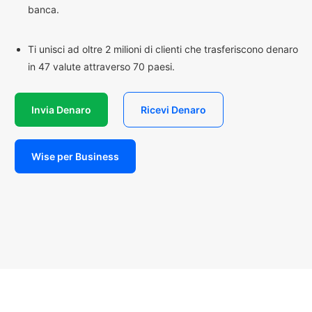
banca.
Ti unisci ad oltre 2 milioni di clienti che trasferiscono denaro
in 47 valute attraverso 70 paesi.
Invia Denaro
Ricevi Denaro
Wise per Business