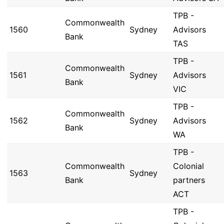
TPB -
Commonwealth
1560
Sydney
Advisors
Bank
TAS
TPB -
Commonwealth
1561
Sydney
Advisors
Bank
VIC
TPB -
Commonwealth
1562
Sydney
Advisors
Bank
WA
TPB -
Commonwealth
Colonial
1563
Sydney
Bank
partners
ACT
TPB -