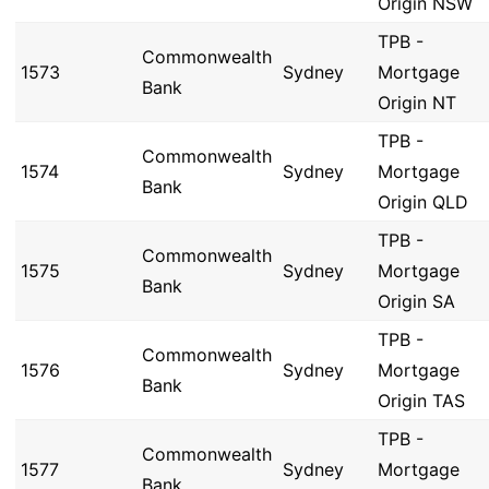
Origin NSW
TPB -
Commonwealth
1573
Sydney
Mortgage
Bank
Origin NT
TPB -
Commonwealth
1574
Sydney
Mortgage
Bank
Origin QLD
TPB -
Commonwealth
1575
Sydney
Mortgage
Bank
Origin SA
TPB -
Commonwealth
1576
Sydney
Mortgage
Bank
Origin TAS
TPB -
Commonwealth
1577
Sydney
Mortgage
Bank