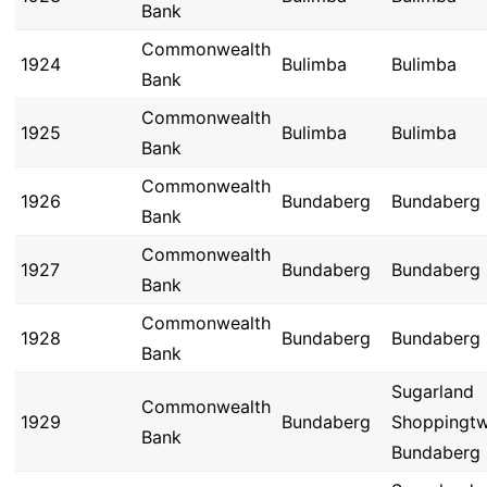
Bank
Commonwealth
1924
Bulimba
Bulimba
Bank
Commonwealth
1925
Bulimba
Bulimba
Bank
Commonwealth
1926
Bundaberg
Bundaberg
Bank
Commonwealth
1927
Bundaberg
Bundaberg
Bank
Commonwealth
1928
Bundaberg
Bundaberg
Bank
Sugarland
Commonwealth
1929
Bundaberg
Shoppingt
Bank
Bundaberg