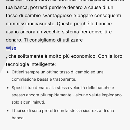
tua banca, potresti perdere denaro a causa di un
tasso di cambio svantaggioso e pagare conseguenti
commissioni nascoste. Questo perché le banche
usano ancora un vecchio sistema per convertire
denaro. Ti consigliamo di utilizzare
Wise
, che solitamente è molto più economico. Con la loro
tecnologia intelligente:
Ottieni sempre un ottimo tasso di cambio ed una
commissione bassa e trasparente.
Sposti il tuo denaro alla stessa velocità delle banche e
spesso ancora più rapidamente - alcune valute impiegano
solo alcuni minuti.
I tuoi soldi sono protetti con la stessa sicurezza di una
banca.