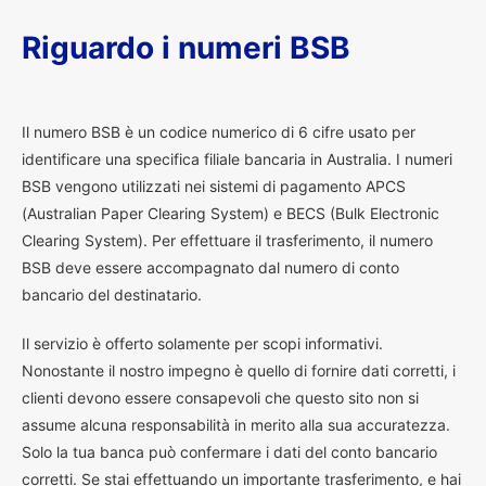
Riguardo i numeri BSB
I
l numero BSB è un codice numerico di 6 cifre usato per
identificare una specifica filiale bancaria in Australia. I numeri
BSB vengono utilizzati nei sistemi di pagamento APCS
(Australian Paper Clearing System) e BECS (Bulk Electronic
Clearing System). Per effettuare il trasferimento, il numero
BSB deve essere accompagnato dal numero di conto
bancario del destinatario.
Il servizio è offerto solamente per scopi informativi.
Nonostante il nostro impegno è quello di fornire dati corretti, i
clienti devono essere consapevoli che questo sito non si
assume alcuna responsabilità in merito alla sua accuratezza.
Solo la tua banca può confermare i dati del conto bancario
corretti. Se stai effettuando un importante trasferimento, e hai