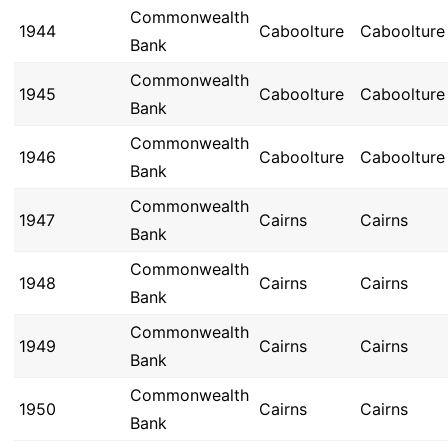
Commonwealth
1944
Caboolture
Caboolture
Bank
Commonwealth
1945
Caboolture
Caboolture
Bank
Commonwealth
1946
Caboolture
Caboolture
Bank
Commonwealth
1947
Cairns
Cairns
Bank
Commonwealth
1948
Cairns
Cairns
Bank
Commonwealth
1949
Cairns
Cairns
Bank
Commonwealth
1950
Cairns
Cairns
Bank