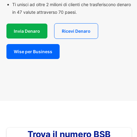
Ti unisci ad oltre 2 milioni di clienti che trasferiscono denaro
in 47 valute attraverso 70 paesi.
Invia Denaro
Ricevi Denaro
Wise per Business
Trova il numero BSB