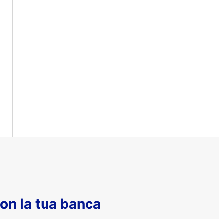
con la tua banca