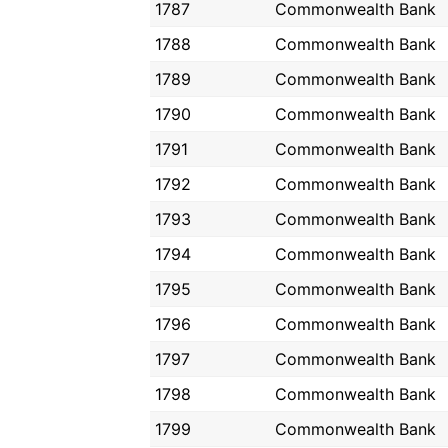
1787
Commonwealth Bank
1788
Commonwealth Bank
1789
Commonwealth Bank
1790
Commonwealth Bank
1791
Commonwealth Bank
1792
Commonwealth Bank
1793
Commonwealth Bank
1794
Commonwealth Bank
1795
Commonwealth Bank
1796
Commonwealth Bank
1797
Commonwealth Bank
1798
Commonwealth Bank
1799
Commonwealth Bank