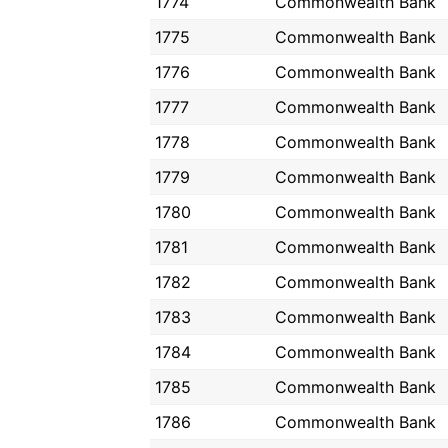
1774
Commonwealth Bank
1775
Commonwealth Bank
1776
Commonwealth Bank
1777
Commonwealth Bank
1778
Commonwealth Bank
1779
Commonwealth Bank
1780
Commonwealth Bank
1781
Commonwealth Bank
1782
Commonwealth Bank
1783
Commonwealth Bank
1784
Commonwealth Bank
1785
Commonwealth Bank
1786
Commonwealth Bank