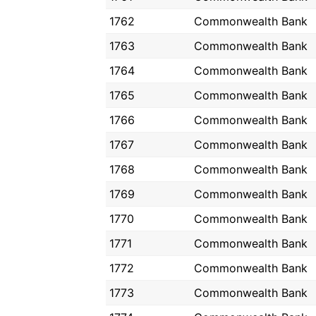
1762
Commonwealth Bank
1763
Commonwealth Bank
1764
Commonwealth Bank
1765
Commonwealth Bank
1766
Commonwealth Bank
1767
Commonwealth Bank
1768
Commonwealth Bank
1769
Commonwealth Bank
1770
Commonwealth Bank
1771
Commonwealth Bank
1772
Commonwealth Bank
1773
Commonwealth Bank