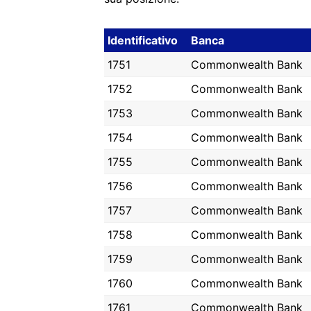
Identificativo
Banca
1751
Commonwealth Bank
1752
Commonwealth Bank
1753
Commonwealth Bank
1754
Commonwealth Bank
1755
Commonwealth Bank
1756
Commonwealth Bank
1757
Commonwealth Bank
1758
Commonwealth Bank
1759
Commonwealth Bank
1760
Commonwealth Bank
1761
Commonwealth Bank