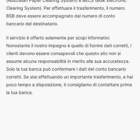
(Australian Paper Clearing System) e BECS (Bulk Electronic
Clearing System). Per effettuare il trasferimento, il numero
BSB deve essere accompagnato dal numero di conto
bancario del destinatario.
Il servizio è offerto solamente per scopi informativi.
Nonostante il nostro impegno è quello di fornire dati corretti, i
clienti devono essere consapevoli che questo sito non si
assume alcuna responsabilità in merito alla sua accuratezza.
Solo la tua banca può confermare i dati del conto bancario
corretti. Se stai effettuando un importante trasferimento, e hai
poco tempo a disposizione, ti consigliamo di contattare prima
la tua banca.