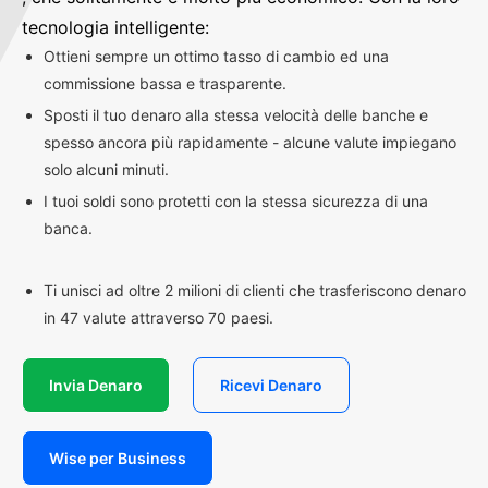
tecnologia intelligente:
Ottieni sempre un ottimo tasso di cambio ed una
commissione bassa e trasparente.
Sposti il tuo denaro alla stessa velocità delle banche e
spesso ancora più rapidamente - alcune valute impiegano
solo alcuni minuti.
I tuoi soldi sono protetti con la stessa sicurezza di una
banca.
Ti unisci ad oltre 2 milioni di clienti che trasferiscono denaro
in 47 valute attraverso 70 paesi.
Invia Denaro
Ricevi Denaro
Wise per Business