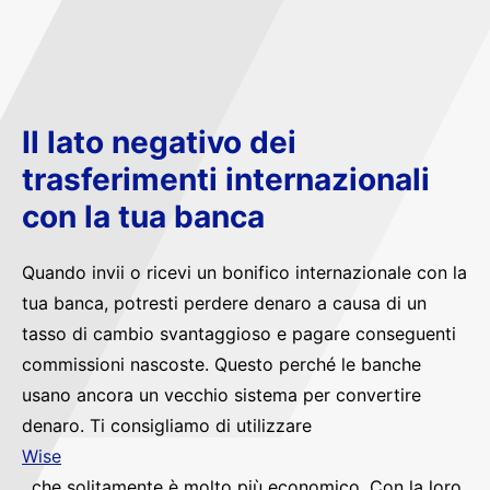
Il lato negativo dei
trasferimenti internazionali
con la tua banca
Quando invii o ricevi un bonifico internazionale con la
tua banca, potresti perdere denaro a causa di un
tasso di cambio svantaggioso e pagare conseguenti
commissioni nascoste. Questo perché le banche
usano ancora un vecchio sistema per convertire
denaro. Ti consigliamo di utilizzare
Wise
, che solitamente è molto più economico. Con la loro