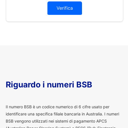
Verifica
Riguardo i numeri BSB
I
l numero BSB è un codice numerico di 6 cifre usato per
identificare una specifica filiale bancaria in Australia. I numeri
BSB vengono utilizzati nei sistemi di pagamento APCS