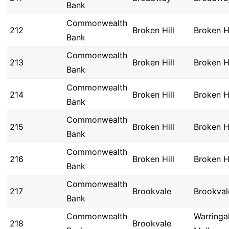
Bank
Commonwealth
212
Broken Hill
Broken Hi
Bank
Commonwealth
213
Broken Hill
Broken Hi
Bank
Commonwealth
214
Broken Hill
Broken Hi
Bank
Commonwealth
215
Broken Hill
Broken Hi
Bank
Commonwealth
216
Broken Hill
Broken Hi
Bank
Commonwealth
217
Brookvale
Brookval
Bank
Commonwealth
Warringa
218
Brookvale