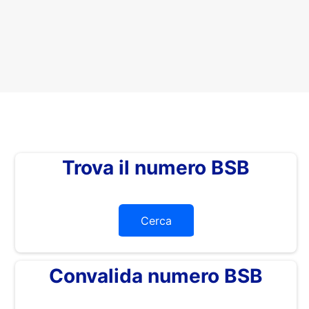
Trova il numero BSB
Cerca
Convalida numero BSB