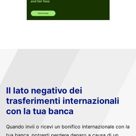
Il lato negativo dei
trasferimenti internazionali
con la tua banca
Quando invii o ricevi un bonifico internazionale con la
tua banca, potresti perdere denaro a causa di un