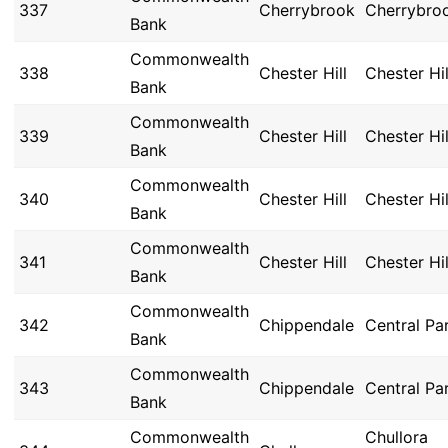
337
Cherrybrook
Cherrybro
Bank
Commonwealth
338
Chester Hill
Chester Hil
Bank
Commonwealth
339
Chester Hill
Chester Hil
Bank
Commonwealth
340
Chester Hill
Chester Hil
Bank
Commonwealth
341
Chester Hill
Chester Hil
Bank
Commonwealth
342
Chippendale
Central Pa
Bank
Commonwealth
343
Chippendale
Central Pa
Bank
Commonwealth
Chullora