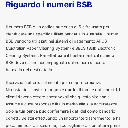
Riguardo i numeri BSB
I
l numero BSB è un codice numerico di 6 cifre usato per
identificare una specifica filiale bancaria in Australia. I numeri
BSB vengono utilizzati nei sistemi di pagamento APCS
(Australian Paper Clearing System) e BECS (Bulk Electronic
Clearing System). Per effettuare il trasferimento, il numero
BSB deve essere accompagnato dal numero di conto
bancario del destinatario.
Il servizio è offerto solamente per scopi informativi.
Nonostante il nostro impegno è quello di fornire dati corretti, i
clienti devono essere consapevoli che questo sito non si
assume alcuna responsabilità in merito alla sua accuratezza.
Solo la tua banca può confermare i dati del conto bancario
corretti. Se stai effettuando un importante trasferimento, e hai
poco tempo a disposizione, ti consigliamo di contattare prima