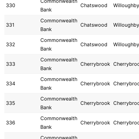
Commonwealth
330
Chatswood
Willoughb
Bank
Commonwealth
331
Chatswood
Willoughb
Bank
Commonwealth
332
Chatswood
Willoughb
Bank
Commonwealth
333
Cherrybrook
Cherrybro
Bank
Commonwealth
334
Cherrybrook
Cherrybro
Bank
Commonwealth
335
Cherrybrook
Cherrybro
Bank
Commonwealth
336
Cherrybrook
Cherrybro
Bank
Commonwealth