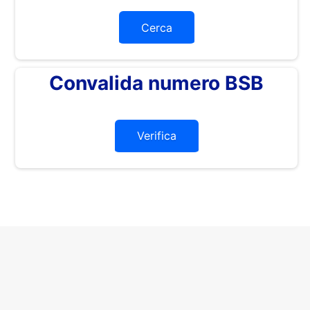
Cerca
Convalida numero BSB
Verifica