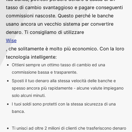
tasso di cambio svantaggioso e pagare conseguenti
commissioni nascoste. Questo perché le banche
usano ancora un vecchio sistema per convertire
denaro. Ti consigliamo di utilizzare
Wise
, che solitamente è molto più economico. Con la loro
tecnologia intelligente:
Ottieni sempre un ottimo tasso di cambio ed una
commissione bassa e trasparente.
Sposti il tuo denaro alla stessa velocità delle banche e
spesso ancora più rapidamente - alcune valute impiegano
solo alcuni minuti.
I tuoi soldi sono protetti con la stessa sicurezza di una
banca.
Ti unisci ad oltre 2 milioni di clienti che trasferiscono denaro