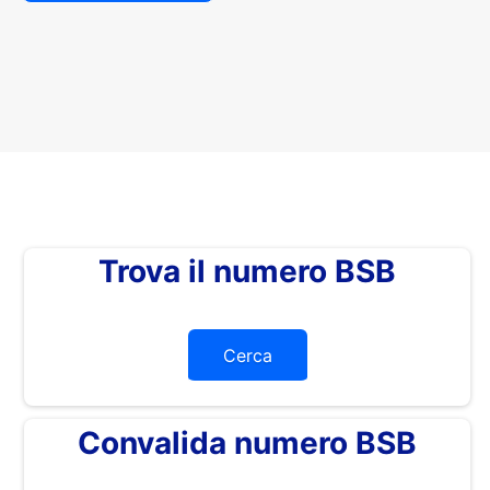
Trova il numero BSB
Cerca
Convalida numero BSB