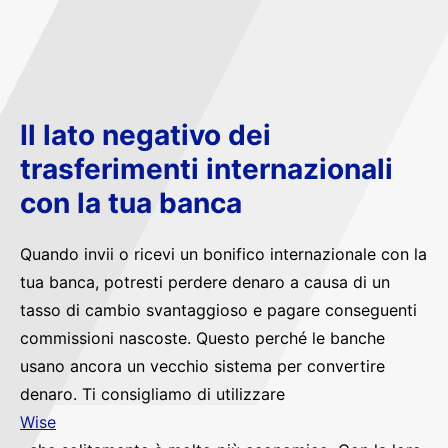
Il lato negativo dei
trasferimenti internazionali
con la tua banca
Quando invii o ricevi un bonifico internazionale con la
tua banca, potresti perdere denaro a causa di un
tasso di cambio svantaggioso e pagare conseguenti
commissioni nascoste. Questo perché le banche
usano ancora un vecchio sistema per convertire
denaro. Ti consigliamo di utilizzare
Wise