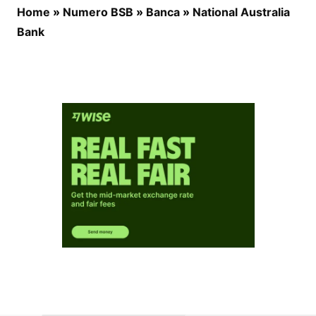
Home
»
Numero BSB
»
Banca
»
National Australia
Bank