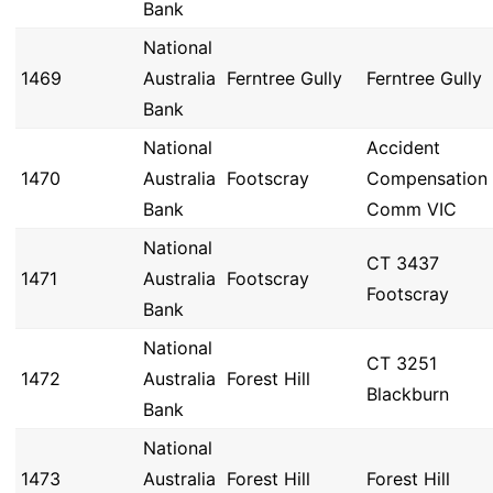
Bank
National
1469
Australia
Ferntree Gully
Ferntree Gully
Bank
National
Accident
1470
Australia
Footscray
Compensation
Bank
Comm VIC
National
CT 3437
1471
Australia
Footscray
Footscray
Bank
National
CT 3251
1472
Australia
Forest Hill
Blackburn
Bank
National
1473
Australia
Forest Hill
Forest Hill