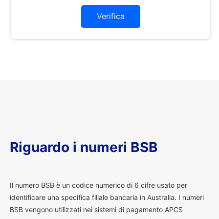
Verifica
Riguardo i numeri BSB
I
l numero BSB è un codice numerico di 6 cifre usato per
identificare una specifica filiale bancaria in Australia. I numeri
BSB vengono utilizzati nei sistemi di pagamento APCS