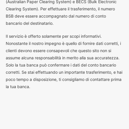
(Australian Paper Clearing System) e BECS (Bulk Electronic
Clearing System). Per effettuare il trasferimento, il numero
BSB deve essere accompagnato dal numero di conto
bancario del destinatario.
Il servizio è offerto solamente per scopi informativi.
Nonostante il nostro impegno è quello di fornire dati corretti, i
clienti devono essere consapevoli che questo sito non si
assume alcuna responsabilità in merito alla sua accuratezza.
Solo la tua banca può confermare i dati del conto bancario
corretti. Se stai effettuando un importante trasferimento, e hai
poco tempo a disposizione, ti consigliamo di contattare prima
la tua banca.