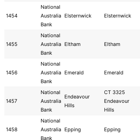
National
1454
Australia
Elsternwick
Elsternwick
Bank
National
1455
Australia
Eltham
Eltham
Bank
National
1456
Australia
Emerald
Emerald
Bank
National
CT 3325
Endeavour
1457
Australia
Endeavour
Hills
Bank
Hills
National
1458
Australia
Epping
Epping
Bank