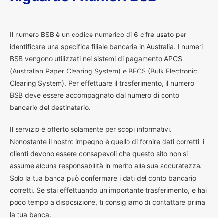
I
l numero BSB è un codice numerico di 6 cifre usato per
identificare una specifica filiale bancaria in Australia. I numeri
BSB vengono utilizzati nei sistemi di pagamento APCS
(Australian Paper Clearing System) e BECS (Bulk Electronic
Clearing System). Per effettuare il trasferimento, il numero
BSB deve essere accompagnato dal numero di conto
bancario del destinatario.
Il servizio è offerto solamente per scopi informativi.
Nonostante il nostro impegno è quello di fornire dati corretti, i
clienti devono essere consapevoli che questo sito non si
assume alcuna responsabilità in merito alla sua accuratezza.
Solo la tua banca può confermare i dati del conto bancario
corretti. Se stai effettuando un importante trasferimento, e hai
poco tempo a disposizione, ti consigliamo di contattare prima
la tua banca.