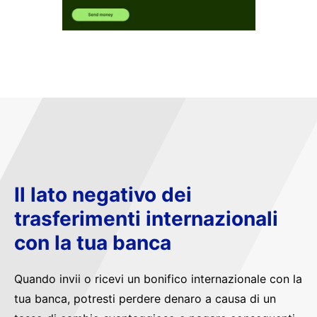
Il lato negativo dei
trasferimenti internazionali
con la tua banca
Quando invii o ricevi un bonifico internazionale con la
tua banca, potresti perdere denaro a causa di un