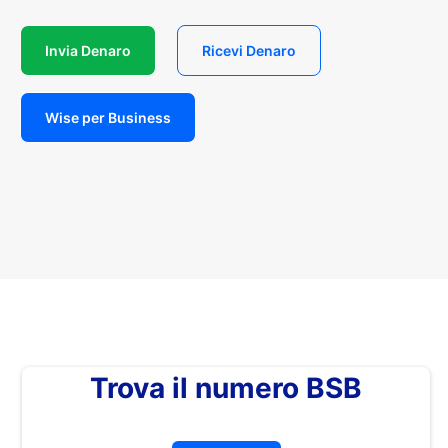
Invia Denaro
Ricevi Denaro
Wise per Business
Trova il numero BSB