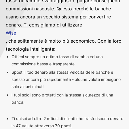
tasso di cambio svantaggioso e pagare conseguenti
commissioni nascoste. Questo perché le banche
usano ancora un vecchio sistema per convertire
denaro. Ti consigliamo di utilizzare
Wise
, che solitamente è molto più economico. Con la loro
tecnologia intelligente:
Ottieni sempre un ottimo tasso di cambio ed una
commissione bassa e trasparente.
Sposti il tuo denaro alla stessa velocità delle banche e
spesso ancora più rapidamente - alcune valute impiegano
solo alcuni minuti.
I tuoi soldi sono protetti con la stessa sicurezza di una
banca.
Ti unisci ad oltre 2 milioni di clienti che trasferiscono denaro
in 47 valute attraverso 70 paesi.