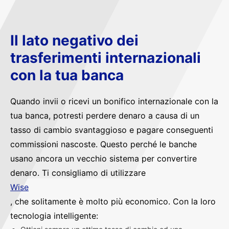
Il lato negativo dei
trasferimenti internazionali
con la tua banca
Quando invii o ricevi un bonifico internazionale con la
tua banca, potresti perdere denaro a causa di un
tasso di cambio svantaggioso e pagare conseguenti
commissioni nascoste. Questo perché le banche
usano ancora un vecchio sistema per convertire
denaro. Ti consigliamo di utilizzare
Wise
, che solitamente è molto più economico. Con la loro
tecnologia intelligente: