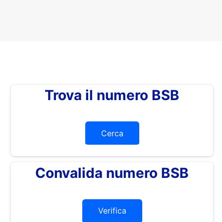
Trova il numero BSB
Cerca
Convalida numero BSB
Verifica