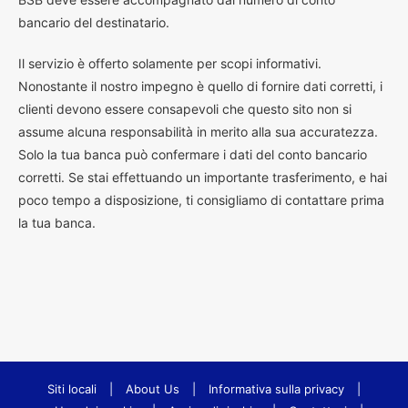
bancario del destinatario.
Il servizio è offerto solamente per scopi informativi.
Nonostante il nostro impegno è quello di fornire dati corretti, i
clienti devono essere consapevoli che questo sito non si
assume alcuna responsabilità in merito alla sua accuratezza.
Solo la tua banca può confermare i dati del conto bancario
corretti. Se stai effettuando un importante trasferimento, e hai
poco tempo a disposizione, ti consigliamo di contattare prima
la tua banca.
Siti locali
|
About Us
|
Informativa sulla privacy
|