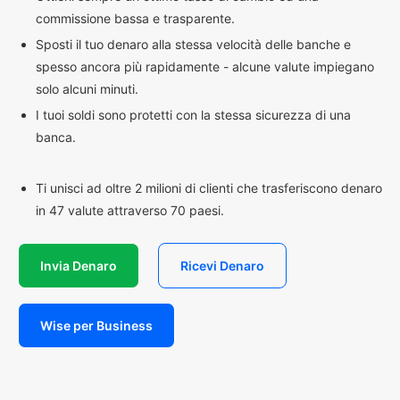
commissione bassa e trasparente.
Sposti il tuo denaro alla stessa velocità delle banche e
spesso ancora più rapidamente - alcune valute impiegano
solo alcuni minuti.
I tuoi soldi sono protetti con la stessa sicurezza di una
banca.
Ti unisci ad oltre 2 milioni di clienti che trasferiscono denaro
in 47 valute attraverso 70 paesi.
Invia Denaro
Ricevi Denaro
Wise per Business