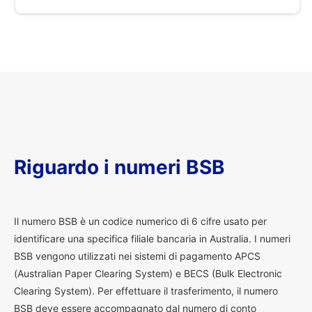
Riguardo i numeri BSB
I
l numero BSB è un codice numerico di 6 cifre usato per
identificare una specifica filiale bancaria in Australia. I numeri
BSB vengono utilizzati nei sistemi di pagamento APCS
(Australian Paper Clearing System) e BECS (Bulk Electronic
Clearing System). Per effettuare il trasferimento, il numero
BSB deve essere accompagnato dal numero di conto