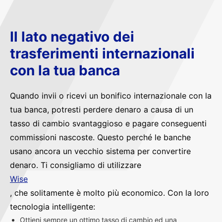
Il lato negativo dei
trasferimenti internazionali
con la tua banca
Quando invii o ricevi un bonifico internazionale con la
tua banca, potresti perdere denaro a causa di un
tasso di cambio svantaggioso e pagare conseguenti
commissioni nascoste. Questo perché le banche
usano ancora un vecchio sistema per convertire
denaro. Ti consigliamo di utilizzare
Wise
, che solitamente è molto più economico. Con la loro
tecnologia intelligente:
Ottieni sempre un ottimo tasso di cambio ed una