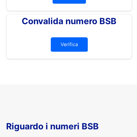
Convalida numero BSB
Verifica
Riguardo i numeri BSB