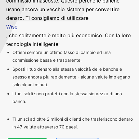
commissioni nascoste. Questo perché le banche
usano ancora un vecchio sistema per convertire
denaro. Ti consigliamo di utilizzare
Wise
, che solitamente è molto più economico. Con la loro
tecnologia intelligente:
Ottieni sempre un ottimo tasso di cambio ed una
commissione bassa e trasparente.
Sposti il tuo denaro alla stessa velocità delle banche e
spesso ancora più rapidamente - alcune valute impiegano
solo alcuni minuti.
I tuoi soldi sono protetti con la stessa sicurezza di una
banca.
Ti unisci ad oltre 2 milioni di clienti che trasferiscono denaro
in 47 valute attraverso 70 paesi.