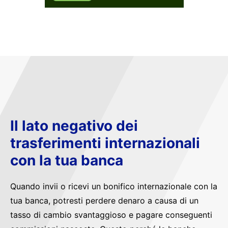
Il lato negativo dei
trasferimenti internazionali
con la tua banca
Quando invii o ricevi un bonifico internazionale con la
tua banca, potresti perdere denaro a causa di un
tasso di cambio svantaggioso e pagare conseguenti