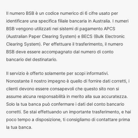
I
l numero BSB è un codice numerico di 6 cifre usato per
identificare una specifica filiale bancaria in Australia. I numeri
BSB vengono utilizzati nei sistemi di pagamento APCS
(Australian Paper Clearing System) e BECS (Bulk Electronic
Clearing System). Per effettuare il trasferimento, il numero
BSB deve essere accompagnato dal numero di conto
bancario del destinatario.
Il servizio è offerto solamente per scopi informativi.
Nonostante il nostro impegno è quello di fornire dati corretti, i
clienti devono essere consapevoli che questo sito non si
assume alcuna responsabilità in merito alla sua accuratezza.
Solo la tua banca può confermare i dati del conto bancario
corretti. Se stai effettuando un importante trasferimento, e hai
poco tempo a disposizione, ti consigliamo di contattare prima
la tua banca.