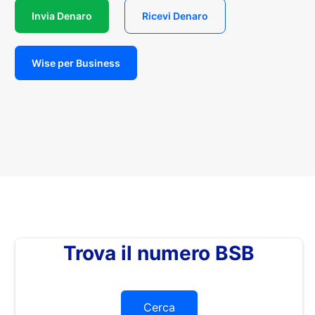
Invia Denaro
Ricevi Denaro
Wise per Business
Trova il numero BSB
Cerca