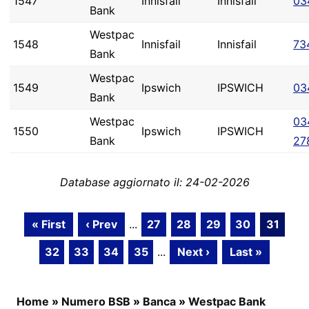
1547
Innisfail
Innisfail
03
Bank
Westpac
1548
Innisfail
Innisfail
73
Bank
Westpac
1549
Ipswich
IPSWICH
03
Bank
Westpac
03
1550
Ipswich
IPSWICH
Bank
27
Database aggiornato il: 24-02-2026
« First
‹ Prev
...
27
28
29
30
31
32
33
34
35
...
Next ›
Last »
Home
»
Numero BSB
»
Banca
»
Westpac Bank