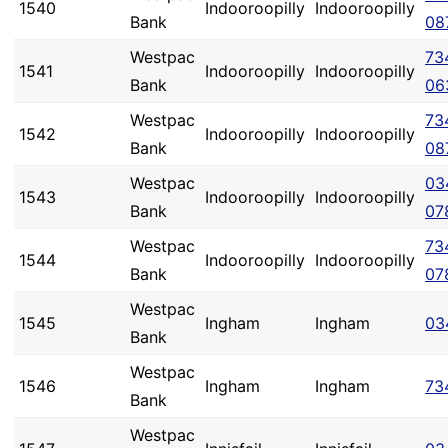
1540
Indooroopilly
Indooroopilly
Bank
08
Westpac
73
1541
Indooroopilly
Indooroopilly
Bank
06
Westpac
73
1542
Indooroopilly
Indooroopilly
Bank
08
Westpac
03
1543
Indooroopilly
Indooroopilly
Bank
07
Westpac
73
1544
Indooroopilly
Indooroopilly
Bank
07
Westpac
1545
Ingham
Ingham
03
Bank
Westpac
1546
Ingham
Ingham
73
Bank
Westpac