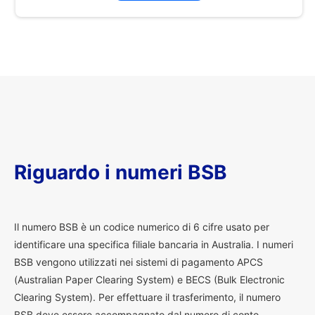
Riguardo i numeri BSB
I
l numero BSB è un codice numerico di 6 cifre usato per
identificare una specifica filiale bancaria in Australia. I numeri
BSB vengono utilizzati nei sistemi di pagamento APCS
(Australian Paper Clearing System) e BECS (Bulk Electronic
Clearing System). Per effettuare il trasferimento, il numero
BSB deve essere accompagnato dal numero di conto