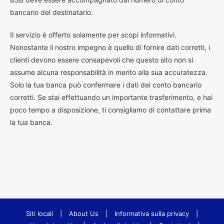
bancario del destinatario.
Il servizio è offerto solamente per scopi informativi.
Nonostante il nostro impegno è quello di fornire dati corretti, i
clienti devono essere consapevoli che questo sito non si
assume alcuna responsabilità in merito alla sua accuratezza.
Solo la tua banca può confermare i dati del conto bancario
corretti. Se stai effettuando un importante trasferimento, e hai
poco tempo a disposizione, ti consigliamo di contattare prima
la tua banca.
Siti locali
|
About Us
|
Informativa sulla privacy
|