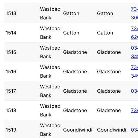
Westpac
73
1513
Gatton
Gatton
Bank
30
Westpac
73
1514
Gatton
Gatton
Bank
62
Westpac
03
1515
Gladstone
Gladstone
Bank
34
Westpac
73
1516
Gladstone
Gladstone
Bank
34
Westpac
1517
Gladstone
Gladstone
03
Bank
Westpac
1518
Gladstone
Gladstone
73
Bank
Westpac
1519
Goondiwindi
Goondiwindi
03
Bank