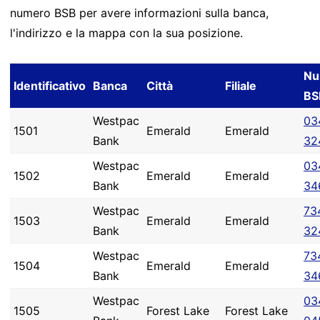
numero BSB per avere informazioni sulla banca,
l'indirizzo e la mappa con la sua posizione.
Nu
Identificativo
Banca
Città
Filiale
BS
Westpac
03
1501
Emerald
Emerald
Bank
32
Westpac
03
1502
Emerald
Emerald
Bank
34
Westpac
73
1503
Emerald
Emerald
Bank
32
Westpac
73
1504
Emerald
Emerald
Bank
34
Westpac
03
1505
Forest Lake
Forest Lake