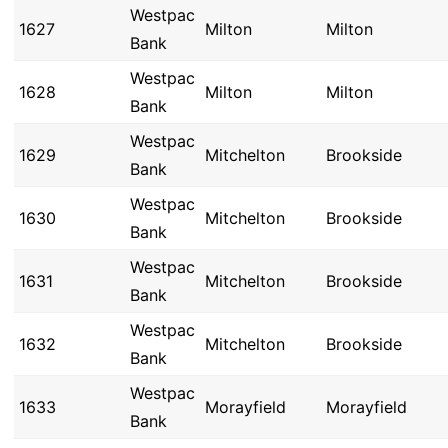
Westpac
1627
Milton
Milton
Bank
Westpac
1628
Milton
Milton
Bank
Westpac
1629
Mitchelton
Brookside
Bank
Westpac
1630
Mitchelton
Brookside
Bank
Westpac
1631
Mitchelton
Brookside
Bank
Westpac
1632
Mitchelton
Brookside
Bank
Westpac
1633
Morayfield
Morayfield
Bank