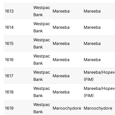
Westpac
1613
Mareeba
Mareeba
Bank
Westpac
1614
Mareeba
Mareeba
Bank
Westpac
1615
Mareeba
Mareeba
Bank
Westpac
1616
Mareeba
Mareeba
Bank
Westpac
Mareeba/Hopev
1617
Mareeba
Bank
(FIM)
Westpac
Mareeba/Hopev
1618
Mareeba
Bank
(FIM)
Westpac
1619
Maroochydore
Maroochydore
Bank