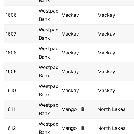
Bank
Westpac
1606
Mackay
Mackay
Bank
Westpac
1607
Mackay
Mackay
Bank
Westpac
1608
Mackay
Mackay
Bank
Westpac
1609
Mackay
Mackay
Bank
Westpac
1610
Mackay
Mackay
Bank
Westpac
1611
Mango Hill
North Lakes
Bank
Westpac
1612
Mango Hill
North Lakes
Bank