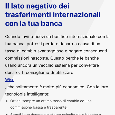
Il lato negativo dei
trasferimenti internazionali
con la tua banca
Quando invii o ricevi un bonifico internazionale con la
tua banca, potresti perdere denaro a causa di un
tasso di cambio svantaggioso e pagare conseguenti
commissioni nascoste. Questo perché le banche
usano ancora un vecchio sistema per convertire
denaro. Ti consigliamo di utilizzare
Wise
, che solitamente è molto più economico. Con la loro
tecnologia intelligente:
Ottieni sempre un ottimo tasso di cambio ed una
commissione bassa e trasparente.
Sposti il tuo denaro alla stessa velocità delle banche e