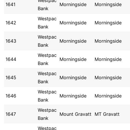
Westpac
1641
Morningside
Morningside
Bank
Westpac
1642
Morningside
Morningside
Bank
Westpac
1643
Morningside
Morningside
Bank
Westpac
1644
Morningside
Morningside
Bank
Westpac
1645
Morningside
Morningside
Bank
Westpac
1646
Morningside
Morningside
Bank
Westpac
1647
Mount Gravatt
MT Gravatt
Bank
Westpac