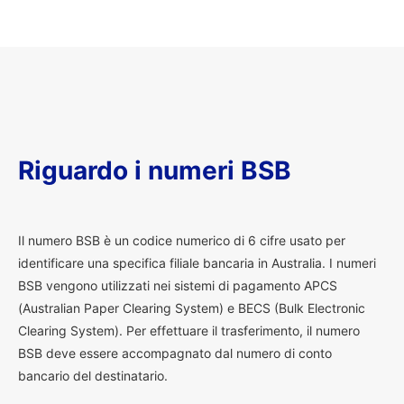
Riguardo i numeri BSB
I
l numero BSB è un codice numerico di 6 cifre usato per
identificare una specifica filiale bancaria in Australia. I numeri
BSB vengono utilizzati nei sistemi di pagamento APCS
(Australian Paper Clearing System) e BECS (Bulk Electronic
Clearing System). Per effettuare il trasferimento, il numero
BSB deve essere accompagnato dal numero di conto
bancario del destinatario.