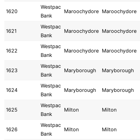
Westpac
1620
Maroochydore
Maroochydore
Bank
Westpac
1621
Maroochydore
Maroochydore
Bank
Westpac
1622
Maroochydore
Maroochydore
Bank
Westpac
1623
Maryborough
Maryborough
Bank
Westpac
1624
Maryborough
Maryborough
Bank
Westpac
1625
Milton
Milton
Bank
Westpac
1626
Milton
Milton
Bank