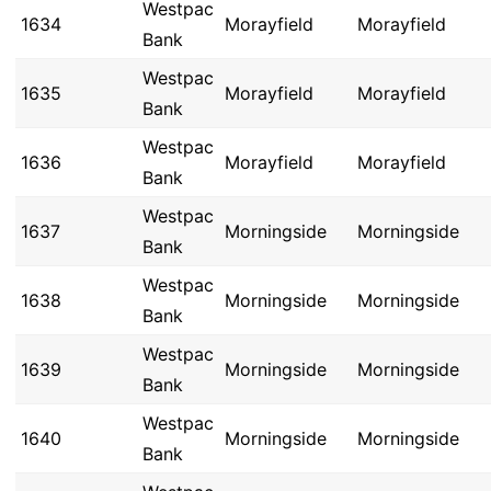
Westpac
1634
Morayfield
Morayfield
Bank
Westpac
1635
Morayfield
Morayfield
Bank
Westpac
1636
Morayfield
Morayfield
Bank
Westpac
1637
Morningside
Morningside
Bank
Westpac
1638
Morningside
Morningside
Bank
Westpac
1639
Morningside
Morningside
Bank
Westpac
1640
Morningside
Morningside
Bank