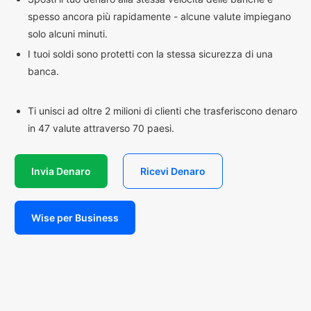
spesso ancora più rapidamente - alcune valute impiegano
solo alcuni minuti.
I tuoi soldi sono protetti con la stessa sicurezza di una
banca.
Ti unisci ad oltre 2 milioni di clienti che trasferiscono denaro
in 47 valute attraverso 70 paesi.
Invia Denaro
Ricevi Denaro
Wise per Business