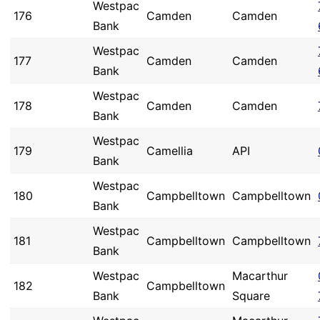
Westpac
176
Camden
Camden
Bank
Westpac
177
Camden
Camden
Bank
Westpac
178
Camden
Camden
Bank
Westpac
179
Camellia
API
Bank
Westpac
180
Campbelltown
Campbelltown
Bank
Westpac
181
Campbelltown
Campbelltown
Bank
Westpac
Macarthur
182
Campbelltown
Bank
Square