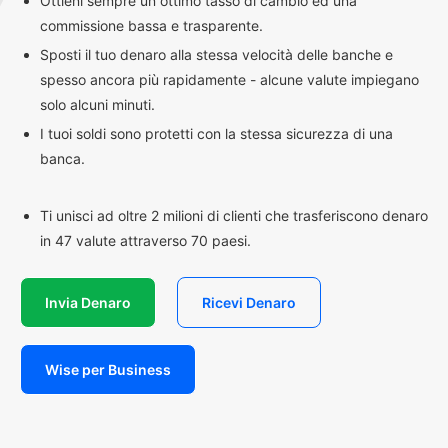
Ottieni sempre un ottimo tasso di cambio ed una
commissione bassa e trasparente.
Sposti il tuo denaro alla stessa velocità delle banche e
spesso ancora più rapidamente - alcune valute impiegano
solo alcuni minuti.
I tuoi soldi sono protetti con la stessa sicurezza di una
banca.
Ti unisci ad oltre 2 milioni di clienti che trasferiscono denaro
in 47 valute attraverso 70 paesi.
Invia Denaro
Ricevi Denaro
Wise per Business