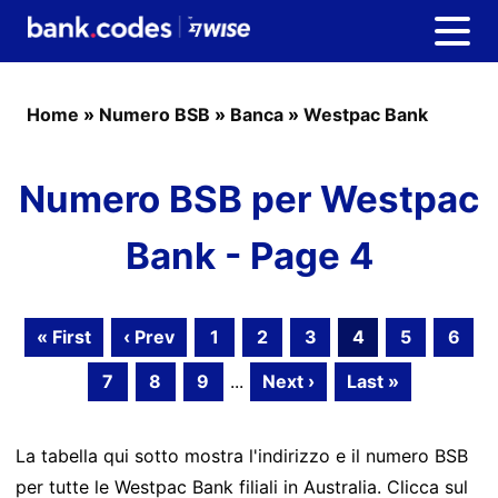
Home
»
Numero BSB
»
Banca
»
Westpac Bank
Numero BSB per Westpac
Bank - Page 4
« First
‹ Prev
1
2
3
4
5
6
7
8
9
...
Next ›
Last »
La tabella qui sotto mostra l'indirizzo e il numero BSB
per tutte le Westpac Bank filiali in Australia. Clicca sul