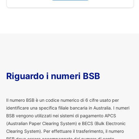
Riguardo i numeri BSB
I
l numero BSB è un codice numerico di 6 cifre usato per
identificare una specifica filiale bancaria in Australia. I numeri
BSB vengono utilizzati nei sistemi di pagamento APCS
(Australian Paper Clearing System) e BECS (Bulk Electronic
Clearing System). Per effettuare il trasferimento, il numero
BSB deve essere accompagnato dal numero di conto