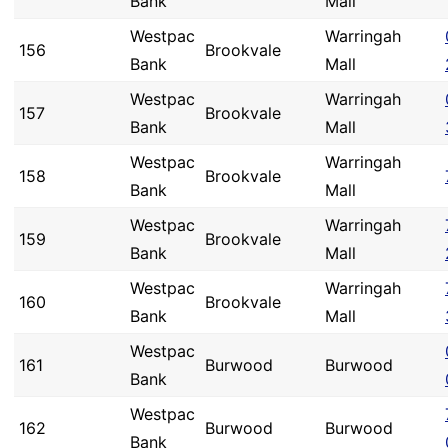
Bank
Mall
Westpac
Warringah
156
Brookvale
Bank
Mall
Westpac
Warringah
157
Brookvale
Bank
Mall
Westpac
Warringah
158
Brookvale
Bank
Mall
Westpac
Warringah
159
Brookvale
Bank
Mall
Westpac
Warringah
160
Brookvale
Bank
Mall
Westpac
161
Burwood
Burwood
Bank
Westpac
162
Burwood
Burwood
Bank