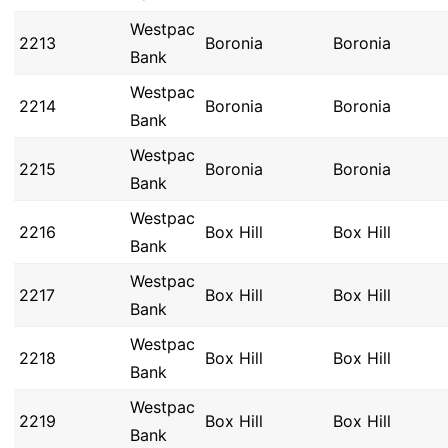
Westpac
2213
Boronia
Boronia
Bank
Westpac
2214
Boronia
Boronia
Bank
Westpac
2215
Boronia
Boronia
Bank
Westpac
2216
Box Hill
Box Hill
Bank
Westpac
2217
Box Hill
Box Hill
Bank
Westpac
2218
Box Hill
Box Hill
Bank
Westpac
2219
Box Hill
Box Hill
Bank