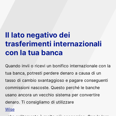
Il lato negativo dei
trasferimenti internazionali
con la tua banca
Quando invii o ricevi un bonifico internazionale con la
tua banca, potresti perdere denaro a causa di un
tasso di cambio svantaggioso e pagare conseguenti
commissioni nascoste. Questo perché le banche
usano ancora un vecchio sistema per convertire
denaro. Ti consigliamo di utilizzare
Wise