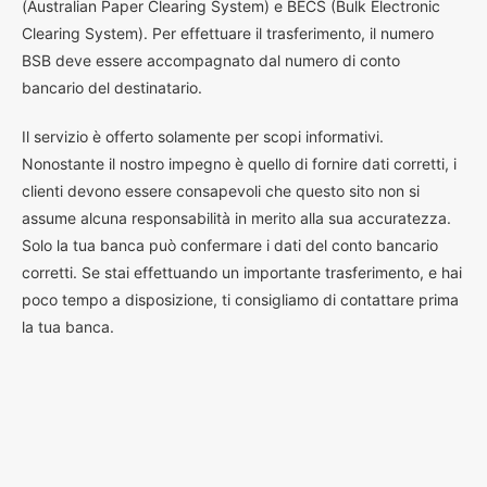
(Australian Paper Clearing System) e BECS (Bulk Electronic
Clearing System). Per effettuare il trasferimento, il numero
BSB deve essere accompagnato dal numero di conto
bancario del destinatario.
Il servizio è offerto solamente per scopi informativi.
Nonostante il nostro impegno è quello di fornire dati corretti, i
clienti devono essere consapevoli che questo sito non si
assume alcuna responsabilità in merito alla sua accuratezza.
Solo la tua banca può confermare i dati del conto bancario
corretti. Se stai effettuando un importante trasferimento, e hai
poco tempo a disposizione, ti consigliamo di contattare prima
la tua banca.