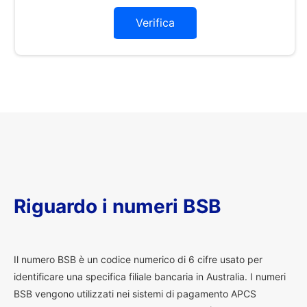
Verifica
Riguardo i numeri BSB
I
l numero BSB è un codice numerico di 6 cifre usato per
identificare una specifica filiale bancaria in Australia. I numeri
BSB vengono utilizzati nei sistemi di pagamento APCS