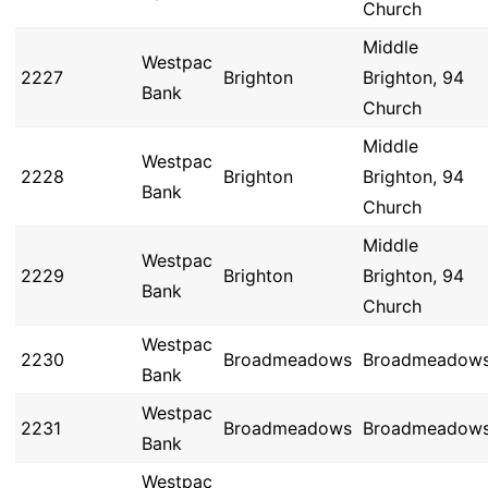
Church
Middle
Westpac
2227
Brighton
Brighton, 94
Bank
Church
Middle
Westpac
2228
Brighton
Brighton, 94
Bank
Church
Middle
Westpac
2229
Brighton
Brighton, 94
Bank
Church
Westpac
2230
Broadmeadows
Broadmeadow
Bank
Westpac
2231
Broadmeadows
Broadmeadow
Bank
Westpac