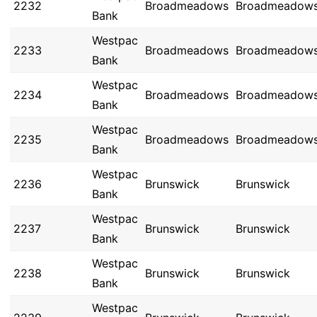
2232
Broadmeadows
Broadmeadow
Bank
Westpac
2233
Broadmeadows
Broadmeadow
Bank
Westpac
2234
Broadmeadows
Broadmeadow
Bank
Westpac
2235
Broadmeadows
Broadmeadow
Bank
Westpac
2236
Brunswick
Brunswick
Bank
Westpac
2237
Brunswick
Brunswick
Bank
Westpac
2238
Brunswick
Brunswick
Bank
Westpac