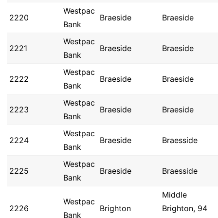
Westpac
2220
Braeside
Braeside
Bank
Westpac
2221
Braeside
Braeside
Bank
Westpac
2222
Braeside
Braeside
Bank
Westpac
2223
Braeside
Braeside
Bank
Westpac
2224
Braeside
Braesside
Bank
Westpac
2225
Braeside
Braesside
Bank
Middle
Westpac
2226
Brighton
Brighton, 94
Bank