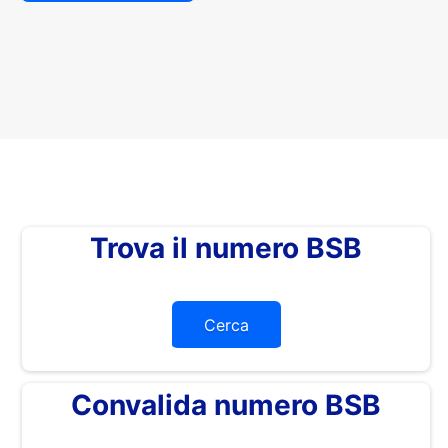
Trova il numero BSB
Cerca
Convalida numero BSB