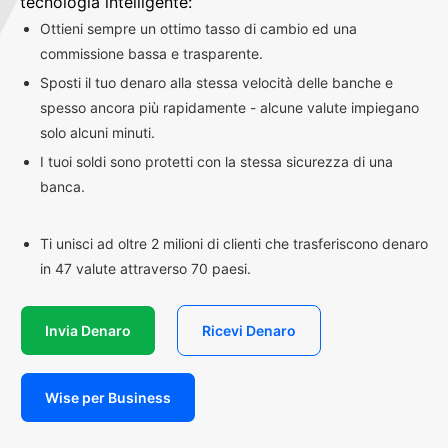
tecnologia intelligente:
Ottieni sempre un ottimo tasso di cambio ed una
commissione bassa e trasparente.
Sposti il tuo denaro alla stessa velocità delle banche e
spesso ancora più rapidamente - alcune valute impiegano
solo alcuni minuti.
I tuoi soldi sono protetti con la stessa sicurezza di una
banca.
Ti unisci ad oltre 2 milioni di clienti che trasferiscono denaro
in 47 valute attraverso 70 paesi.
Invia Denaro
Ricevi Denaro
Wise per Business