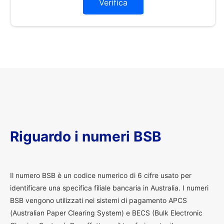
Verifica
Riguardo i numeri BSB
I
l numero BSB è un codice numerico di 6 cifre usato per
identificare una specifica filiale bancaria in Australia. I numeri
BSB vengono utilizzati nei sistemi di pagamento APCS
(Australian Paper Clearing System) e BECS (Bulk Electronic