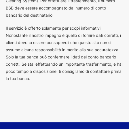
Clearing System). Per effettuare il trasferimento, il numero
BSB deve essere accompagnato dal numero di conto
bancario del destinatario.
Il servizio è offerto solamente per scopi informativi.
Nonostante il nostro impegno è quello di fornire dati corretti, i
clienti devono essere consapevoli che questo sito non si
assume alcuna responsabilità in merito alla sua accuratezza.
Solo la tua banca può confermare i dati del conto bancario
corretti. Se stai effettuando un importante trasferimento, e hai
poco tempo a disposizione, ti consigliamo di contattare prima
la tua banca.