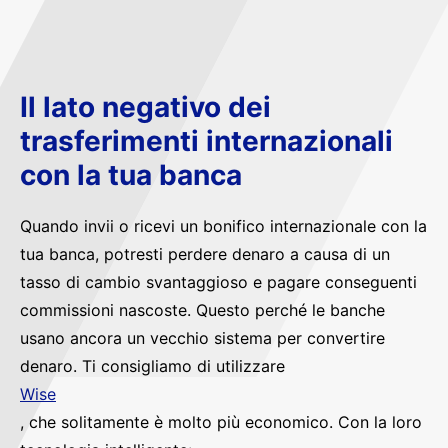
Il lato negativo dei
trasferimenti internazionali
con la tua banca
Quando invii o ricevi un bonifico internazionale con la
tua banca, potresti perdere denaro a causa di un
tasso di cambio svantaggioso e pagare conseguenti
commissioni nascoste. Questo perché le banche
usano ancora un vecchio sistema per convertire
denaro. Ti consigliamo di utilizzare
Wise
, che solitamente è molto più economico. Con la loro