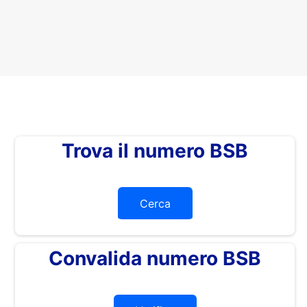
Trova il numero BSB
Cerca
Convalida numero BSB