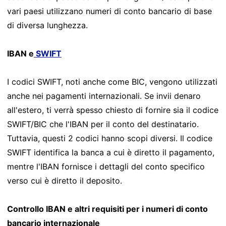
vari paesi utilizzano numeri di conto bancario di base
di diversa lunghezza.
IBAN e
SWIFT
I codici SWIFT, noti anche come BIC, vengono utilizzati
anche nei pagamenti internazionali. Se invii denaro
all'estero, ti verrà spesso chiesto di fornire sia il codice
SWIFT/BIC che l'IBAN per il conto del destinatario.
Tuttavia, questi 2 codici hanno scopi diversi. Il codice
SWIFT identifica la banca a cui è diretto il pagamento,
mentre l'IBAN fornisce i dettagli del conto specifico
verso cui è diretto il deposito.
Controllo IBAN e altri requisiti per i numeri di conto
bancario internazionale