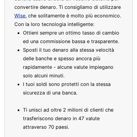
convertire denaro. Ti consigliamo di utilizzare
Wise
, che solitamente è molto più economico.
Con la loro tecnologia intelligente:
Ottieni sempre un ottimo tasso di cambio
ed una commissione bassa e trasparente.
Sposti il tuo denaro alla stessa velocità
delle banche e spesso ancora più
rapidamente - alcune valute impiegano
solo alcuni minuti.
I tuoi soldi sono protetti con la stessa
sicurezza di una banca.
Ti unisci ad oltre 2 milioni di clienti che
trasferiscono denaro in 47 valute
attraverso 70 paesi.