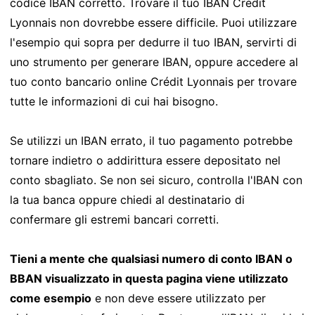
codice IBAN corretto. Trovare il tuo IBAN Crédit
Lyonnais non dovrebbe essere difficile. Puoi utilizzare
l'esempio qui sopra per dedurre il tuo IBAN, servirti di
uno strumento per generare IBAN, oppure accedere al
tuo conto bancario online Crédit Lyonnais per trovare
tutte le informazioni di cui hai bisogno.
Se utilizzi un IBAN errato, il tuo pagamento potrebbe
tornare indietro o addirittura essere depositato nel
conto sbagliato. Se non sei sicuro, controlla l'IBAN con
la tua banca oppure chiedi al destinatario di
confermare gli estremi bancari corretti.
Tieni a mente che qualsiasi numero di conto IBAN o
BBAN visualizzato in questa pagina viene utilizzato
come esempio
e non deve essere utilizzato per