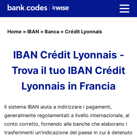
Home
»
IBAN
»
Banca
»
Crédit Lyonnais
IBAN Crédit Lyonnais -
Trova il tuo IBAN Crédit
Lyonnais in Francia
Il sistema IBAN aiuta a indirizzare i pagamenti,
generalmente regolamentati a livello internazionale, al
conto corretto, fornendo alle banche che elaborano i
trasferimenti un'indicazione del paese in cui è detenuto