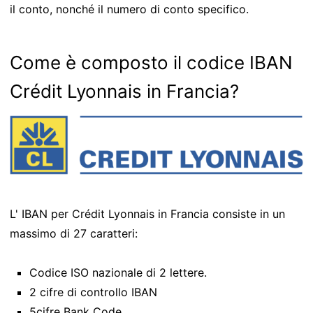
il conto, nonché il numero di conto specifico.
Come è composto il codice IBAN
Crédit Lyonnais in Francia?
L' IBAN per Crédit Lyonnais in Francia consiste in un
massimo di 27 caratteri:
Codice ISO nazionale di 2 lettere.
2 cifre di controllo IBAN
5cifre Bank Code