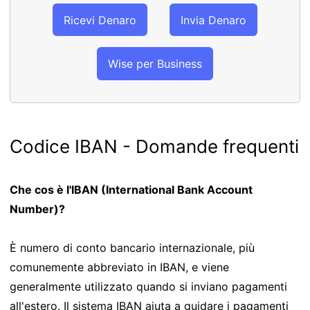
Ricevi Denaro
Invia Denaro
Wise per Business
Codice IBAN - Domande frequenti
Che cos è l'IBAN (International Bank Account
Number)?
È numero di conto bancario internazionale, più
comunemente abbreviato in IBAN, e viene
generalmente utilizzato quando si inviano pagamenti
all'estero. Il sistema IBAN aiuta a guidare i pagamenti