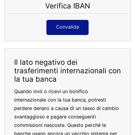
Verifica IBAN
Convalida
Il lato negativo dei
trasferimenti internazionali con
la tua banca
Quando invii o ricevi un bonifico
internazionale con la tua banca, potresti
perdere denaro a causa di un tasso di cambio
svantaggioso e pagare conseguenti
commissioni nascoste. Questo perché le
banche usano ancora un vecchio sistema per