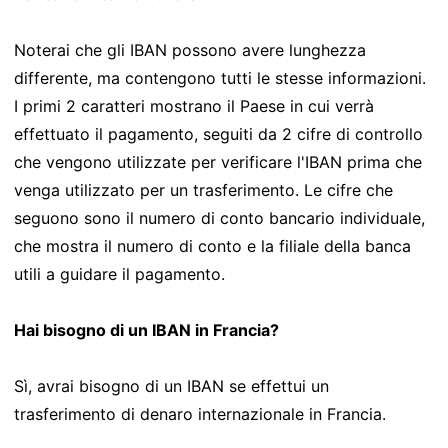
Noterai che gli IBAN possono avere lunghezza
differente, ma contengono tutti le stesse informazioni.
I primi 2 caratteri mostrano il Paese in cui verrà
effettuato il pagamento, seguiti da 2 cifre di controllo
che vengono utilizzate per verificare l'IBAN prima che
venga utilizzato per un trasferimento. Le cifre che
seguono sono il numero di conto bancario individuale,
che mostra il numero di conto e la filiale della banca
utili a guidare il pagamento.
Hai bisogno di un IBAN in Francia?
Sì, avrai bisogno di un IBAN se effettui un
trasferimento di denaro internazionale in Francia.