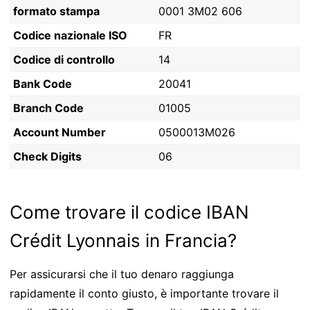
formato stampa
0001 3M02 606
Codice nazionale ISO
FR
Codice di controllo
14
Bank Code
20041
Branch Code
01005
Account Number
0500013M026
Check Digits
06
Come trovare il codice IBAN
Crédit Lyonnais in Francia?
Per assicurarsi che il tuo denaro raggiunga
rapidamente il conto giusto, è importante trovare il