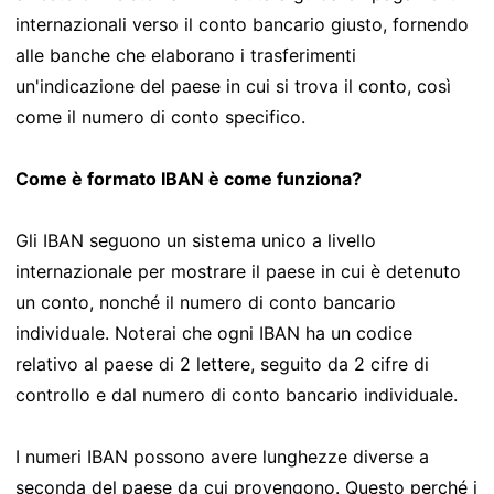
internazionali verso il conto bancario giusto, fornendo
alle banche che elaborano i trasferimenti
un'indicazione del paese in cui si trova il conto, così
come il numero di conto specifico.
Come è formato IBAN è come funziona?
Gli IBAN seguono un sistema unico a livello
internazionale per mostrare il paese in cui è detenuto
un conto, nonché il numero di conto bancario
individuale. Noterai che ogni IBAN ha un codice
relativo al paese di 2 lettere, seguito da 2 cifre di
controllo e dal numero di conto bancario individuale.
I numeri IBAN possono avere lunghezze diverse a
seconda del paese da cui provengono. Questo perché i