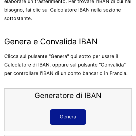
elaborare un trasferimento. Per trovare l'IBAN di cui hai
bisogno, fai clic sul Calcolatore IBAN nella sezione
sottostante.
Genera e Convalida IBAN
Clicca sul pulsante "Genera" qui sotto per usare il
Calcolatore di IBAN, oppure sul pulsante "Convalida"
per controllare l'IBAN di un conto bancario in Francia.
Generatore di IBAN
Genera