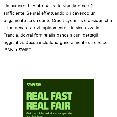
Un numero di conto bancario standard non è
sufficiente. Se stai effettuando o ricevendo un
pagamento su un conto Crédit Lyonnais e desideri che
il tuo denaro arrivi rapidamente e in sicurezza in
Francia, dovrai fornire alla banca alcuni dettagli
aggiuntivi. Questi includono generalmente un codice
IBAN o SWIFT.