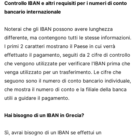
Controllo IBAN e altri requisiti per i numeri di conto
bancario internazionale
Noterai che gli IBAN possono avere lunghezza
differente, ma contengono tutti le stesse informazioni.
I primi 2 caratteri mostrano il Paese in cui verrà
effettuato il pagamento, seguiti da 2 cifre di controllo
che vengono utilizzate per verificare l'IBAN prima che
venga utilizzato per un trasferimento. Le cifre che
seguono sono il numero di conto bancario individuale,
che mostra il numero di conto e la filiale della banca
utili a guidare il pagamento.
Hai bisogno di un IBAN in Grecia?
Sì, avrai bisogno di un IBAN se effettui un