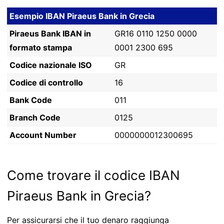
Esempio IBAN Piraeus Bank in Grecia
Piraeus Bank IBAN in
GR16 0110 1250 0000
formato stampa
0001 2300 695
Codice nazionale ISO
GR
Codice di controllo
16
Bank Code
011
Branch Code
0125
Account Number
0000000012300695
Come trovare il codice IBAN
Piraeus Bank in Grecia?
Per assicurarsi che il tuo denaro raggiunga