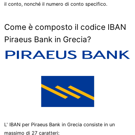
il conto, nonché il numero di conto specifico.
Come è composto il codice IBAN
Piraeus Bank in Grecia?
L' IBAN per Piraeus Bank in Grecia consiste in un
massimo di 27 caratteri: