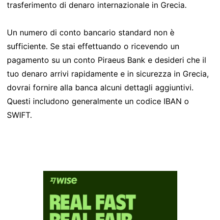
trasferimento di denaro internazionale in Grecia.
Un numero di conto bancario standard non è
sufficiente. Se stai effettuando o ricevendo un
pagamento su un conto Piraeus Bank e desideri che il
tuo denaro arrivi rapidamente e in sicurezza in Grecia,
dovrai fornire alla banca alcuni dettagli aggiuntivi.
Questi includono generalmente un codice IBAN o
SWIFT.