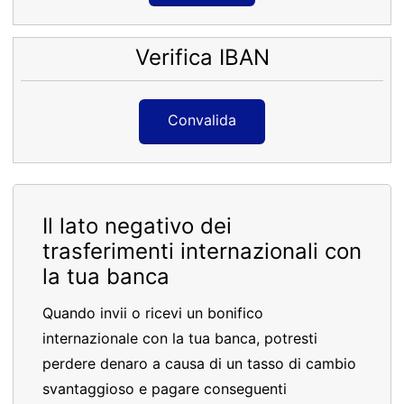
Verifica IBAN
Convalida
Il lato negativo dei
trasferimenti internazionali con
la tua banca
Quando invii o ricevi un bonifico
internazionale con la tua banca, potresti
perdere denaro a causa di un tasso di cambio
svantaggioso e pagare conseguenti