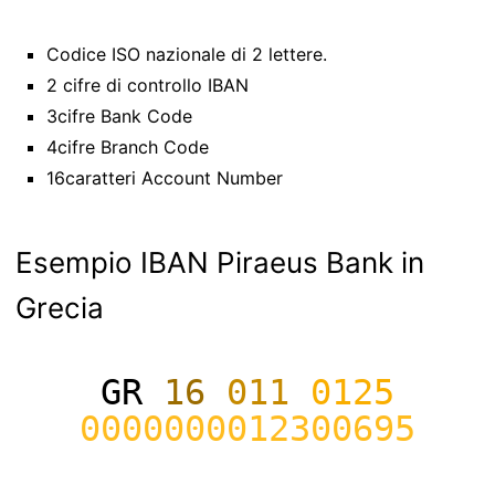
Codice ISO nazionale di 2 lettere.
2 cifre di controllo IBAN
3cifre Bank Code
4cifre Branch Code
16caratteri Account Number
Esempio IBAN Piraeus Bank in
Grecia
GR
16
011
0125
0000000012300695