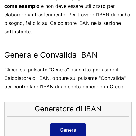
come esempio
e non deve essere utilizzato per
elaborare un trasferimento. Per trovare l'IBAN di cui hai
bisogno, fai clic sul Calcolatore IBAN nella sezione
sottostante.
Genera e Convalida IBAN
Clicca sul pulsante "Genera" qui sotto per usare il
Calcolatore di IBAN, oppure sul pulsante "Convalida"
per controllare l'IBAN di un conto bancario in Grecia.
Generatore di IBAN
Genera