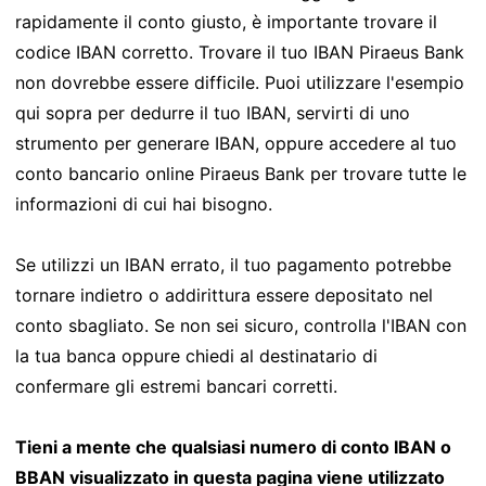
rapidamente il conto giusto, è importante trovare il
codice IBAN corretto. Trovare il tuo IBAN Piraeus Bank
non dovrebbe essere difficile. Puoi utilizzare l'esempio
qui sopra per dedurre il tuo IBAN, servirti di uno
strumento per generare IBAN, oppure accedere al tuo
conto bancario online Piraeus Bank per trovare tutte le
informazioni di cui hai bisogno.
Se utilizzi un IBAN errato, il tuo pagamento potrebbe
tornare indietro o addirittura essere depositato nel
conto sbagliato. Se non sei sicuro, controlla l'IBAN con
la tua banca oppure chiedi al destinatario di
confermare gli estremi bancari corretti.
Tieni a mente che qualsiasi numero di conto IBAN o
BBAN visualizzato in questa pagina viene utilizzato