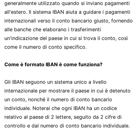
generalmente utilizzato quando si inviano pagamenti
all'estero. Il sistema IBAN aiuta a guidare i pagamenti
internazionali verso il conto bancario giusto, fornendo
alle banche che elaborano i trasferimenti
un'indicazione del paese in cui si trova il conto, così
come il numero di conto specifico.
Come è formato IBAN è come funziona?
Gli IBAN seguono un sistema unico a livello
internazionale per mostrare il paese in cui è detenuto
un conto, nonché il numero di conto bancario
individuale. Noterai che ogni IBAN ha un codice
relativo al paese di 2 lettere, seguito da 2 cifre di
controllo e dal numero di conto bancario individuale.