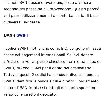
I numeri IBAN possono avere lunghezze diverse a
seconda del paese da cui provengono. Questo perché i
vari paesi utilizzano numeri di conto bancario di base
di diversa lunghezza.
IBAN e
SWIFT
I codici SWIFT, noti anche come BIC, vengono utilizzati
anche nei pagamenti internazionali. Se invii denaro
all'estero, ti verrà spesso chiesto di fornire sia il codice
SWIFT/BIC che l'IBAN per il conto del destinatario.
Tuttavia, questi 2 codici hanno scopi diversi. Il codice
SWIFT identifica la banca a cui è diretto il pagamento,
mentre l'IBAN fornisce i dettagli del conto specifico
verso cui è diretto il deposito.