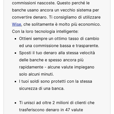
commissioni nascoste. Questo perché le
banche usano ancora un vecchio sistema per
convertire denaro. Ti consigliamo di utilizzare
Wise
, che solitamente è molto più economico.
Con la loro tecnologia intelligente:
Ottieni sempre un ottimo tasso di cambio
ed una commissione bassa e trasparente.
Sposti il tuo denaro alla stessa velocità
delle banche e spesso ancora più
rapidamente - alcune valute impiegano
solo alcuni minuti.
I tuoi soldi sono protetti con la stessa
sicurezza di una banca.
Ti unisci ad oltre 2 milioni di clienti che
trasferiscono denaro in 47 valute