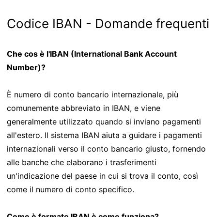
Codice IBAN - Domande frequenti
Che cos è l'IBAN (International Bank Account
Number)?
È numero di conto bancario internazionale, più
comunemente abbreviato in IBAN, e viene
generalmente utilizzato quando si inviano pagamenti
all'estero. Il sistema IBAN aiuta a guidare i pagamenti
internazionali verso il conto bancario giusto, fornendo
alle banche che elaborano i trasferimenti
un'indicazione del paese in cui si trova il conto, così
come il numero di conto specifico.
Come è formato IBAN è come funziona?