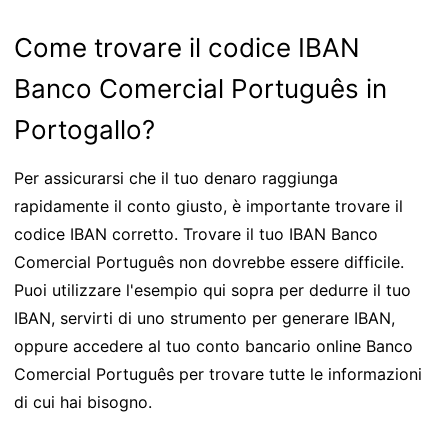
Come trovare il codice IBAN
Banco Comercial Português in
Portogallo?
Per assicurarsi che il tuo denaro raggiunga
rapidamente il conto giusto, è importante trovare il
codice IBAN corretto. Trovare il tuo IBAN Banco
Comercial Português non dovrebbe essere difficile.
Puoi utilizzare l'esempio qui sopra per dedurre il tuo
IBAN, servirti di uno strumento per generare IBAN,
oppure accedere al tuo conto bancario online Banco
Comercial Português per trovare tutte le informazioni
di cui hai bisogno.