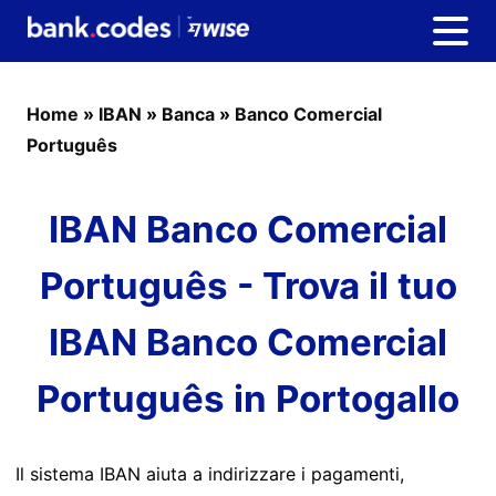
Home
»
IBAN
»
Banca
»
Banco Comercial
Português
IBAN Banco Comercial
Português - Trova il tuo
IBAN Banco Comercial
Português in Portogallo
Il sistema IBAN aiuta a indirizzare i pagamenti,