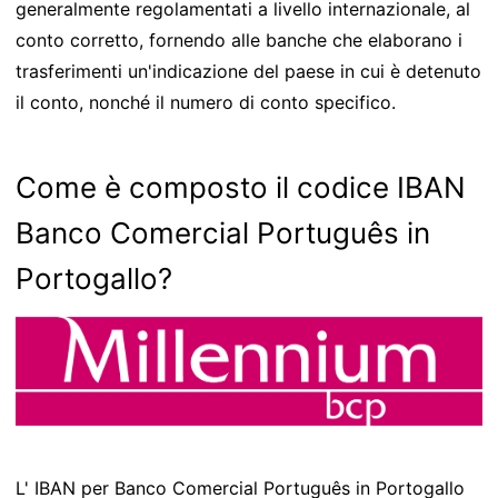
generalmente regolamentati a livello internazionale, al
conto corretto, fornendo alle banche che elaborano i
trasferimenti un'indicazione del paese in cui è detenuto
il conto, nonché il numero di conto specifico.
Come è composto il codice IBAN
Banco Comercial Português in
Portogallo?
L' IBAN per Banco Comercial Português in Portogallo