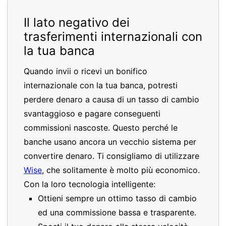
Il lato negativo dei
trasferimenti internazionali con
la tua banca
Quando invii o ricevi un bonifico
internazionale con la tua banca, potresti
perdere denaro a causa di un tasso di cambio
svantaggioso e pagare conseguenti
commissioni nascoste. Questo perché le
banche usano ancora un vecchio sistema per
convertire denaro. Ti consigliamo di utilizzare
Wise
, che solitamente è molto più economico.
Con la loro tecnologia intelligente:
Ottieni sempre un ottimo tasso di cambio
ed una commissione bassa e trasparente.