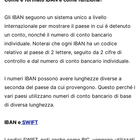
Gli IBAN seguono un sistema unico a livello
internazionale per mostrare il paese in cui è detenuto
un conto, nonché il numero di conto bancario
individuale. Noterai che ogni IBAN ha un codice
relativo al paese di 2 lettere, seguito da 2 cifre di
controllo e dal numero di conto bancario individuale.
I numeri IBAN possono avere lunghezze diverse a
seconda del paese da cui provengono. Questo perché i
vari paesi utilizzano numeri di conto bancario di base
di diversa lunghezza.
IBAN e
SWIFT
I codici SWIFT, noti anche come BIC, vengono utilizzati