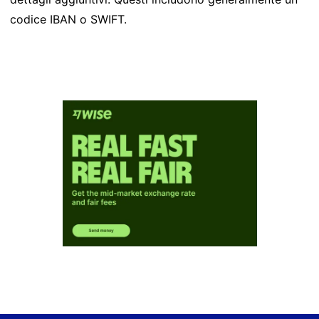
codice IBAN o SWIFT.