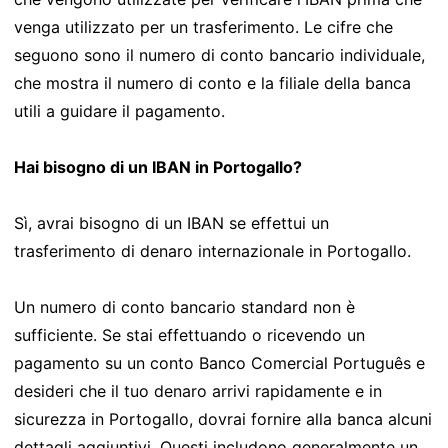
venga utilizzato per un trasferimento. Le cifre che
seguono sono il numero di conto bancario individuale,
che mostra il numero di conto e la filiale della banca
utili a guidare il pagamento.
Hai bisogno di un IBAN in Portogallo?
Sì, avrai bisogno di un IBAN se effettui un
trasferimento di denaro internazionale in Portogallo.
Un numero di conto bancario standard non è
sufficiente. Se stai effettuando o ricevendo un
pagamento su un conto Banco Comercial Português e
desideri che il tuo denaro arrivi rapidamente e in
sicurezza in Portogallo, dovrai fornire alla banca alcuni
dettagli aggiuntivi. Questi includono generalmente un