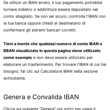
Se utilizzi un IBAN errato, il tuo pagamento potrebbe
tornare indietro o addirittura essere depositato nel
conto sbagliato. Se non sei sicuro, controlla l'IBAN con
la tua banca oppure chiedi al destinatario di
confermare gli estremi bancari corretti.
Tieni a mente che qualsiasi numero di conto IBAN o
BBAN visualizzato in questa pagina viene utilizzato
come esempio
e non deve essere utilizzato per
elaborare un trasferimento. Per trovare l'IBAN di cui hai
bisogno, fai clic sul Calcolatore IBAN nella sezione
sottostante.
Genera e Convalida IBAN
Clicca sul pulsante "Genera" qui sotto per usare il