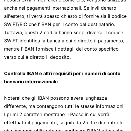
anche nei pagamenti internazionali. Se invii denaro
all'estero, ti verrà spesso chiesto di fornire sia il codice
SWIFT/BIC che l'IBAN per il conto del destinatario.
Tuttavia, questi 2 codici hanno scopi diversi. Il codice
SWIFT identifica la banca a cui è diretto il pagamento,
mentre l'IBAN fornisce i dettagli del conto specifico
verso cui è diretto il deposito.
Controllo IBAN e altri requisiti per i numeri di conto
bancario internazionale
Noterai che gli IBAN possono avere lunghezza
differente, ma contengono tutti le stesse informazioni.
I primi 2 caratteri mostrano il Paese in cui verrà
effettuato il pagamento, seguiti da 2 cifre di controllo
che vengono utilizzate per verificare l'IBAN prima che