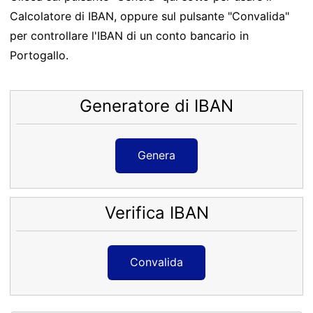
Calcolatore di IBAN, oppure sul pulsante "Convalida"
per controllare l'IBAN di un conto bancario in
Portogallo.
Generatore di IBAN
Genera
Verifica IBAN
Convalida