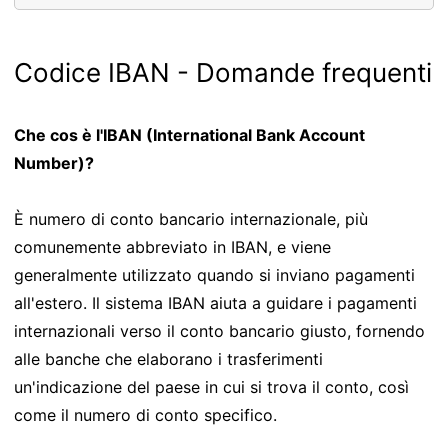
Codice IBAN - Domande frequenti
Che cos è l'IBAN (International Bank Account
Number)?
È numero di conto bancario internazionale, più
comunemente abbreviato in IBAN, e viene
generalmente utilizzato quando si inviano pagamenti
all'estero. Il sistema IBAN aiuta a guidare i pagamenti
internazionali verso il conto bancario giusto, fornendo
alle banche che elaborano i trasferimenti
un'indicazione del paese in cui si trova il conto, così
come il numero di conto specifico.