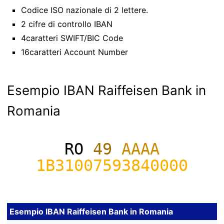
Codice ISO nazionale di 2 lettere.
2 cifre di controllo IBAN
4caratteri SWIFT/BIC Code
16caratteri Account Number
Esempio IBAN Raiffeisen Bank in
Romania
RO
49
AAAA
1B31007593840000
Esempio IBAN Raiffeisen Bank in Romania