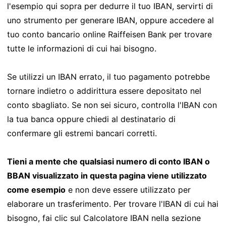
l'esempio qui sopra per dedurre il tuo IBAN, servirti di
uno strumento per generare IBAN, oppure accedere al
tuo conto bancario online Raiffeisen Bank per trovare
tutte le informazioni di cui hai bisogno.
Se utilizzi un IBAN errato, il tuo pagamento potrebbe
tornare indietro o addirittura essere depositato nel
conto sbagliato. Se non sei sicuro, controlla l'IBAN con
la tua banca oppure chiedi al destinatario di
confermare gli estremi bancari corretti.
Tieni a mente che qualsiasi numero di conto IBAN o
BBAN visualizzato in questa pagina viene utilizzato
come esempio
e non deve essere utilizzato per
elaborare un trasferimento. Per trovare l'IBAN di cui hai
bisogno, fai clic sul Calcolatore IBAN nella sezione