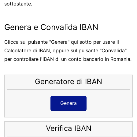
sottostante.
Genera e Convalida IBAN
Clicca sul pulsante "Genera" qui sotto per usare il
Calcolatore di IBAN, oppure sul pulsante "Convalida"
per controllare l'IBAN di un conto bancario in Romania.
Generatore di IBAN
Genera
Verifica IBAN