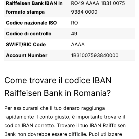
Raiffeisen Bank IBAN in
RO49 AAAA 1B31 0075
formato stampa
9384 0000
Codice nazionale ISO
RO
Codice di controllo
49
SWIFT/BIC Code
AAAA
Account Number
1B31007593840000
Come trovare il codice IBAN
Raiffeisen Bank in Romania?
Per assicurarsi che il tuo denaro raggiunga
rapidamente il conto giusto, è importante trovare il
codice IBAN corretto. Trovare il tuo IBAN Raiffeisen
Bank non dovrebbe essere difficile. Puoi utilizzare