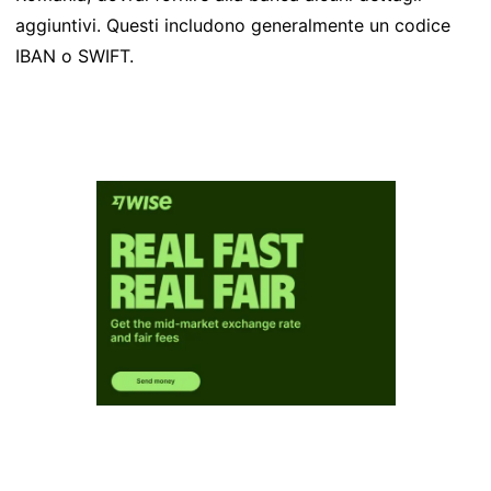
aggiuntivi. Questi includono generalmente un codice
IBAN o SWIFT.