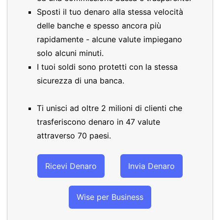
Sposti il tuo denaro alla stessa velocità
delle banche e spesso ancora più
rapidamente - alcune valute impiegano
solo alcuni minuti.
I tuoi soldi sono protetti con la stessa
sicurezza di una banca.
Ti unisci ad oltre 2 milioni di clienti che
trasferiscono denaro in 47 valute
attraverso 70 paesi.
Ricevi Denaro
Invia Denaro
Wise per Business