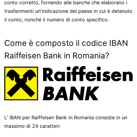
conto corretto, fornendo alle banche che elaborano i
trasferimenti un'indicazione del paese in cui è detenuto
il conto, nonché il numero di conto specifico.
Come è composto il codice IBAN
Raiffeisen Bank in Romania?
L' IBAN per Raiffeisen Bank in Romania consiste in un
massimo di 24 caratteri: