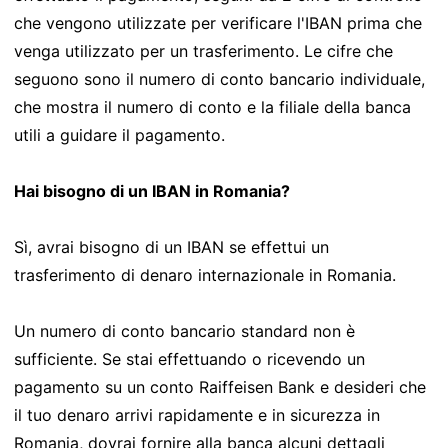
che vengono utilizzate per verificare l'IBAN prima che
venga utilizzato per un trasferimento. Le cifre che
seguono sono il numero di conto bancario individuale,
che mostra il numero di conto e la filiale della banca
utili a guidare il pagamento.
Hai bisogno di un IBAN in Romania?
Sì, avrai bisogno di un IBAN se effettui un
trasferimento di denaro internazionale in Romania.
Un numero di conto bancario standard non è
sufficiente. Se stai effettuando o ricevendo un
pagamento su un conto Raiffeisen Bank e desideri che
il tuo denaro arrivi rapidamente e in sicurezza in
Romania, dovrai fornire alla banca alcuni dettagli