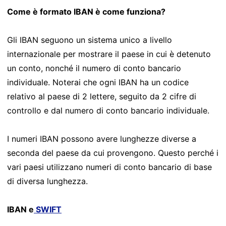
Come è formato IBAN è come funziona?
Gli IBAN seguono un sistema unico a livello
internazionale per mostrare il paese in cui è detenuto
un conto, nonché il numero di conto bancario
individuale. Noterai che ogni IBAN ha un codice
relativo al paese di 2 lettere, seguito da 2 cifre di
controllo e dal numero di conto bancario individuale.
I numeri IBAN possono avere lunghezze diverse a
seconda del paese da cui provengono. Questo perché i
vari paesi utilizzano numeri di conto bancario di base
di diversa lunghezza.
IBAN e
SWIFT