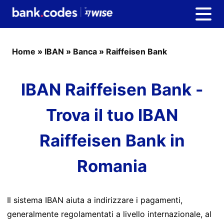
Home
»
IBAN
»
Banca
»
Raiffeisen Bank
IBAN Raiffeisen Bank -
Trova il tuo IBAN
Raiffeisen Bank in
Romania
Il sistema IBAN aiuta a indirizzare i pagamenti,
generalmente regolamentati a livello internazionale, al