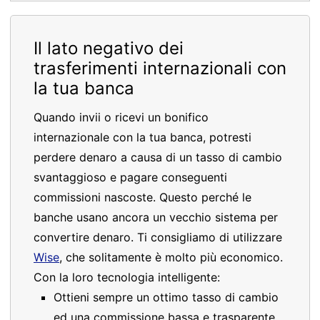
Il lato negativo dei
trasferimenti internazionali con
la tua banca
Quando invii o ricevi un bonifico
internazionale con la tua banca, potresti
perdere denaro a causa di un tasso di cambio
svantaggioso e pagare conseguenti
commissioni nascoste. Questo perché le
banche usano ancora un vecchio sistema per
convertire denaro. Ti consigliamo di utilizzare
Wise
, che solitamente è molto più economico.
Con la loro tecnologia intelligente:
Ottieni sempre un ottimo tasso di cambio
ed una commissione bassa e trasparente.