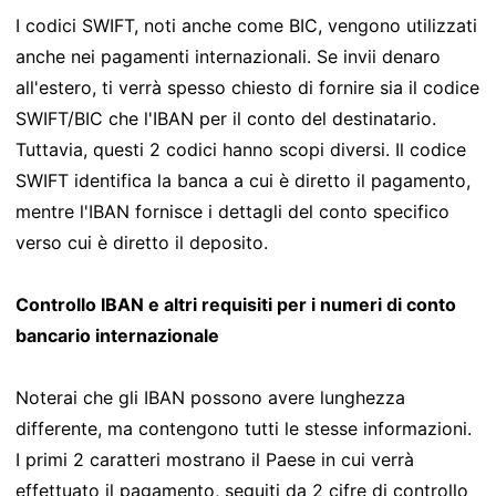
I codici SWIFT, noti anche come BIC, vengono utilizzati
anche nei pagamenti internazionali. Se invii denaro
all'estero, ti verrà spesso chiesto di fornire sia il codice
SWIFT/BIC che l'IBAN per il conto del destinatario.
Tuttavia, questi 2 codici hanno scopi diversi. Il codice
SWIFT identifica la banca a cui è diretto il pagamento,
mentre l'IBAN fornisce i dettagli del conto specifico
verso cui è diretto il deposito.
Controllo IBAN e altri requisiti per i numeri di conto
bancario internazionale
Noterai che gli IBAN possono avere lunghezza
differente, ma contengono tutti le stesse informazioni.
I primi 2 caratteri mostrano il Paese in cui verrà
effettuato il pagamento, seguiti da 2 cifre di controllo