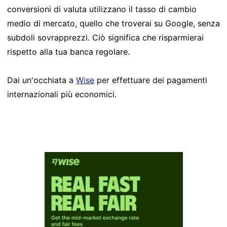
conversioni di valuta utilizzano il tasso di cambio
medio di mercato, quello che troverai su Google, senza
subdoli sovrapprezzi. Ciò significa che risparmierai
rispetto alla tua banca regolare.
Dai un'occhiata a
Wise
per effettuare dei pagamenti
internazionali più economici.