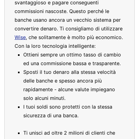
svantaggioso e pagare conseguenti
commissioni nascoste. Questo perché le
banche usano ancora un vecchio sistema per
convertire denaro. Ti consigliamo di utilizzare
Wise
, che solitamente è molto più economico.
Con la loro tecnologia intelligente:
Ottieni sempre un ottimo tasso di cambio
ed una commissione bassa e trasparente.
Sposti il tuo denaro alla stessa velocità
delle banche e spesso ancora più
rapidamente - alcune valute impiegano
solo alcuni minuti.
I tuoi soldi sono protetti con la stessa
sicurezza di una banca.
Ti unisci ad oltre 2 milioni di clienti che