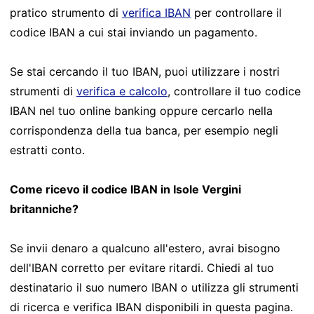
pratico strumento di
verifica IBAN
per controllare il
codice IBAN a cui stai inviando un pagamento.
Se stai cercando il tuo IBAN, puoi utilizzare i nostri
strumenti di
verifica e calcolo
, controllare il tuo codice
IBAN nel tuo online banking oppure cercarlo nella
corrispondenza della tua banca, per esempio negli
estratti conto.
Come ricevo il codice IBAN in Isole Vergini
britanniche?
Se invii denaro a qualcuno all'estero, avrai bisogno
dell'IBAN corretto per evitare ritardi. Chiedi al tuo
destinatario il suo numero IBAN o utilizza gli strumenti
di ricerca e verifica IBAN disponibili in questa pagina.