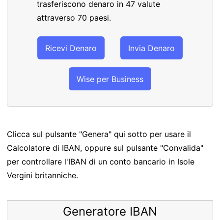
trasferiscono denaro in 47 valute
attraverso 70 paesi.
Ricevi Denaro
Invia Denaro
Wise per Business
Clicca sul pulsante "Genera" qui sotto per usare il
Calcolatore di IBAN, oppure sul pulsante "Convalida"
per controllare l'IBAN di un conto bancario in Isole
Vergini britanniche.
Generatore IBAN