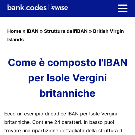
Home
»
IBAN
»
Struttura dell'IBAN
»
British Virgin
Islands
Come è composto l'IBAN
per Isole Vergini
britanniche
Ecco un esempio di codice IBAN per Isole Vergini
britanniche. Contiene 24 caratteri. In basso puoi
trovare una ripartizione dettagliata della struttura di