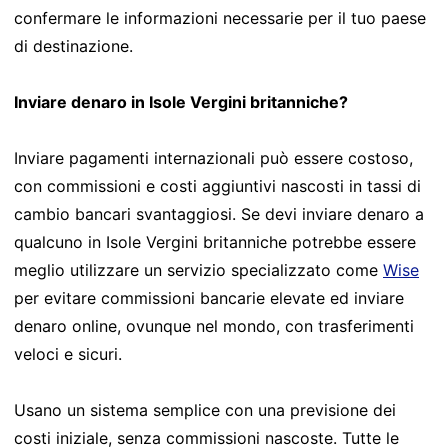
confermare le informazioni necessarie per il tuo paese
di destinazione.
Inviare denaro in Isole Vergini britanniche?
Inviare pagamenti internazionali può essere costoso,
con commissioni e costi aggiuntivi nascosti in tassi di
cambio bancari svantaggiosi. Se devi inviare denaro a
qualcuno in Isole Vergini britanniche potrebbe essere
meglio utilizzare un servizio specializzato come
Wise
per evitare commissioni bancarie elevate ed inviare
denaro online, ovunque nel mondo, con trasferimenti
veloci e sicuri.
Usano un sistema semplice con una previsione dei
costi iniziale, senza commissioni nascoste. Tutte le