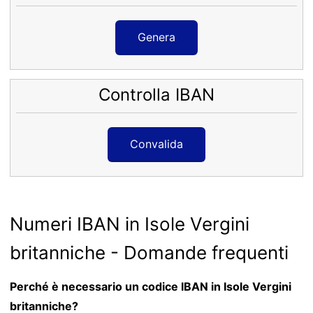
Genera
Controlla IBAN
Convalida
Numeri IBAN in Isole Vergini
britanniche - Domande frequenti
Perché è necessario un codice IBAN in Isole Vergini
britanniche?