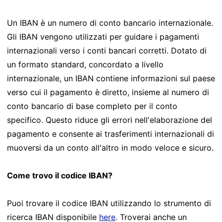
Un IBAN è un numero di conto bancario internazionale.
Gli IBAN vengono utilizzati per guidare i pagamenti
internazionali verso i conti bancari corretti. Dotato di
un formato standard, concordato a livello
internazionale, un IBAN contiene informazioni sul paese
verso cui il pagamento è diretto, insieme al numero di
conto bancario di base completo per il conto
specifico. Questo riduce gli errori nell'elaborazione del
pagamento e consente ai trasferimenti internazionali di
muoversi da un conto all'altro in modo veloce e sicuro.
Come trovo il codice IBAN?
Puoi trovare il codice IBAN utilizzando lo strumento di
ricerca IBAN disponibile
here
. Troverai anche un