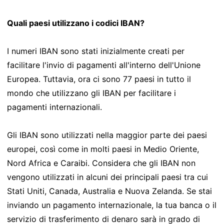
Quali paesi utilizzano i codici IBAN?
I numeri IBAN sono stati inizialmente creati per
facilitare l'invio di pagamenti all'interno dell'Unione
Europea. Tuttavia, ora ci sono 77 paesi in tutto il
mondo che utilizzano gli IBAN per facilitare i
pagamenti internazionali.
Gli IBAN sono utilizzati nella maggior parte dei paesi
europei, così come in molti paesi in Medio Oriente,
Nord Africa e Caraibi. Considera che gli IBAN non
vengono utilizzati in alcuni dei principali paesi tra cui
Stati Uniti, Canada, Australia e Nuova Zelanda. Se stai
inviando un pagamento internazionale, la tua banca o il
servizio di trasferimento di denaro sarà in grado di