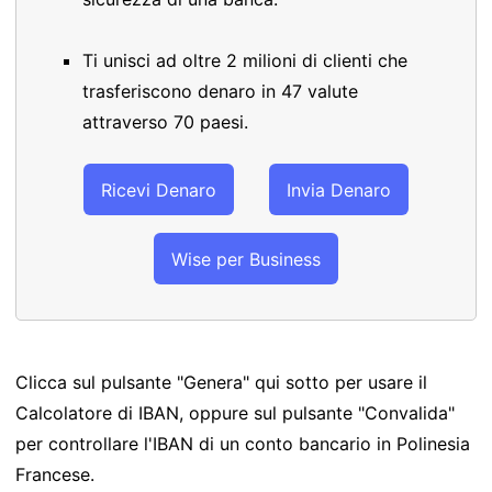
Ti unisci ad oltre 2 milioni di clienti che
trasferiscono denaro in 47 valute
attraverso 70 paesi.
Ricevi Denaro
Invia Denaro
Wise per Business
Clicca sul pulsante "Genera" qui sotto per usare il
Calcolatore di IBAN, oppure sul pulsante "Convalida"
per controllare l'IBAN di un conto bancario in Polinesia
Francese.