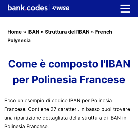
Home
»
IBAN
»
Struttura dell'IBAN
»
French
Polynesia
Come è composto l'IBAN
per Polinesia Francese
Ecco un esempio di codice IBAN per Polinesia
Francese. Contiene 27 caratteri. In basso puoi trovare
una ripartizione dettagliata della struttura di IBAN in
Polinesia Francese.