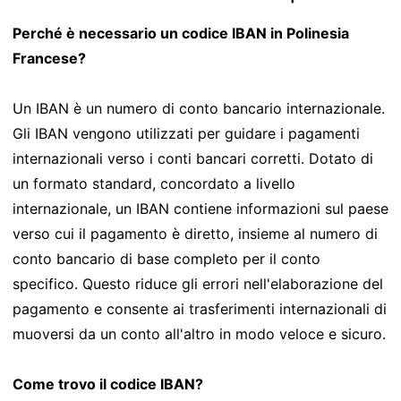
Perché è necessario un codice IBAN in Polinesia
Francese?
Un IBAN è un numero di conto bancario internazionale.
Gli IBAN vengono utilizzati per guidare i pagamenti
internazionali verso i conti bancari corretti. Dotato di
un formato standard, concordato a livello
internazionale, un IBAN contiene informazioni sul paese
verso cui il pagamento è diretto, insieme al numero di
conto bancario di base completo per il conto
specifico. Questo riduce gli errori nell'elaborazione del
pagamento e consente ai trasferimenti internazionali di
muoversi da un conto all'altro in modo veloce e sicuro.
Come trovo il codice IBAN?