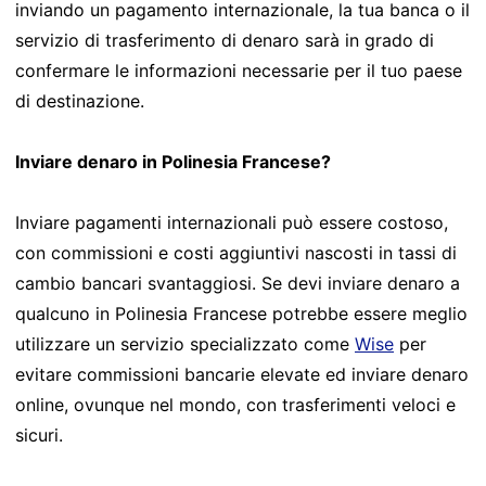
inviando un pagamento internazionale, la tua banca o il
servizio di trasferimento di denaro sarà in grado di
confermare le informazioni necessarie per il tuo paese
di destinazione.
Inviare denaro in Polinesia Francese?
Inviare pagamenti internazionali può essere costoso,
con commissioni e costi aggiuntivi nascosti in tassi di
cambio bancari svantaggiosi. Se devi inviare denaro a
qualcuno in Polinesia Francese potrebbe essere meglio
utilizzare un servizio specializzato come
Wise
per
evitare commissioni bancarie elevate ed inviare denaro
online, ovunque nel mondo, con trasferimenti veloci e
sicuri.