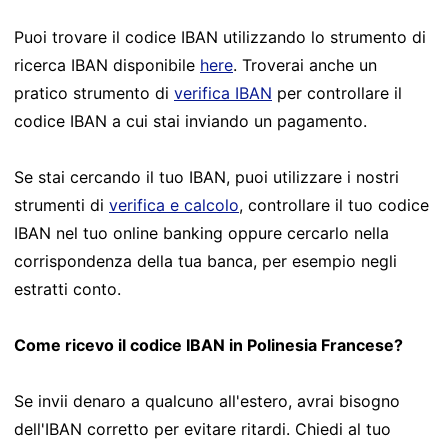
Puoi trovare il codice IBAN utilizzando lo strumento di
ricerca IBAN disponibile
here
. Troverai anche un
pratico strumento di
verifica IBAN
per controllare il
codice IBAN a cui stai inviando un pagamento.
Se stai cercando il tuo IBAN, puoi utilizzare i nostri
strumenti di
verifica e calcolo
, controllare il tuo codice
IBAN nel tuo online banking oppure cercarlo nella
corrispondenza della tua banca, per esempio negli
estratti conto.
Come ricevo il codice IBAN in Polinesia Francese?
Se invii denaro a qualcuno all'estero, avrai bisogno
dell'IBAN corretto per evitare ritardi. Chiedi al tuo