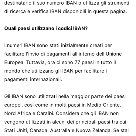
destinatario il suo numero IBAN o utilizza gli strumenti
di ricerca e verifica IBAN disponibili in questa pagina.
Quali paesi utilizzano i codici IBAN?
I numeri IBAN sono stati inizialmente creati per
facilitare l'invio di pagamenti all'interno dell'Unione
Europea. Tuttavia, ora ci sono 77 paesi in tutto il
mondo che utilizzano gli IBAN per facilitare i
pagamenti internazionali.
Gli IBAN sono utilizzati nella maggior parte dei paesi
europei, così come in molti paesi in Medio Oriente,
Nord Africa e Caraibi. Considera che gli IBAN non
vengono utilizzati in alcuni dei principali paesi tra cui
Stati Uniti, Canada, Australia e Nuova Zelanda. Se stai