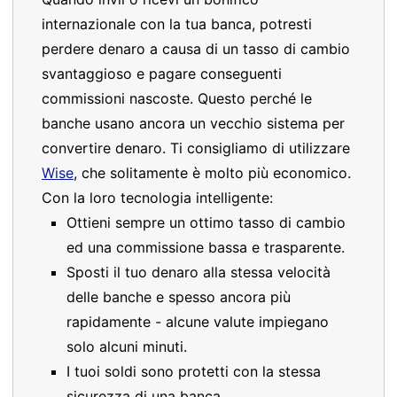
internazionale con la tua banca, potresti
perdere denaro a causa di un tasso di cambio
svantaggioso e pagare conseguenti
commissioni nascoste. Questo perché le
banche usano ancora un vecchio sistema per
convertire denaro. Ti consigliamo di utilizzare
Wise
, che solitamente è molto più economico.
Con la loro tecnologia intelligente:
Ottieni sempre un ottimo tasso di cambio
ed una commissione bassa e trasparente.
Sposti il tuo denaro alla stessa velocità
delle banche e spesso ancora più
rapidamente - alcune valute impiegano
solo alcuni minuti.
I tuoi soldi sono protetti con la stessa
sicurezza di una banca.