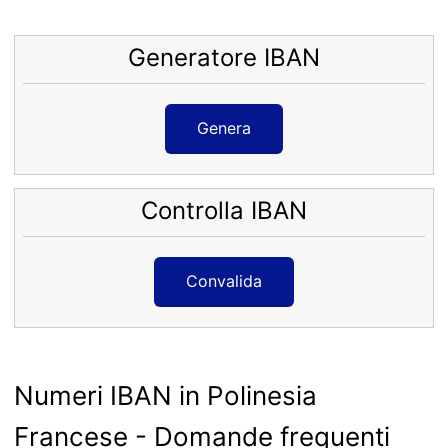
Generatore IBAN
Genera
Controlla IBAN
Convalida
Numeri IBAN in Polinesia
Francese - Domande frequenti