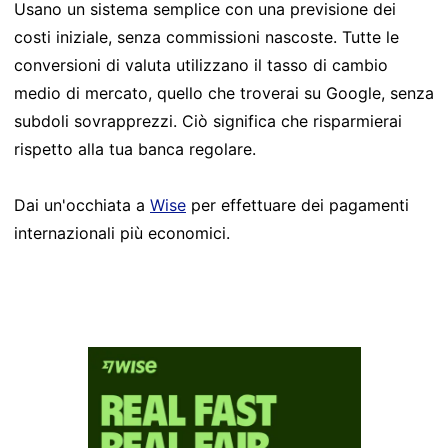
Usano un sistema semplice con una previsione dei
costi iniziale, senza commissioni nascoste. Tutte le
conversioni di valuta utilizzano il tasso di cambio
medio di mercato, quello che troverai su Google, senza
subdoli sovrapprezzi. Ciò significa che risparmierai
rispetto alla tua banca regolare.
Dai un'occhiata a
Wise
per effettuare dei pagamenti
internazionali più economici.