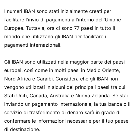
I numeri IBAN sono stati inizialmente creati per
facilitare l'invio di pagamenti all'interno dell'Unione
Europea. Tuttavia, ora ci sono 77 paesi in tutto il
mondo che utilizzano gli IBAN per facilitare i
pagamenti internazionali.
Gli IBAN sono utilizzati nella maggior parte dei paesi
europei, così come in molti paesi in Medio Oriente,
Nord Africa e Caraibi. Considera che gli IBAN non
vengono utilizzati in alcuni dei principali paesi tra cui
Stati Uniti, Canada, Australia e Nuova Zelanda. Se stai
inviando un pagamento internazionale, la tua banca o il
servizio di trasferimento di denaro sarà in grado di
confermare le informazioni necessarie per il tuo paese
di destinazione.