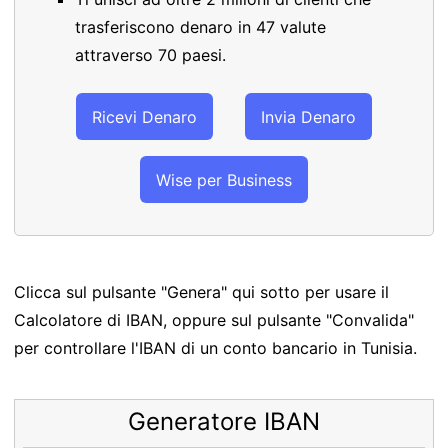
trasferiscono denaro in 47 valute
attraverso 70 paesi.
Ricevi Denaro
Invia Denaro
Wise per Business
Clicca sul pulsante "Genera" qui sotto per usare il
Calcolatore di IBAN, oppure sul pulsante "Convalida"
per controllare l'IBAN di un conto bancario in Tunisia.
Generatore IBAN