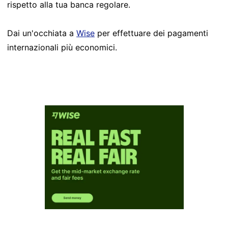
rispetto alla tua banca regolare.
Dai un'occhiata a
Wise
per effettuare dei pagamenti
internazionali più economici.