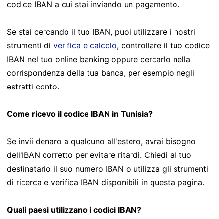
codice IBAN a cui stai inviando un pagamento.
Se stai cercando il tuo IBAN, puoi utilizzare i nostri
strumenti di
verifica e calcolo
, controllare il tuo codice
IBAN nel tuo online banking oppure cercarlo nella
corrispondenza della tua banca, per esempio negli
estratti conto.
Come ricevo il codice IBAN in Tunisia?
Se invii denaro a qualcuno all'estero, avrai bisogno
dell'IBAN corretto per evitare ritardi. Chiedi al tuo
destinatario il suo numero IBAN o utilizza gli strumenti
di ricerca e verifica IBAN disponibili in questa pagina.
Quali paesi utilizzano i codici IBAN?