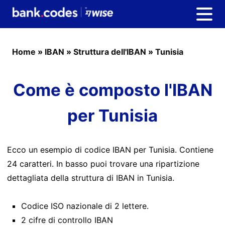
Home
»
IBAN
»
Struttura dell'IBAN
»
Tunisia
Come è composto l'IBAN
per Tunisia
Ecco un esempio di codice IBAN per Tunisia. Contiene
24 caratteri. In basso puoi trovare una ripartizione
dettagliata della struttura di IBAN in Tunisia.
Codice ISO nazionale di 2 lettere.
2 cifre di controllo IBAN