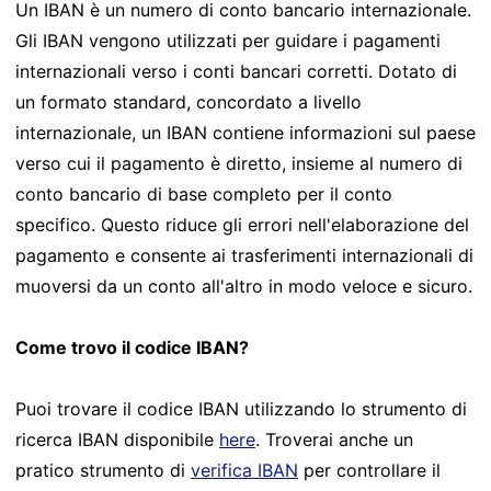
Un IBAN è un numero di conto bancario internazionale.
Gli IBAN vengono utilizzati per guidare i pagamenti
internazionali verso i conti bancari corretti. Dotato di
un formato standard, concordato a livello
internazionale, un IBAN contiene informazioni sul paese
verso cui il pagamento è diretto, insieme al numero di
conto bancario di base completo per il conto
specifico. Questo riduce gli errori nell'elaborazione del
pagamento e consente ai trasferimenti internazionali di
muoversi da un conto all'altro in modo veloce e sicuro.
Come trovo il codice IBAN?
Puoi trovare il codice IBAN utilizzando lo strumento di
ricerca IBAN disponibile
here
. Troverai anche un
pratico strumento di
verifica IBAN
per controllare il