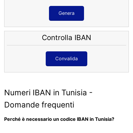
Genera
Controlla IBAN
Convalida
Numeri IBAN in Tunisia -
Domande frequenti
Perché è necessario un codice IBAN in Tunisia?