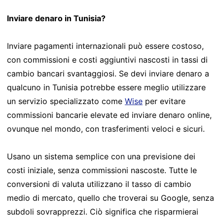
Inviare denaro in Tunisia?
Inviare pagamenti internazionali può essere costoso,
con commissioni e costi aggiuntivi nascosti in tassi di
cambio bancari svantaggiosi. Se devi inviare denaro a
qualcuno in Tunisia potrebbe essere meglio utilizzare
un servizio specializzato come
Wise
per evitare
commissioni bancarie elevate ed inviare denaro online,
ovunque nel mondo, con trasferimenti veloci e sicuri.
Usano un sistema semplice con una previsione dei
costi iniziale, senza commissioni nascoste. Tutte le
conversioni di valuta utilizzano il tasso di cambio
medio di mercato, quello che troverai su Google, senza
subdoli sovrapprezzi. Ciò significa che risparmierai