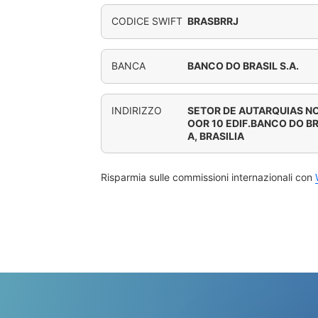
CODICE SWIFT
BRASBRRJ
BANCA
BANCO DO BRASIL S.A.
INDIRIZZO
SETOR DE AUTARQUIAS NORT
OOR 10 EDIF.BANCO DO B
A, BRASILIA
Risparmia sulle commissioni internazionali con