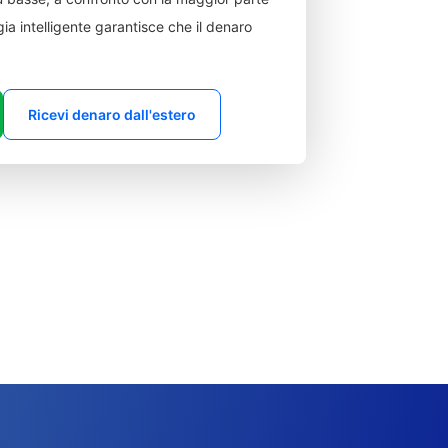
ia intelligente garantisce che il denaro
Ricevi denaro dall'estero