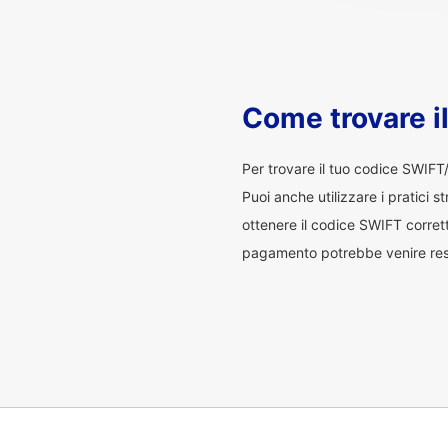
Come trovare i
Per trovare il tuo codice SWIFT
Puoi anche utilizzare i pratici s
ottenere il codice SWIFT corrett
pagamento potrebbe venire restit