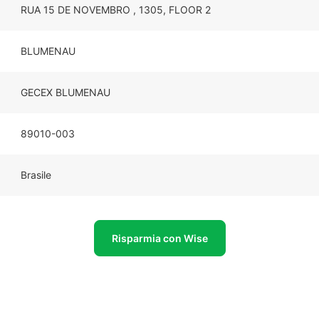
RUA 15 DE NOVEMBRO , 1305, FLOOR 2
BLUMENAU
GECEX BLUMENAU
89010-003
Brasile
Risparmia con Wise