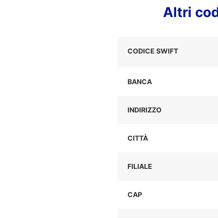
Altri co
CODICE SWIFT
BANCA
INDIRIZZO
CITTÀ
FILIALE
CAP