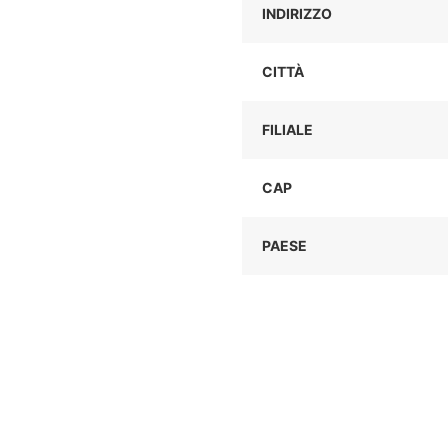
INDIRIZZO
CITTÀ
FILIALE
CAP
PAESE