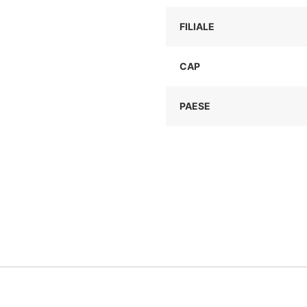
FILIALE
CAP
PAESE