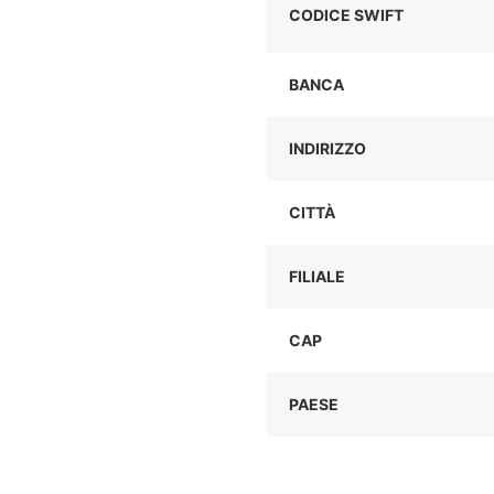
CODICE SWIFT
BANCA
INDIRIZZO
CITTÀ
FILIALE
CAP
PAESE