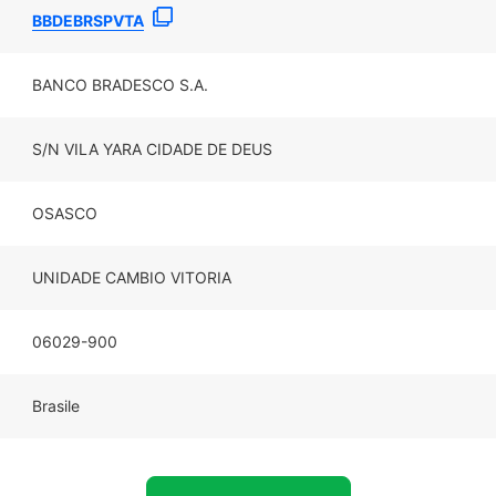
BBDEBRSPVTA
BANCO BRADESCO S.A.
S/N VILA YARA CIDADE DE DEUS
OSASCO
UNIDADE CAMBIO VITORIA
06029-900
Brasile