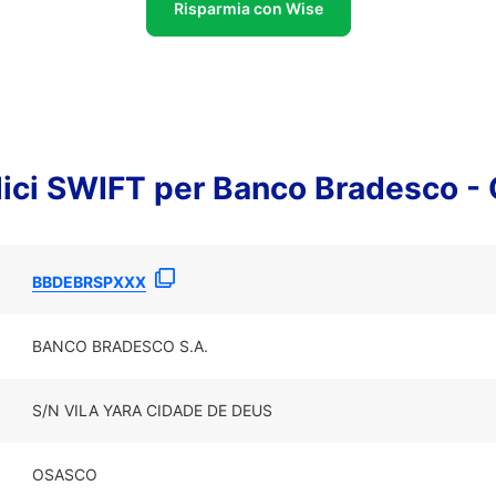
Risparmia con Wise
odici SWIFT per Banco Bradesco 
BBDEBRSPXXX
BANCO BRADESCO S.A.
S/N VILA YARA CIDADE DE DEUS
OSASCO