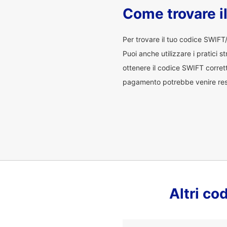
Come trovare i
Per trovare il tuo codice SWIFT
Puoi anche utilizzare i pratici s
ottenere il codice SWIFT corrett
pagamento potrebbe venire restit
Altri c