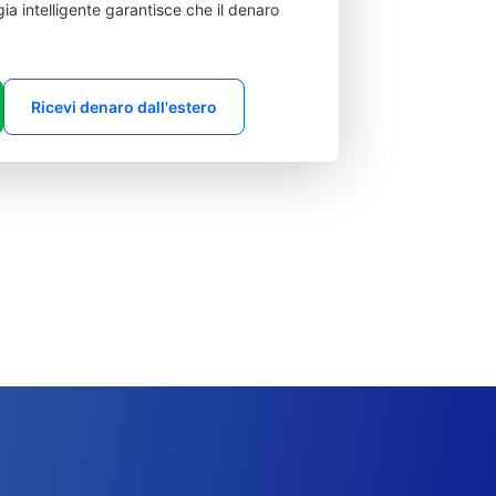
ia intelligente garantisce che il denaro
Ricevi denaro dall'estero