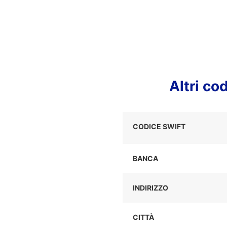
Altri c
CODICE SWIFT
BANCA
INDIRIZZO
CITTÀ