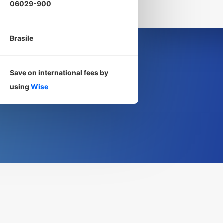
06029-900
Brasile
Save on international fees by
using
Wise