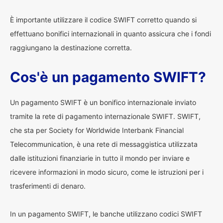
È importante utilizzare il codice SWIFT corretto quando si
effettuano bonifici internazionali in quanto assicura che i fondi
raggiungano la destinazione corretta.
Cos'è un pagamento SWIFT?
Un pagamento SWIFT è un bonifico internazionale inviato
tramite la rete di pagamento internazionale SWIFT. SWIFT,
che sta per Society for Worldwide Interbank Financial
Telecommunication, è una rete di messaggistica utilizzata
dalle istituzioni finanziarie in tutto il mondo per inviare e
ricevere informazioni in modo sicuro, come le istruzioni per i
trasferimenti di denaro.
In un pagamento SWIFT, le banche utilizzano codici SWIFT