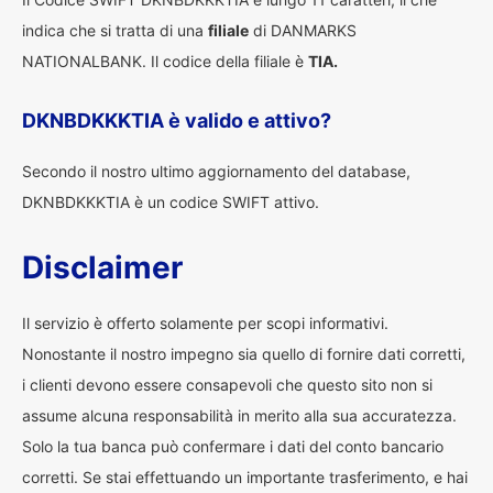
indica che si tratta di una
filiale
di DANMARKS
NATIONALBANK. Il codice della filiale è
TIA.
DKNBDKKKTIA è valido e attivo?
Secondo il nostro ultimo aggiornamento del database,
DKNBDKKKTIA è un codice SWIFT attivo.
Disclaimer
Il servizio è offerto solamente per scopi informativi.
Nonostante il nostro impegno sia quello di fornire dati corretti,
i clienti devono essere consapevoli che questo sito non si
assume alcuna responsabilità in merito alla sua accuratezza.
Solo la tua banca può confermare i dati del conto bancario
corretti. Se stai effettuando un importante trasferimento, e hai