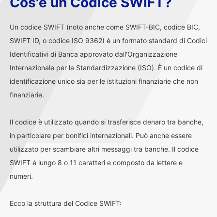
Cos'è un Codice SWIFT?
Un codice SWIFT (noto anche come SWIFT-BIC, codice BIC,
SWIFT ID, o codice ISO 9362) è un formato standard di Codici
Identificativi di Banca approvato dall'Organizzazione
Internazionale per la Standardizzazione (ISO). È un codice di
identificazione unico sia per le istituzioni finanziarie che non
finanziarie.
Il codice è utilizzato quando si trasferisce denaro tra banche,
in particolare per bonifici internazionali. Può anche essere
utilizzato per scambiare altri messaggi tra banche. Il codice
SWIFT è lungo 8 o 11 caratteri e composto da lettere e
numeri.
Ecco la struttura del Codice SWIFT: