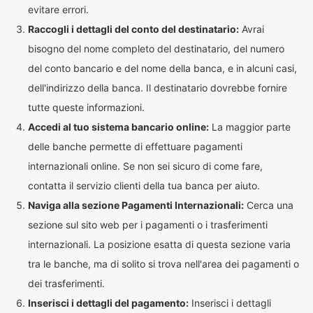
evitare errori.
Raccogli i dettagli del conto del destinatario:
Avrai
bisogno del nome completo del destinatario, del numero
del conto bancario e del nome della banca, e in alcuni casi,
dell'indirizzo della banca. Il destinatario dovrebbe fornire
tutte queste informazioni.
Accedi al tuo sistema bancario online:
La maggior parte
delle banche permette di effettuare pagamenti
internazionali online. Se non sei sicuro di come fare,
contatta il servizio clienti della tua banca per aiuto.
Naviga alla sezione Pagamenti Internazionali:
Cerca una
sezione sul sito web per i pagamenti o i trasferimenti
internazionali. La posizione esatta di questa sezione varia
tra le banche, ma di solito si trova nell'area dei pagamenti o
dei trasferimenti.
Inserisci i dettagli del pagamento:
Inserisci i dettagli