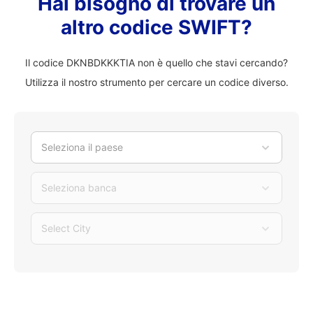
Hai bisogno di trovare un
altro codice SWIFT?
Il codice DKNBDKKKTIA non è quello che stavi cercando?
Utilizza il nostro strumento per cercare un codice diverso.
Seleziona il paese
Seleziona banca
Select City