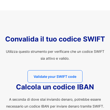
Convalida il tuo codice SWIFT
Utilizza questo strumento per verificare che un codice SWIFT
sia attivo e valido.
Validate your SWIFT code
Calcola un codice IBAN
A seconda di dove stai inviando denaro, potrebbe essere
necessario un codice IBAN per inviare denaro tramite SWIFT.