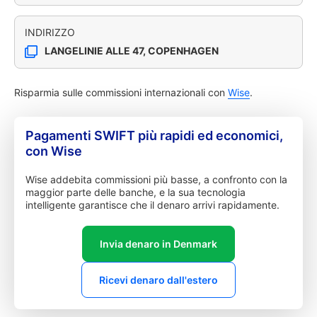
INDIRIZZO
LANGELINIE ALLE 47, COPENHAGEN
Risparmia sulle commissioni internazionali con
Wise
.
Pagamenti SWIFT più rapidi ed economici,
con Wise
Wise addebita commissioni più basse, a confronto con la
maggior parte delle banche, e la sua tecnologia
intelligente garantisce che il denaro arrivi rapidamente.
Invia denaro in Denmark
Ricevi denaro dall'estero