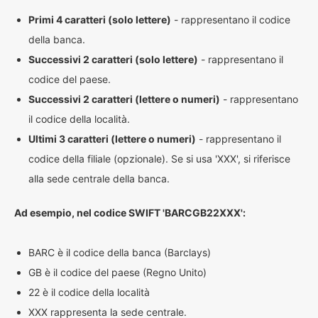
Primi 4 caratteri (solo lettere)
- rappresentano il codice
della banca.
Successivi 2 caratteri (solo lettere)
- rappresentano il
codice del paese.
Successivi 2 caratteri (lettere o numeri)
- rappresentano
il codice della località.
Ultimi 3 caratteri (lettere o numeri)
- rappresentano il
codice della filiale (opzionale). Se si usa 'XXX', si riferisce
alla sede centrale della banca.
Ad esempio, nel codice SWIFT 'BARCGB22XXX':
BARC è il codice della banca (Barclays)
GB è il codice del paese (Regno Unito)
22 è il codice della località
XXX rappresenta la sede centrale.