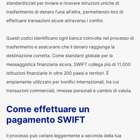
standardizzati per inviare e ricevere istruzioni uniche di
trasferimento di denaro l'una all'altra, permettendo loro di
effettuare transazioni sicure attraverso i confini.
Questi codici identificano ogni banca coinvolta nel processo di
trasferimento e assicurano che il denaro raggiunga la
destinazione corretta. Come standard globale per la
messaggistica finanziaria sicura, SWIFT collega più di 11.000
istituzioni finanziarie in oltre 200 paesi e territori. È
ampiamente utilizzato per bonifici internazionali, tra cui
transazioni commerciali, rimesse personali e cambio di valuta.
Come effettuare un
pagamento SWIFT
Il processo può variare leggermente a seconda della tua