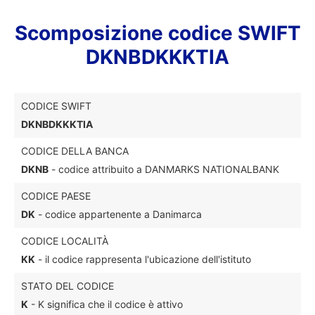
Scomposizione codice SWIFT
DKNBDKKKTIA
CODICE SWIFT
DKNBDKKKTIA
CODICE DELLA BANCA
DKNB
- codice attribuito a DANMARKS NATIONALBANK
CODICE PAESE
DK
- codice appartenente a Danimarca
CODICE LOCALITÀ
KK
- il codice rappresenta l'ubicazione dell'istituto
STATO DEL CODICE
K
- K significa che il codice è attivo