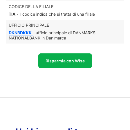
CODICE DELLA FILIALE
TIA
- il codice indica che si tratta di una filiale
UFFICIO PRINCIPALE
DKNBDKKK
- ufficio principale di DANMARKS
NATIONALBANK in Danimarca
Risparmia con Wise