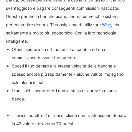
svantaggioso e pagare conseguenti commissioni nascoste.
Questo perché le banche usano ancora un vecchio sistema
per convertire denaro. Ti consigliamo di utilizzare
Wise
, che
solitamente è molto più economico. Con la loro tecnologia
intelligente:
Ottieni sempre un ottimo tasso di cambio ed una
commissione bassa e trasparente.
Sposti il tuo denaro alla stessa velocità delle banche e
spesso ancora più rapidamente - alcune valute impiegano
solo alcuni minuti.
I tuoi soldi sono protetti con la stessa sicurezza di una
banca.
Ti unisci ad oltre 2 milioni di clienti che trasferiscono denaro
in 47 valute attraverso 70 paesi.