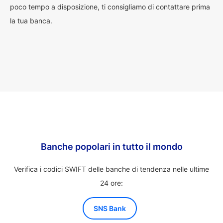
poco tempo a disposizione, ti consigliamo di contattare prima
la tua banca.
Banche popolari in tutto il mondo
Verifica i codici SWIFT delle banche di tendenza nelle ultime
24 ore:
SNS Bank