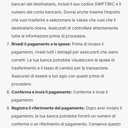
bancari del destinatario, inclusi il suo codice SWIFT/BIC e il
numero del conto bancario. Dovrai anche inserire l'importo
che vuoi trasferire e selezionare la valuta che vuoi che il
destinatario riceva. Assicurati di controllare attentamente
tutte le informazioni prima di procedere.
Rivedi il pagamento e le spese:
Prima di inviare il
pagamento, rivedi tutti i dettagli per assicurarti che siano
corretti. La tua banca potrebbe visualizzare le spese di
trasferimento e il tasso di cambio per la transazione.
Assicurati di essere a tuo agio con questi prima di
procedere.
Conferma e invia il pagamento:
Conferma e invia il
pagamento
Registra il riferimento del pagamento:
Dopo aver inviato il
pagamento, la tua banca potrebbe fornirti un numero di
conferma o un riferimento di pagamento. Conserva questo