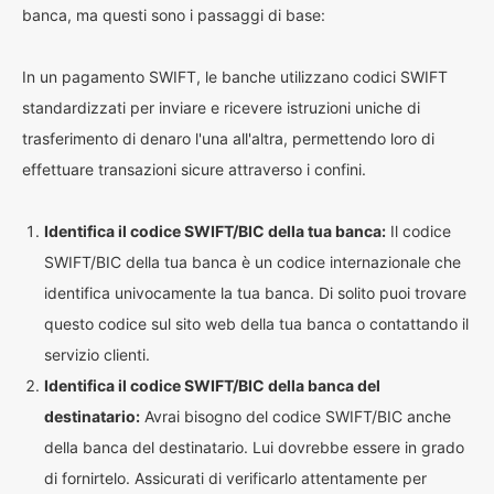
banca, ma questi sono i passaggi di base:
In un pagamento SWIFT, le banche utilizzano codici SWIFT
standardizzati per inviare e ricevere istruzioni uniche di
trasferimento di denaro l'una all'altra, permettendo loro di
effettuare transazioni sicure attraverso i confini.
Identifica il codice SWIFT/BIC della tua banca:
Il codice
SWIFT/BIC della tua banca è un codice internazionale che
identifica univocamente la tua banca. Di solito puoi trovare
questo codice sul sito web della tua banca o contattando il
servizio clienti.
Identifica il codice SWIFT/BIC della banca del
destinatario:
Avrai bisogno del codice SWIFT/BIC anche
della banca del destinatario. Lui dovrebbe essere in grado
di fornirtelo. Assicurati di verificarlo attentamente per