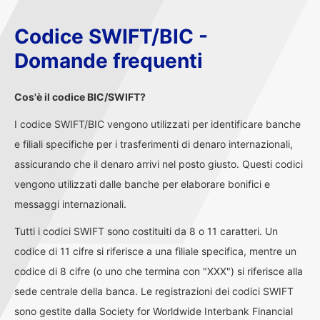
Codice SWIFT/BIC -
Domande frequenti
Cos'è il codice BIC/SWIFT?
I codice SWIFT/BIC vengono utilizzati per identificare banche
e filiali specifiche per i trasferimenti di denaro internazionali,
assicurando che il denaro arrivi nel posto giusto. Questi codici
vengono utilizzati dalle banche per elaborare bonifici e
messaggi internazionali.
Tutti i codici SWIFT sono costituiti da 8 o 11 caratteri. Un
codice di 11 cifre si riferisce a una filiale specifica, mentre un
codice di 8 cifre (o uno che termina con "XXX") si riferisce alla
sede centrale della banca. Le registrazioni dei codici SWIFT
sono gestite dalla Society for Worldwide Interbank Financial