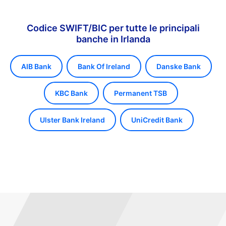
Codice SWIFT/BIC per tutte le principali
banche in Irlanda
AIB Bank
Bank Of Ireland
Danske Bank
KBC Bank
Permanent TSB
Ulster Bank Ireland
UniCredit Bank