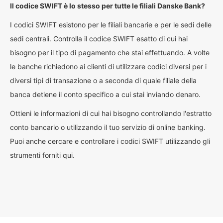
Il codice SWIFT è lo stesso per tutte le filiali Danske Bank?
I codici SWIFT esistono per le filiali bancarie e per le sedi delle
sedi centrali. Controlla il codice SWIFT esatto di cui hai
bisogno per il tipo di pagamento che stai effettuando. A volte
le banche richiedono ai clienti di utilizzare codici diversi per i
diversi tipi di transazione o a seconda di quale filiale della
banca detiene il conto specifico a cui stai inviando denaro.
Ottieni le informazioni di cui hai bisogno controllando l'estratto
conto bancario o utilizzando il tuo servizio di online banking.
Puoi anche cercare e controllare i codici SWIFT utilizzando gli
strumenti forniti qui.