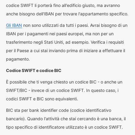
codice SWIFT li porterà fino all'edificio giusto, ma avranno
anche bisogno dell'IBAN per trovare l'appartamento specifico.
Gli IBAN
non sono utilizzati da tutti i paesi. Avrai bisogno di un
IBAN per i pagamenti nei paesi europei, ma non per un
trasferimento negli Stati Uniti, ad esempio. Verifica i requisiti
per il Paese a cui stai inviando prima di iniziare a effettuare il
pagamento.
Codice SWIFT e codice BIC
È possibile che ti venga chiesto un codice BIC - o anche un
SWIFT/BIC - invece di un codice SWIFT. In questo caso, i
codici SWIFT e BIC sono equivalenti.
BIC sta per bank identifier code (codice identificativo
bancario). Quando l'attività che stai cercando è una banca, il
tipo specifico di identificatore utilizzato è un codice SWIFT.