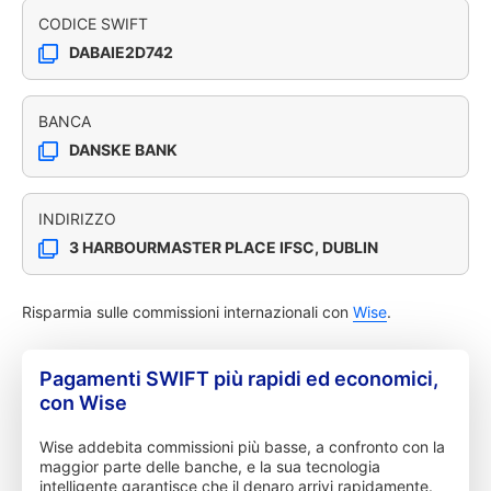
CODICE SWIFT
DABAIE2D742
BANCA
DANSKE BANK
INDIRIZZO
3 HARBOURMASTER PLACE IFSC, DUBLIN
Risparmia sulle commissioni internazionali con
Wise
.
Pagamenti SWIFT più rapidi ed economici,
con Wise
Wise addebita commissioni più basse, a confronto con la
maggior parte delle banche, e la sua tecnologia
intelligente garantisce che il denaro arrivi rapidamente.