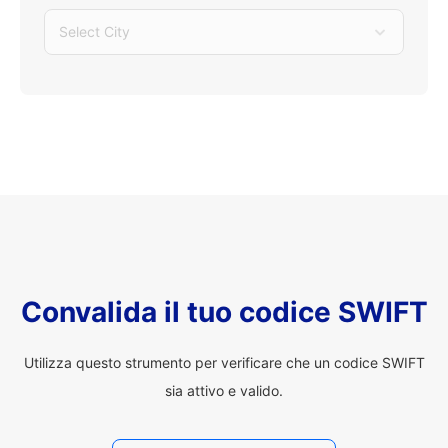
Select City
Convalida il tuo codice SWIFT
Utilizza questo strumento per verificare che un codice SWIFT
sia attivo e valido.