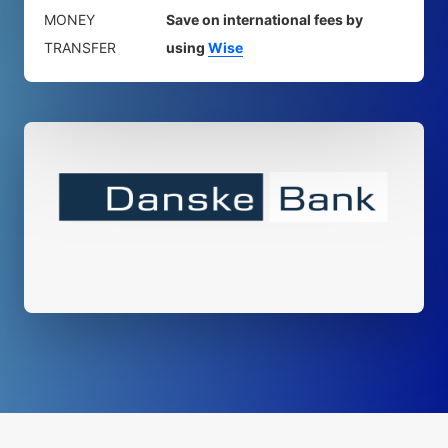
MONEY
Save on international fees by
TRANSFER
using
Wise