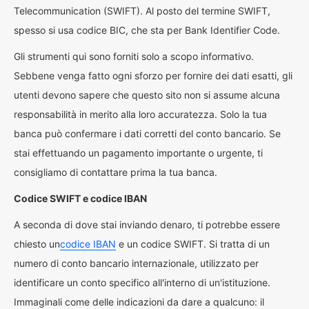
Telecommunication (SWIFT). Al posto del termine SWIFT,
spesso si usa codice BIC, che sta per Bank Identifier Code.
Gli strumenti qui sono forniti solo a scopo informativo.
Sebbene venga fatto ogni sforzo per fornire dei dati esatti, gli
utenti devono sapere che questo sito non si assume alcuna
responsabilità in merito alla loro accuratezza. Solo la tua
banca può confermare i dati corretti del conto bancario. Se
stai effettuando un pagamento importante o urgente, ti
consigliamo di contattare prima la tua banca.
Codice SWIFT e codice IBAN
A seconda di dove stai inviando denaro, ti potrebbe essere
chiesto un
codice IBAN
e un codice SWIFT. Si tratta di un
numero di conto bancario internazionale, utilizzato per
identificare un conto specifico all'interno di un'istituzione.
Immaginali come delle indicazioni da dare a qualcuno: il