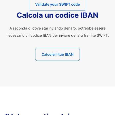
Validate your SWIFT code
Calcola un codice IBAN
A seconda di dove stai inviando denaro, potrebbe essere
necessario un codice IBAN per inviare denaro tramite SWIFT.
Calcola il tuo IBAN