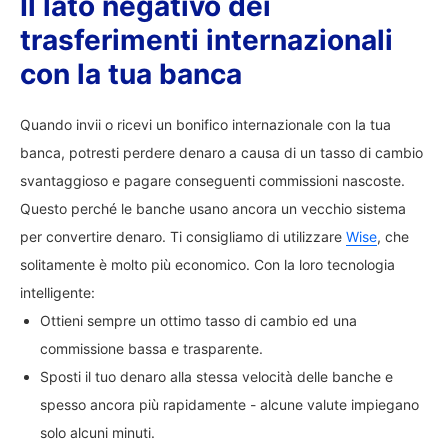
Il lato negativo dei
trasferimenti internazionali
con la tua banca
Quando invii o ricevi un bonifico internazionale con la tua
banca, potresti perdere denaro a causa di un tasso di cambio
svantaggioso e pagare conseguenti commissioni nascoste.
Questo perché le banche usano ancora un vecchio sistema
per convertire denaro. Ti consigliamo di utilizzare
Wise
, che
solitamente è molto più economico. Con la loro tecnologia
intelligente:
Ottieni sempre un ottimo tasso di cambio ed una
commissione bassa e trasparente.
Sposti il tuo denaro alla stessa velocità delle banche e
spesso ancora più rapidamente - alcune valute impiegano
solo alcuni minuti.