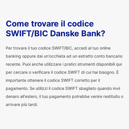
Come trovare il codice
SWIFT/BIC Danske Bank?
Per trovare il tuo codice SWIFT/BIC, accedi al tuo online
banking oppure dai un'occhiata ad un estratto conto bancario
recente. Puoi anche utilizzare i pratici strumenti disponibili qui
per cercare o verificare il codice SWIFT di cui hai bisogno. È
importante ottenere il codice SWIFT corretto per il
pagamento. Se utilizzi il codice SWIFT sbagliato quando invii
denaro all'estero, il tuo pagamento potrebbe venire restituito o
arrivare più tardi.