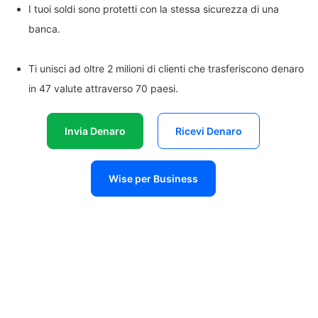
I tuoi soldi sono protetti con la stessa sicurezza di una
banca.
Ti unisci ad oltre 2 milioni di clienti che trasferiscono denaro
in 47 valute attraverso 70 paesi.
Invia Denaro
Ricevi Denaro
Wise per Business