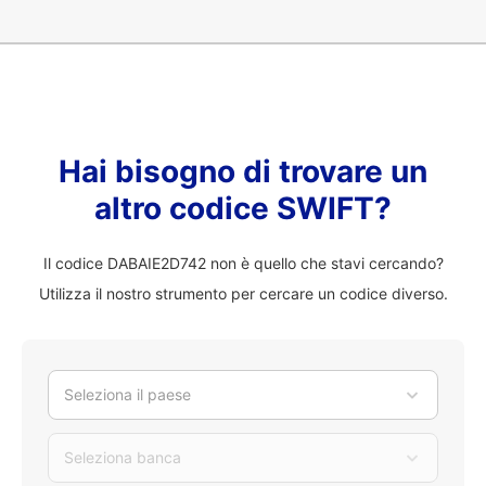
Hai bisogno di trovare un
altro codice SWIFT?
Il codice DABAIE2D742 non è quello che stavi cercando?
Utilizza il nostro strumento per cercare un codice diverso.
Seleziona il paese
Seleziona banca