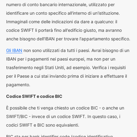
numero di conto bancario internazionale, utilizzato per
identificare un conto specifico all'interno di un'istituzione.
Immaginali come delle indicazioni da dare a qualcuno: il
codice SWIFT li porterà fino all'edificio giusto, ma avranno
anche bisogno dell'IBAN per trovare l'appartamento specifico.
Gli IBAN
non sono utilizzati da tutti i paesi. Avrai bisogno di un
IBAN per i pagamenti nei paesi europei, ma non per un
trasferimento negli Stati Uniti, ad esempio. Verifica i requisiti
per il Paese a cui stai inviando prima di iniziare a effettuare il
pagamento.
Codice SWIFT e codice BIC
È possibile che ti venga chiesto un codice BIC - o anche un
SWIFT/BIC - invece di un codice SWIFT. In questo caso, i
codici SWIFT e BIC sono equivalenti.
BIC sta per bank identifier code (codice identificativo