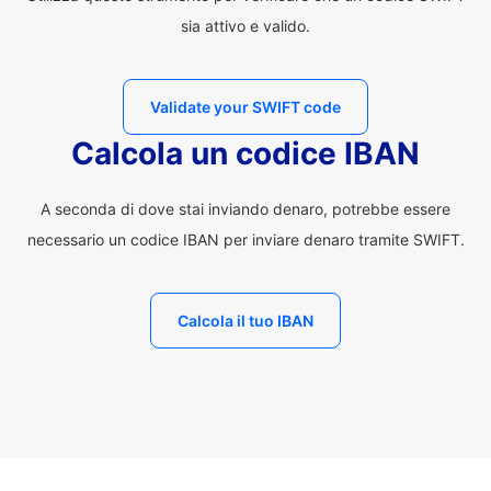
sia attivo e valido.
Validate your SWIFT code
Calcola un codice IBAN
A seconda di dove stai inviando denaro, potrebbe essere
necessario un codice IBAN per inviare denaro tramite SWIFT.
Calcola il tuo IBAN