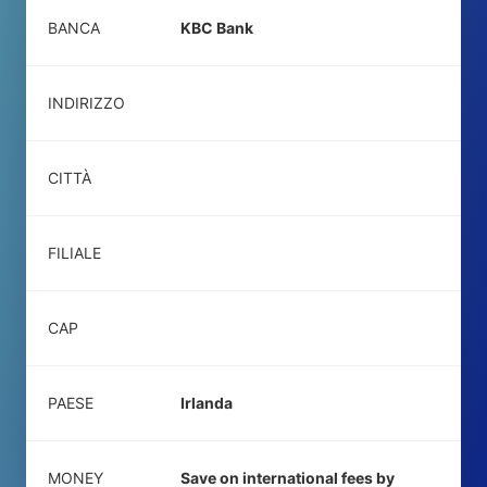
BANCA
KBC Bank
INDIRIZZO
CITTÀ
FILIALE
CAP
PAESE
Irlanda
MONEY
Save on international fees by