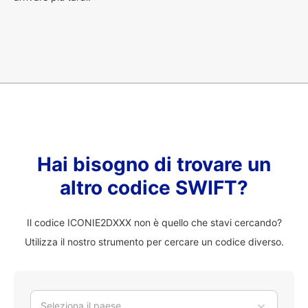
Hai bisogno di trovare un
altro codice SWIFT?
Il codice ICONIE2DXXX non è quello che stavi cercando?
Utilizza il nostro strumento per cercare un codice diverso.
Seleziona il paese