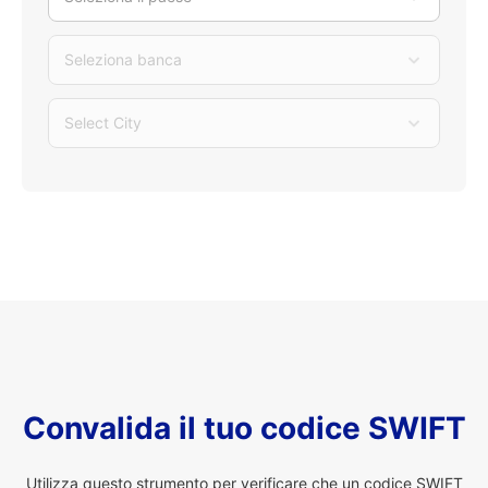
Seleziona banca
Select City
Convalida il tuo codice SWIFT
Utilizza questo strumento per verificare che un codice SWIFT