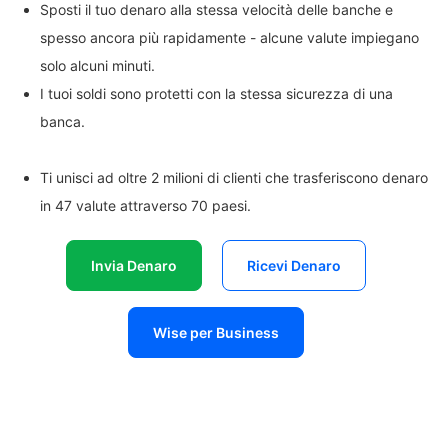
Sposti il tuo denaro alla stessa velocità delle banche e
spesso ancora più rapidamente - alcune valute impiegano
solo alcuni minuti.
I tuoi soldi sono protetti con la stessa sicurezza di una
banca.
Ti unisci ad oltre 2 milioni di clienti che trasferiscono denaro
in 47 valute attraverso 70 paesi.
Invia Denaro
Ricevi Denaro
Wise per Business