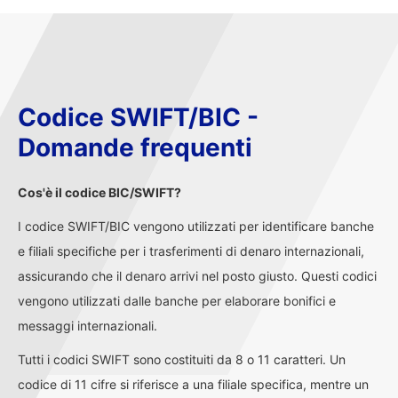
Codice SWIFT/BIC -
Domande frequenti
Cos'è il codice BIC/SWIFT?
I codice SWIFT/BIC vengono utilizzati per identificare banche
e filiali specifiche per i trasferimenti di denaro internazionali,
assicurando che il denaro arrivi nel posto giusto. Questi codici
vengono utilizzati dalle banche per elaborare bonifici e
messaggi internazionali.
Tutti i codici SWIFT sono costituiti da 8 o 11 caratteri. Un
codice di 11 cifre si riferisce a una filiale specifica, mentre un