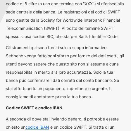
codice di 8 cifre (o uno che termina con "XXX") si riferisce alla
sede centrale della banca. Le registrazioni dei codici SWIFT
sono gestite dalla Society for Worldwide Interbank Financial
Telecommunication (SWIFT). Al posto del termine SWIFT,
spesso si usa codice BIC, che sta per Bank Identifier Code.
Gli strumenti qui sono forniti solo a scopo informativo.
Sebbene venga fatto ogni sforzo per fornire dei dati esatti, gli
utenti devono sapere che questo sito non si assume alcuna
responsabilità in merito alla loro accuratezza. Solo la tua
banca può confermare i dati corretti del conto bancario. Se
stai effettuando un pagamento importante o urgente, ti
consigliamo di contattare prima la tua banca.
Codice SWIFT e codice IBAN
A seconda di dove stai inviando denaro, ti potrebbe essere
chiesto un
codice IBAN
e un codice SWIFT. Si tratta di un