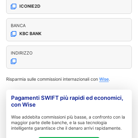
ICONIE2D
BANCA
KBC BANK
INDIRIZZO
Risparmia sulle commissioni internazionali con
Wise
.
Pagamenti SWIFT più rapidi ed economici,
con Wise
Wise addebita commissioni più basse, a confronto con la
maggior parte delle banche, e la sua tecnologia
intelligente garantisce che il denaro arrivi rapidamente.