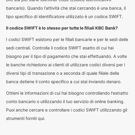
bancario). Quando l'attività che stai cercando è una banca, il
tipo specifico di identificatore utilizzato è un codice SWIFT.
Il codice SWIFT è lo stesso per tutte le filiali KBC Bank?
I codici SWIFT esistono per le filiali bancarie e per le sedi delle
sedi centrali. Controlla il codice SWIFT esatto di cui hai
bisogno per il tipo di pagamento che stai effettuando. A volte
le banche richiedono ai clienti di utilizzare codici diversi per i
diversi tipi di transazione o a seconda di quale filiale della
banca detiene il conto specifico a cui stai inviando denaro.
Ottieni le informazioni di cui hai bisogno controllando l'estratto
conto bancario o utilizzando il tuo servizio di online banking.
Puoi anche cercare e controllare i codici SWIFT utilizzando gli
strumenti forniti qui.