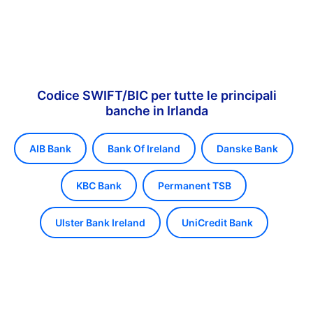
Codice SWIFT/BIC per tutte le principali
banche in Irlanda
AIB Bank
Bank Of Ireland
Danske Bank
KBC Bank
Permanent TSB
Ulster Bank Ireland
UniCredit Bank