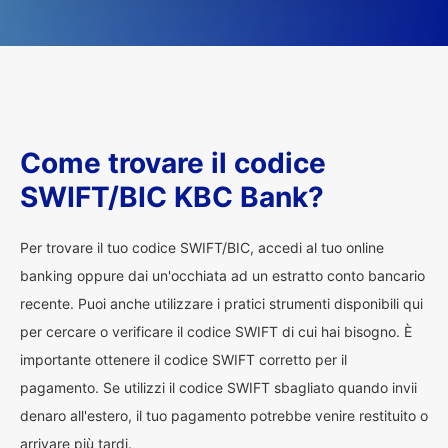
Come trovare il codice
SWIFT/BIC KBC Bank?
Per trovare il tuo codice SWIFT/BIC, accedi al tuo online
banking oppure dai un'occhiata ad un estratto conto bancario
recente. Puoi anche utilizzare i pratici strumenti disponibili qui
per cercare o verificare il codice SWIFT di cui hai bisogno. È
importante ottenere il codice SWIFT corretto per il
pagamento. Se utilizzi il codice SWIFT sbagliato quando invii
denaro all'estero, il tuo pagamento potrebbe venire restituito o
arrivare più tardi.