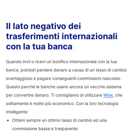
Il lato negativo dei
trasferimenti internazionali
con la tua banca
Quando invii o ricevi un bonifico internazionale con la tua
banca, potresti perdere denaro a causa di un tasso di cambio
svantaggioso e pagare conseguenti commissioni nascoste.
Questo perché le banche usano ancora un vecchio sistema
per convertire denaro. Ti consigliamo di utilizzare
Wise
, che
solitamente è molto più economico. Con la loro tecnologia
intelligente:
Ottieni sempre un ottimo tasso di cambio ed una
commissione bassa e trasparente.