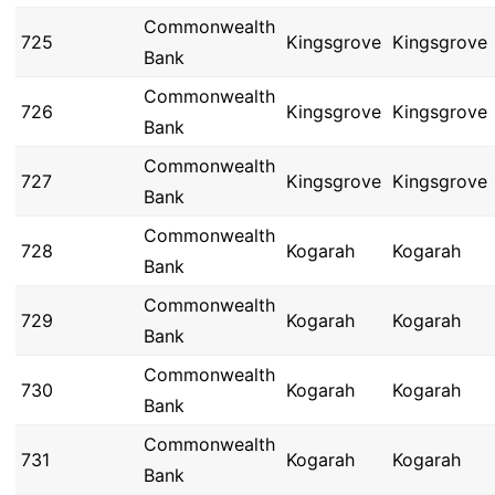
Commonwealth
725
Kingsgrove
Kingsgrove
Bank
Commonwealth
726
Kingsgrove
Kingsgrove
Bank
Commonwealth
727
Kingsgrove
Kingsgrove
Bank
Commonwealth
728
Kogarah
Kogarah
Bank
Commonwealth
729
Kogarah
Kogarah
Bank
Commonwealth
730
Kogarah
Kogarah
Bank
Commonwealth
731
Kogarah
Kogarah
Bank