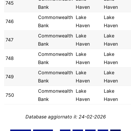
745
Bank
Haven
Haven
Commonwealth
Lake
Lake
746
Bank
Haven
Haven
Commonwealth
Lake
Lake
747
Bank
Haven
Haven
Commonwealth
Lake
Lake
748
Bank
Haven
Haven
Commonwealth
Lake
Lake
749
Bank
Haven
Haven
Commonwealth
Lake
Lake
750
Bank
Haven
Haven
Database aggiornato il: 24-02-2026