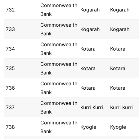
Commonwealth
732
Kogarah
Kogarah
Bank
Commonwealth
733
Kogarah
Kogarah
Bank
Commonwealth
734
Kotara
Kotara
Bank
Commonwealth
735
Kotara
Kotara
Bank
Commonwealth
736
Kotara
Kotara
Bank
Commonwealth
737
Kurri Kurri
Kurri Kurri
Bank
Commonwealth
738
Kyogle
Kyogle
Bank