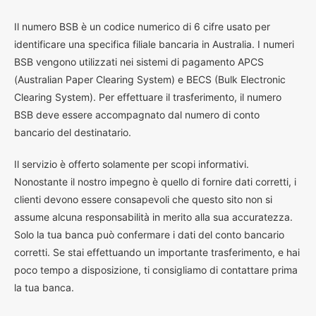
I
l numero BSB è un codice numerico di 6 cifre usato per
identificare una specifica filiale bancaria in Australia. I numeri
BSB vengono utilizzati nei sistemi di pagamento APCS
(Australian Paper Clearing System) e BECS (Bulk Electronic
Clearing System). Per effettuare il trasferimento, il numero
BSB deve essere accompagnato dal numero di conto
bancario del destinatario.
Il servizio è offerto solamente per scopi informativi.
Nonostante il nostro impegno è quello di fornire dati corretti, i
clienti devono essere consapevoli che questo sito non si
assume alcuna responsabilità in merito alla sua accuratezza.
Solo la tua banca può confermare i dati del conto bancario
corretti. Se stai effettuando un importante trasferimento, e hai
poco tempo a disposizione, ti consigliamo di contattare prima
la tua banca.