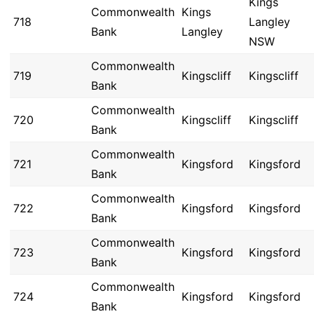
Kings
Commonwealth
Kings
718
Langley
Bank
Langley
NSW
Commonwealth
719
Kingscliff
Kingscliff
Bank
Commonwealth
720
Kingscliff
Kingscliff
Bank
Commonwealth
721
Kingsford
Kingsford
Bank
Commonwealth
722
Kingsford
Kingsford
Bank
Commonwealth
723
Kingsford
Kingsford
Bank
Commonwealth
724
Kingsford
Kingsford
Bank