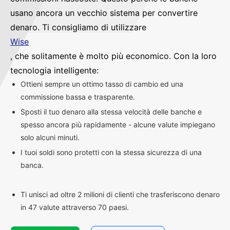
usano ancora un vecchio sistema per convertire
denaro. Ti consigliamo di utilizzare
Wise
, che solitamente è molto più economico. Con la loro
tecnologia intelligente:
Ottieni sempre un ottimo tasso di cambio ed una
commissione bassa e trasparente.
Sposti il tuo denaro alla stessa velocità delle banche e
spesso ancora più rapidamente - alcune valute impiegano
solo alcuni minuti.
I tuoi soldi sono protetti con la stessa sicurezza di una
banca.
Ti unisci ad oltre 2 milioni di clienti che trasferiscono denaro
in 47 valute attraverso 70 paesi.