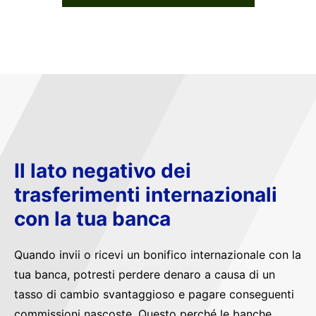
Il lato negativo dei
trasferimenti internazionali
con la tua banca
Quando invii o ricevi un bonifico internazionale con la
tua banca, potresti perdere denaro a causa di un
tasso di cambio svantaggioso e pagare conseguenti
commissioni nascoste. Questo perché le banche