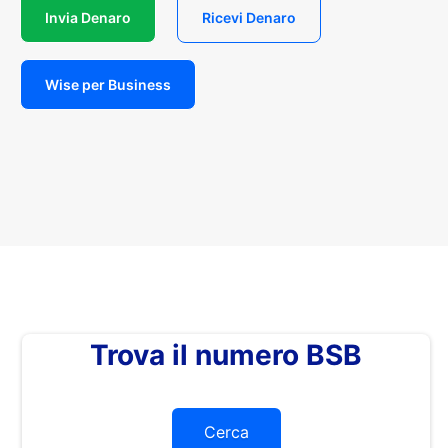
Invia Denaro
Ricevi Denaro
Wise per Business
Trova il numero BSB
Cerca