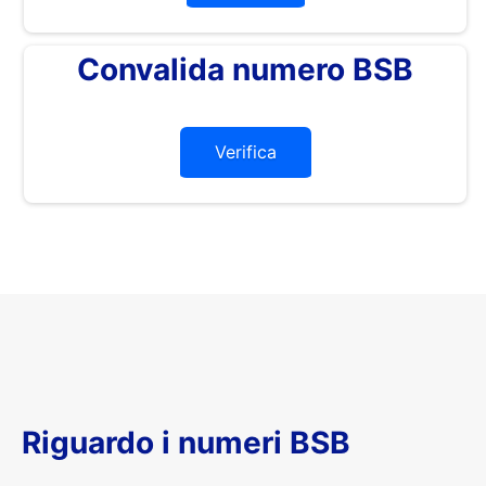
Convalida numero BSB
Verifica
Riguardo i numeri BSB