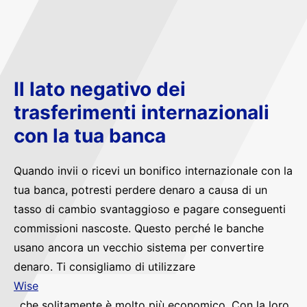
Il lato negativo dei
trasferimenti internazionali
con la tua banca
Quando invii o ricevi un bonifico internazionale con la
tua banca, potresti perdere denaro a causa di un
tasso di cambio svantaggioso e pagare conseguenti
commissioni nascoste. Questo perché le banche
usano ancora un vecchio sistema per convertire
denaro. Ti consigliamo di utilizzare
Wise
, che solitamente è molto più economico. Con la loro