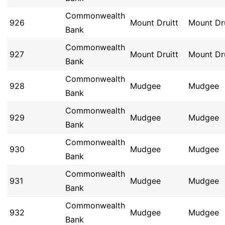
Commonwealth
926
Mount Druitt
Mount Dru
Bank
Commonwealth
927
Mount Druitt
Mount Dru
Bank
Commonwealth
928
Mudgee
Mudgee
Bank
Commonwealth
929
Mudgee
Mudgee
Bank
Commonwealth
930
Mudgee
Mudgee
Bank
Commonwealth
931
Mudgee
Mudgee
Bank
Commonwealth
932
Mudgee
Mudgee
Bank