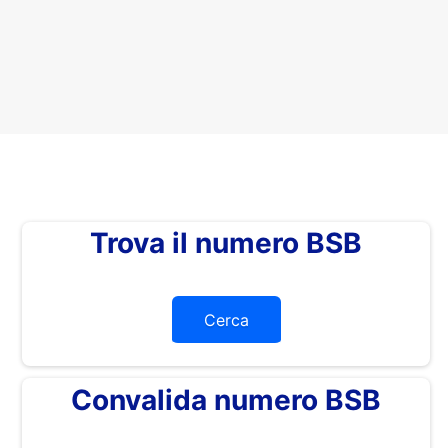
Trova il numero BSB
Cerca
Convalida numero BSB