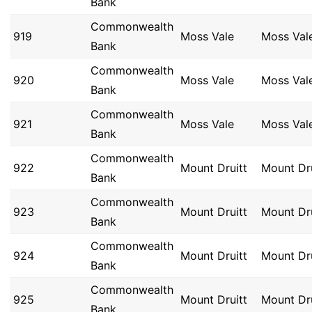
Bank
Commonwealth
919
Moss Vale
Moss Val
Bank
Commonwealth
920
Moss Vale
Moss Val
Bank
Commonwealth
921
Moss Vale
Moss Val
Bank
Commonwealth
922
Mount Druitt
Mount Dru
Bank
Commonwealth
923
Mount Druitt
Mount Dru
Bank
Commonwealth
924
Mount Druitt
Mount Dru
Bank
Commonwealth
925
Mount Druitt
Mount Dru
Bank