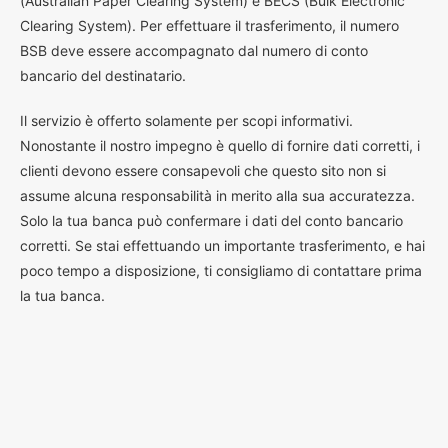
(Australian Paper Clearing System) e BECS (Bulk Electronic
Clearing System). Per effettuare il trasferimento, il numero
BSB deve essere accompagnato dal numero di conto
bancario del destinatario.
Il servizio è offerto solamente per scopi informativi.
Nonostante il nostro impegno è quello di fornire dati corretti, i
clienti devono essere consapevoli che questo sito non si
assume alcuna responsabilità in merito alla sua accuratezza.
Solo la tua banca può confermare i dati del conto bancario
corretti. Se stai effettuando un importante trasferimento, e hai
poco tempo a disposizione, ti consigliamo di contattare prima
la tua banca.