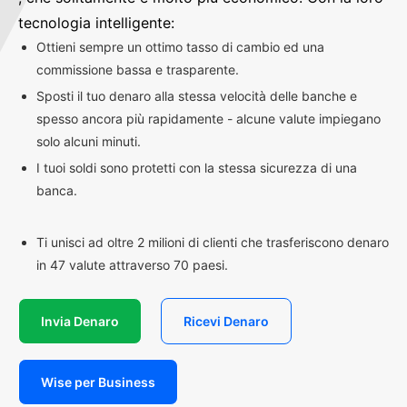
tecnologia intelligente:
Ottieni sempre un ottimo tasso di cambio ed una
commissione bassa e trasparente.
Sposti il tuo denaro alla stessa velocità delle banche e
spesso ancora più rapidamente - alcune valute impiegano
solo alcuni minuti.
I tuoi soldi sono protetti con la stessa sicurezza di una
banca.
Ti unisci ad oltre 2 milioni di clienti che trasferiscono denaro
in 47 valute attraverso 70 paesi.
Invia Denaro
Ricevi Denaro
Wise per Business