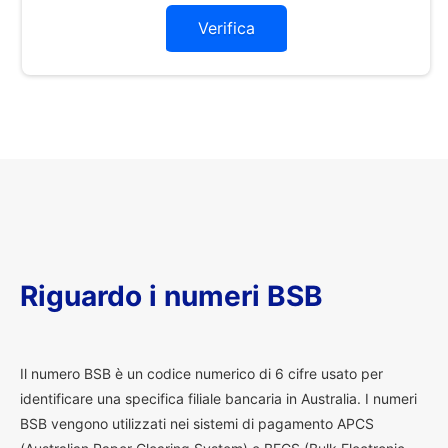
Verifica
Riguardo i numeri BSB
I
l numero BSB è un codice numerico di 6 cifre usato per
identificare una specifica filiale bancaria in Australia. I numeri
BSB vengono utilizzati nei sistemi di pagamento APCS