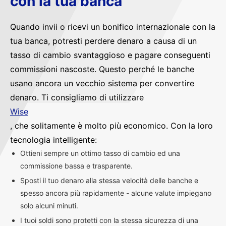
con la tua banca
Quando invii o ricevi un bonifico internazionale con la
tua banca, potresti perdere denaro a causa di un
tasso di cambio svantaggioso e pagare conseguenti
commissioni nascoste. Questo perché le banche
usano ancora un vecchio sistema per convertire
denaro. Ti consigliamo di utilizzare
Wise
, che solitamente è molto più economico. Con la loro
tecnologia intelligente:
Ottieni sempre un ottimo tasso di cambio ed una
commissione bassa e trasparente.
Sposti il tuo denaro alla stessa velocità delle banche e
spesso ancora più rapidamente - alcune valute impiegano
solo alcuni minuti.
I tuoi soldi sono protetti con la stessa sicurezza di una