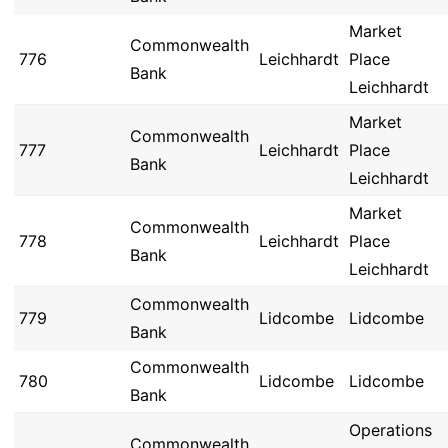
Market
Commonwealth
776
Leichhardt
Place
Bank
Leichhardt
Market
Commonwealth
777
Leichhardt
Place
Bank
Leichhardt
Market
Commonwealth
778
Leichhardt
Place
Bank
Leichhardt
Commonwealth
779
Lidcombe
Lidcombe
Bank
Commonwealth
780
Lidcombe
Lidcombe
Bank
Operations
Commonwealth