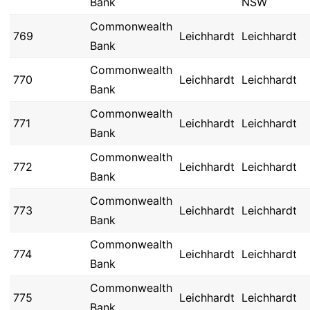
Bank
NSW
Commonwealth
769
Leichhardt
Leichhardt
Bank
Commonwealth
770
Leichhardt
Leichhardt
Bank
Commonwealth
771
Leichhardt
Leichhardt
Bank
Commonwealth
772
Leichhardt
Leichhardt
Bank
Commonwealth
773
Leichhardt
Leichhardt
Bank
Commonwealth
774
Leichhardt
Leichhardt
Bank
Commonwealth
775
Leichhardt
Leichhardt
Bank