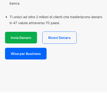
banca.
Ti unisci ad oltre 2 milioni di clienti che trasferiscono denaro
in 47 valute attraverso 70 paesi.
Invia Denaro
Ricevi Denaro
Wise per Business