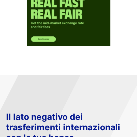
Il lato negativo dei
trasferimenti internazionali